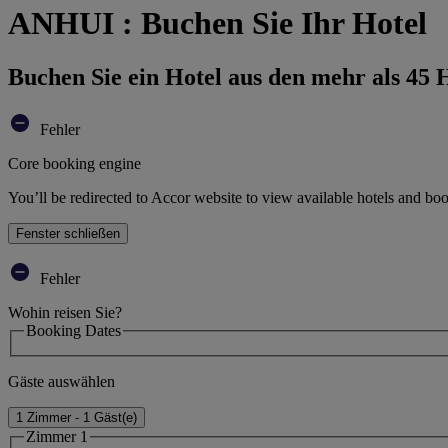
ANHUI : Buchen Sie Ihr Hotel
Buchen Sie ein Hotel aus den mehr als 45
Fehler
Core booking engine
You’ll be redirected to Accor website to view available hotels and bo
Fenster schließen
Fehler
Wohin reisen Sie?
Booking Dates
Gäste auswählen
1 Zimmer - 1 Gäst(e)
Zimmer 1