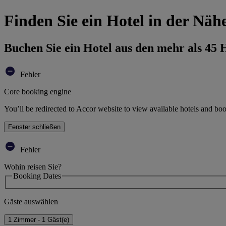
Finden Sie ein Hotel in der Näh
Buchen Sie ein Hotel aus den mehr als 45
Fehler
Core booking engine
You’ll be redirected to Accor website to view available hotels and bo
Fenster schließen
Fehler
Wohin reisen Sie?
Booking Dates
Gäste auswählen
1 Zimmer - 1 Gäst(e)