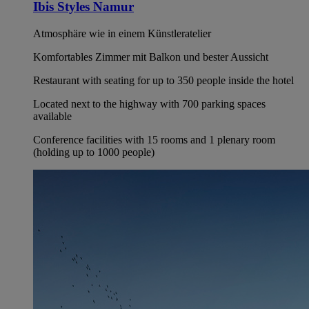
Ibis Styles Namur
Atmosphäre wie in einem Künstleratelier
Komfortables Zimmer mit Balkon und bester Aussicht
Restaurant with seating for up to 350 people inside the hotel
Located next to the highway with 700 parking spaces
available
Conference facilities with 15 rooms and 1 plenary room
(holding up to 1000 people)