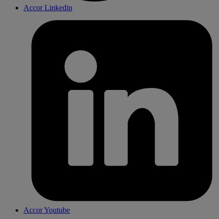
Accor Linkedin
Accor Youtube