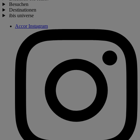
Besuchen
Destinationen
ibis universe
Accor Instagram