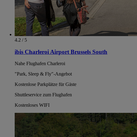
4.2 / 5
ibis Charleroi Airport Brussels South
Nahe Flughafen Charleroi
"Park, Sleep & Fly"-Angebot
Kostenlose Parkplätze für Gäste
Shuttleservice zum Flughafen
Kostenloses WIFI