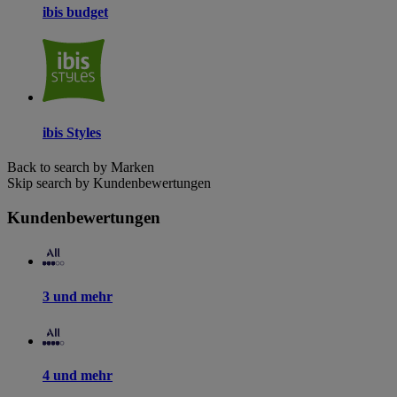
ibis budget
ibis Styles
Back to search by Marken
Skip search by Kundenbewertungen
Kundenbewertungen
3 und mehr
4 und mehr