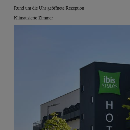
Rund um die Uhr geöffnete Rezeption
Klimatisierte Zimmer