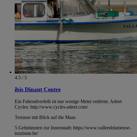
4.5 / 5
ibis Dinant Centre
Ein Fahrradverleih ist nur wenige Meter entfernt. Adnet
Cycles: http://www.cycles-adnet.com/
Terrasse mit Blick auf die Maas
5 Gehminuten zur Innenstadt: https://www.valleedelameuse-
tourisme.be/