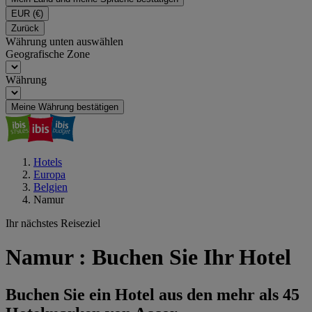
EUR
(€)
Zurück
Währung unten auswählen
Geografische Zone
Währung
Meine Währung bestätigen
Hotels
Europa
Belgien
Namur
Ihr nächstes Reiseziel
Namur : Buchen Sie Ihr Hotel
Buchen Sie ein Hotel aus den mehr als 45