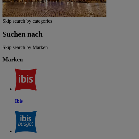
Skip search by categories
Suchen nach
Skip search by Marken
Marken
Ibis