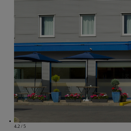
4.2 / 5