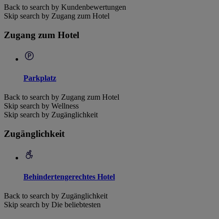
Back to search by Kundenbewertungen
Skip search by Zugang zum Hotel
Zugang zum Hotel
Parkplatz
Back to search by Zugang zum Hotel
Skip search by Wellness
Skip search by Zugänglichkeit
Zugänglichkeit
Behindertengerechtes Hotel
Back to search by Zugänglichkeit
Skip search by Die beliebtesten