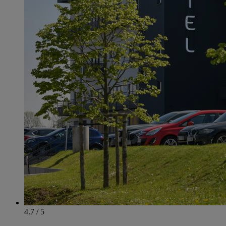
4.7 / 5