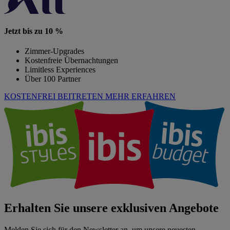
Jetzt bis zu 10 %
Zimmer-Upgrades
Kostenfreie Übernachtungen
Limitless Experiences
Über 100 Partner
KOSTENFREI BEITRETEN
MEHR ERFAHREN
Erhalten Sie unsere exklusiven Angebote
Melden Sie sich für den Newsletter an, um unsere neuesten