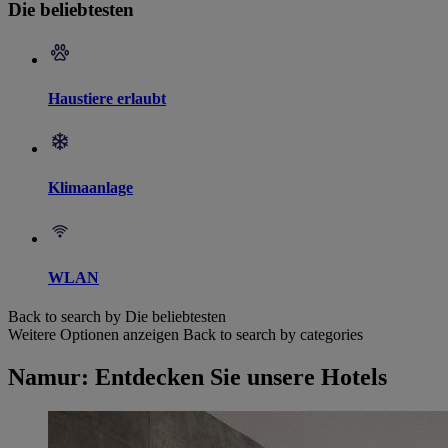
Die beliebtesten
Haustiere erlaubt
Klimaanlage
WLAN
Back to search by Die beliebtesten
Weitere Optionen anzeigen
Back to search by categories
Namur: Entdecken Sie unsere Hotels