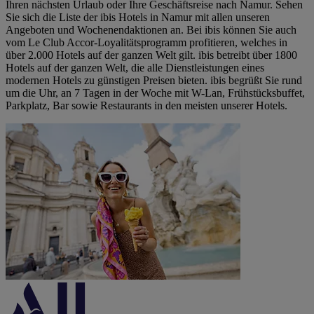
Ihren nächsten Urlaub oder Ihre Geschäftsreise nach Namur. Sehen
Sie sich die Liste der ibis Hotels in Namur mit allen unseren
Angeboten und Wochenendaktionen an. Bei ibis können Sie auch
vom Le Club Accor-Loyalitätsprogramm profitieren, welches in
über 2.000 Hotels auf der ganzen Welt gilt. ibis betreibt über 1800
Hotels auf der ganzen Welt, die alle Dienstleistungen eines
modernen Hotels zu günstigen Preisen bieten. ibis begrüßt Sie rund
um die Uhr, an 7 Tagen in der Woche mit W-Lan, Frühstücksbuffet,
Parkplatz, Bar sowie Restaurants in den meisten unserer Hotels.