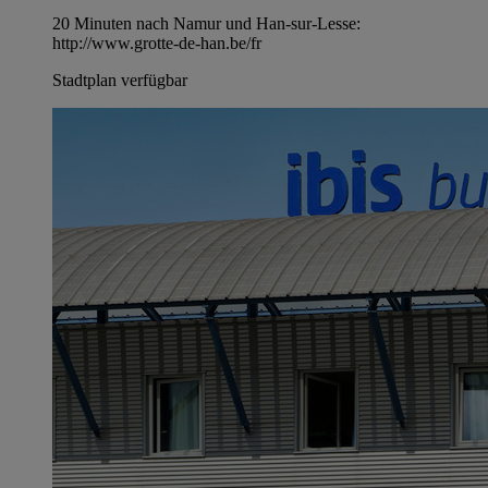
20 Minuten nach Namur und Han-sur-Lesse:
http://www.grotte-de-han.be/fr
Stadtplan verfügbar