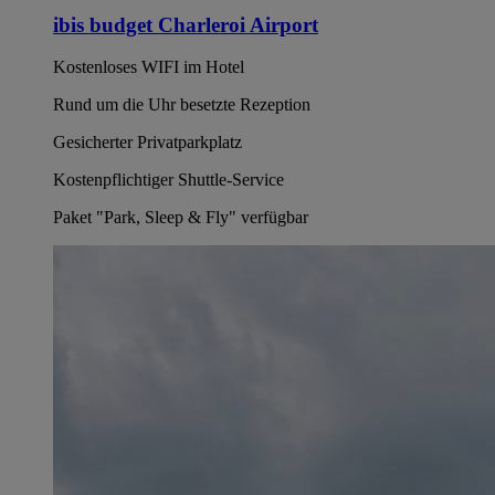
ibis budget Charleroi Airport
Kostenloses WIFI im Hotel
Rund um die Uhr besetzte Rezeption
Gesicherter Privatparkplatz
Kostenpflichtiger Shuttle-Service
Paket "Park, Sleep & Fly" verfügbar