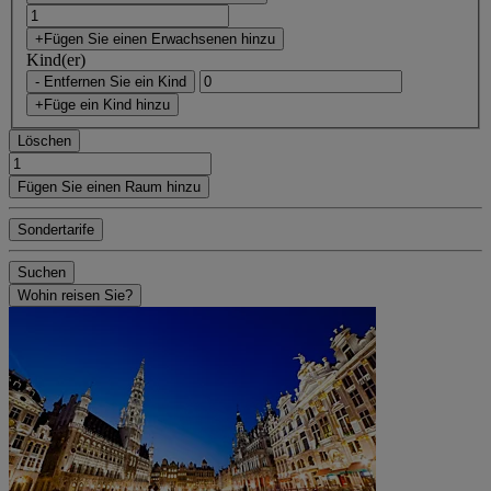
+Fügen Sie einen Erwachsenen hinzu
Kind(er)
- Entfernen Sie ein Kind
+Füge ein Kind hinzu
Löschen
Fügen Sie einen Raum hinzu
Sondertarife
Suchen
Wohin reisen Sie?