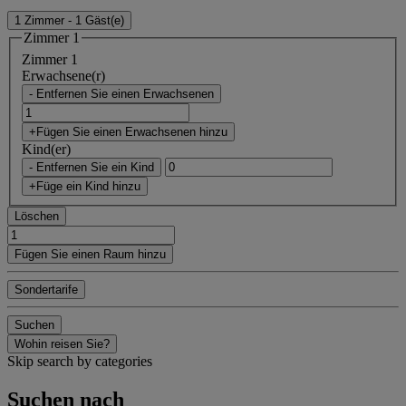
1 Zimmer - 1 Gäst(e)
Zimmer 1
Zimmer 1
Erwachsene(r)
- Entfernen Sie einen Erwachsenen
+Fügen Sie einen Erwachsenen hinzu
Kind(er)
- Entfernen Sie ein Kind
+Füge ein Kind hinzu
Löschen
Fügen Sie einen Raum hinzu
Sondertarife
Suchen
Wohin reisen Sie?
Skip search by categories
Suchen nach