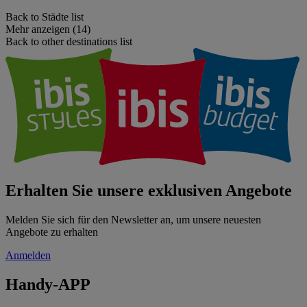
Back to Städte list
Mehr anzeigen (14)
Back to other destinations list
Erhalten Sie unsere exklusiven Angebote
Melden Sie sich für den Newsletter an, um unsere neuesten
Angebote zu erhalten
Anmelden
Handy-APP