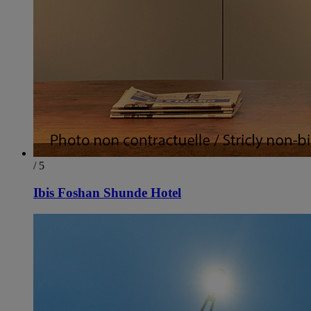
/ 5
Ibis Foshan Shunde Hotel