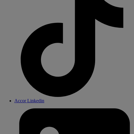
Accor Linkedin