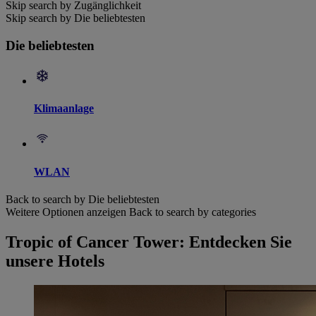
Skip search by Zugänglichkeit
Skip search by Die beliebtesten
Die beliebtesten
Klimaanlage
WLAN
Back to search by Die beliebtesten
Weitere Optionen anzeigen
Back to search by categories
Tropic of Cancer Tower: Entdecken Sie
unsere Hotels