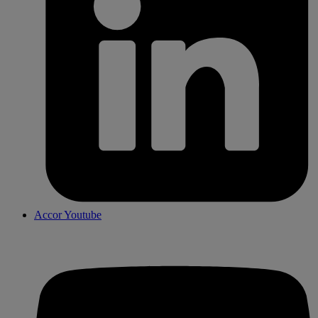
Accor Youtube