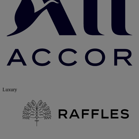
Luxury