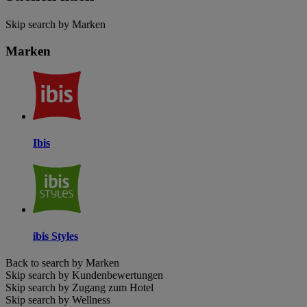
Skip search by Marken
Marken
Ibis
ibis Styles
Back to search by Marken
Skip search by Kundenbewertungen
Skip search by Zugang zum Hotel
Skip search by Wellness