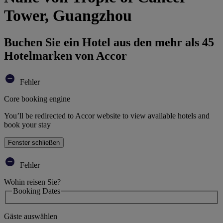
Tower, Guangzhou
Buchen Sie ein Hotel aus den mehr als 45
Hotelmarken von Accor
Fehler
Core booking engine
You’ll be redirected to Accor website to view available hotels and
book your stay
Fenster schließen
Fehler
Wohin reisen Sie?
Booking Dates
Gäste auswählen