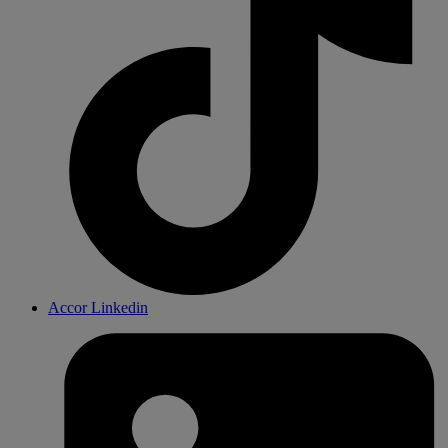
Accor Linkedin