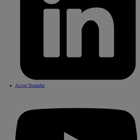
Accor Youtube