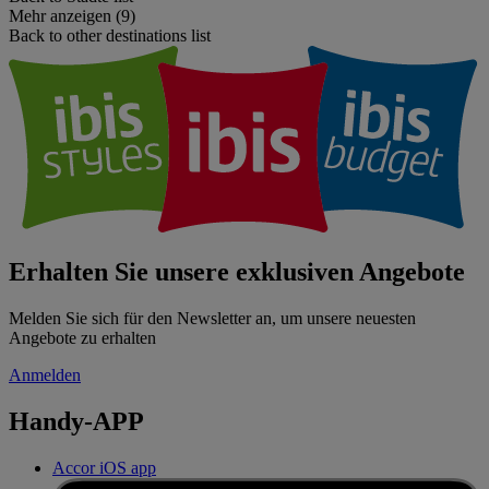
Mehr anzeigen (9)
Back to other destinations list
Erhalten Sie unsere exklusiven Angebote
Melden Sie sich für den Newsletter an, um unsere neuesten
Angebote zu erhalten
Anmelden
Handy-APP
Accor iOS app