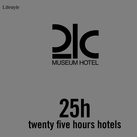
Lifestyle