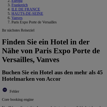
Europa
Frankreich
ILE DE FRANCE
HAUTS-DE-SEINE
Vanves
Paris Expo Porte de Versailles
Ihr nächstes Reiseziel
Finden Sie ein Hotel in der
Nähe von Paris Expo Porte de
Versailles, Vanves
Buchen Sie ein Hotel aus den mehr als 45
Hotelmarken von Accor
Fehler
Core booking engine