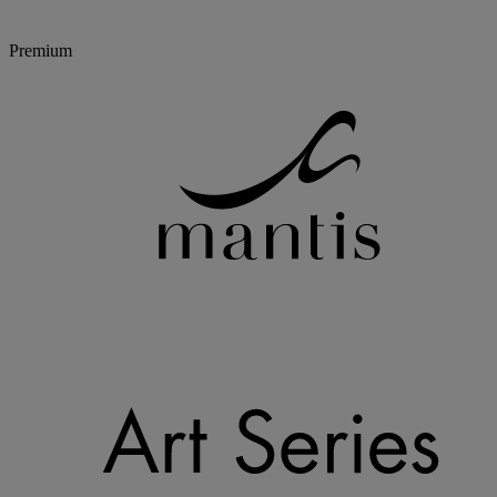
Premium