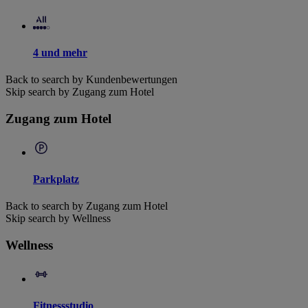
4 und mehr
Back to search by Kundenbewertungen
Skip search by Zugang zum Hotel
Zugang zum Hotel
Parkplatz
Back to search by Zugang zum Hotel
Skip search by Wellness
Wellness
Fitnessstudio