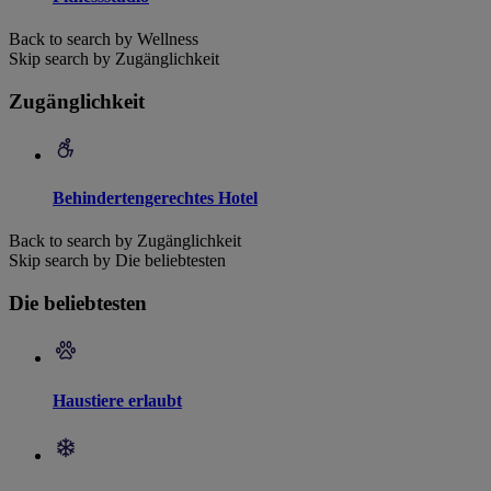
Back to search by Wellness
Skip search by Zugänglichkeit
Zugänglichkeit
Behindertengerechtes Hotel
Back to search by Zugänglichkeit
Skip search by Die beliebtesten
Die beliebtesten
Haustiere erlaubt