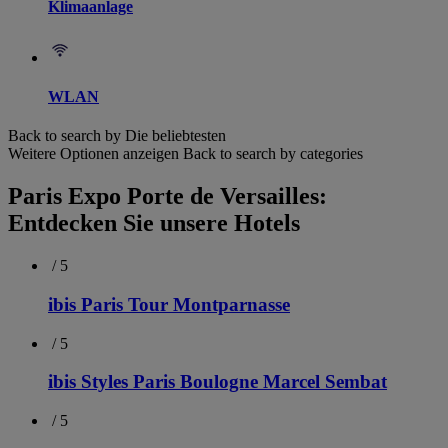
Klimaanlage
WLAN
Back to search by Die beliebtesten
Weitere Optionen anzeigen
Back to search by categories
Paris Expo Porte de Versailles:
Entdecken Sie unsere Hotels
/ 5
ibis Paris Tour Montparnasse
/ 5
ibis Styles Paris Boulogne Marcel Sembat
/ 5