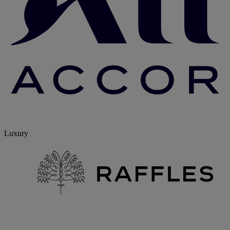
Luxury