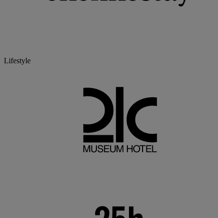
Lifestyle