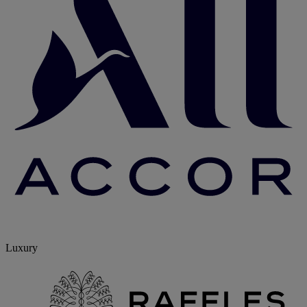
Luxury