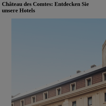
Château des Comtes: Entdecken Sie
unsere Hotels