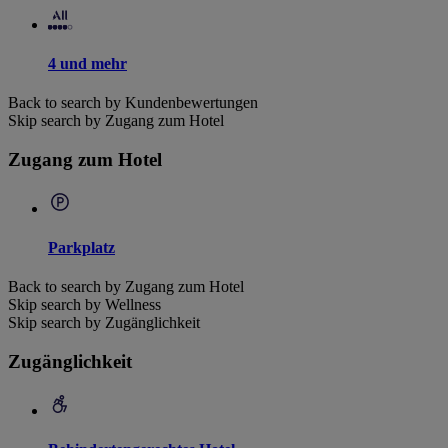
4 und mehr
Back to search by Kundenbewertungen
Skip search by Zugang zum Hotel
Zugang zum Hotel
Parkplatz
Back to search by Zugang zum Hotel
Skip search by Wellness
Skip search by Zugänglichkeit
Zugänglichkeit