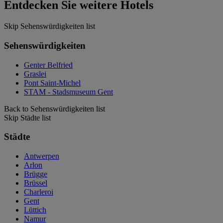
Entdecken Sie weitere Hotels
Skip Sehenswürdigkeiten list
Sehenswürdigkeiten
Genter Belfried
Graslei
Pont Saint-Michel
STAM - Stadsmuseum Gent
Back to Sehenswürdigkeiten list
Skip Städte list
Städte
Antwerpen
Arlon
Brügge
Brüssel
Charleroi
Gent
Lüttich
Namur