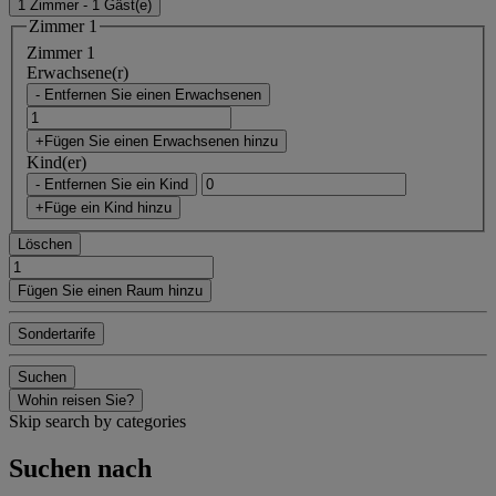
1 Zimmer - 1 Gäst(e)
Zimmer 1
Zimmer 1
Erwachsene(r)
- Entfernen Sie einen Erwachsenen
+Fügen Sie einen Erwachsenen hinzu
Kind(er)
- Entfernen Sie ein Kind
+Füge ein Kind hinzu
Löschen
Fügen Sie einen Raum hinzu
Sondertarife
Suchen
Wohin reisen Sie?
Skip search by categories
Suchen nach