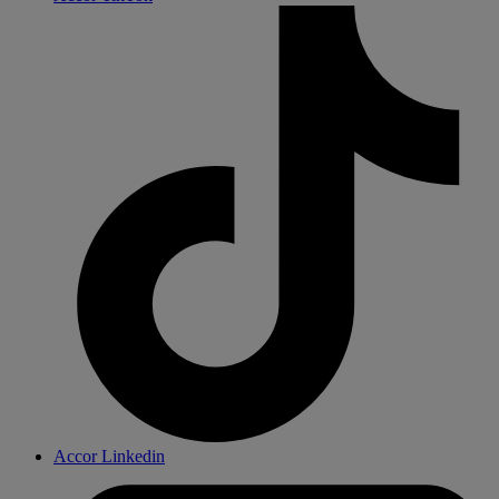
Accor Linkedin