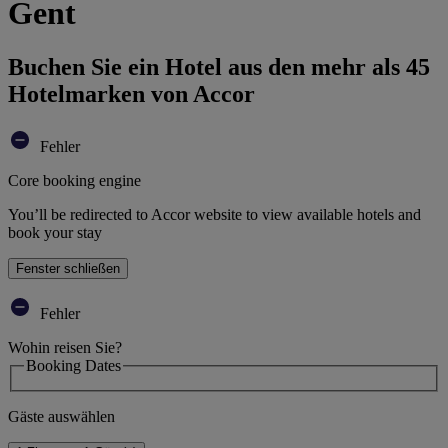
Gent
Buchen Sie ein Hotel aus den mehr als 45
Hotelmarken von Accor
Fehler
Core booking engine
You’ll be redirected to Accor website to view available hotels and
book your stay
Fenster schließen
Fehler
Wohin reisen Sie?
Booking Dates
Gäste auswählen