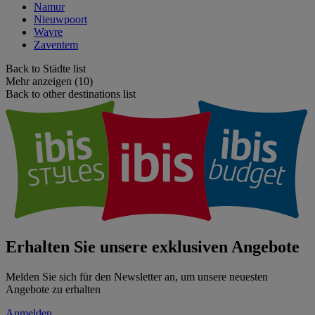
Namur
Nieuwpoort
Wavre
Zaventem
Back to Städte list
Mehr anzeigen (10)
Back to other destinations list
Erhalten Sie unsere exklusiven Angebote
Melden Sie sich für den Newsletter an, um unsere neuesten
Angebote zu erhalten
Anmelden