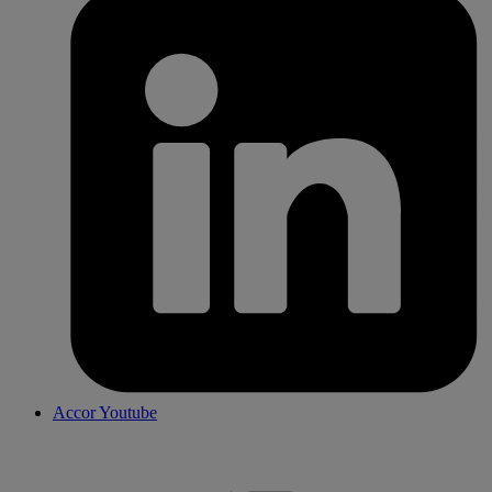
Accor Youtube