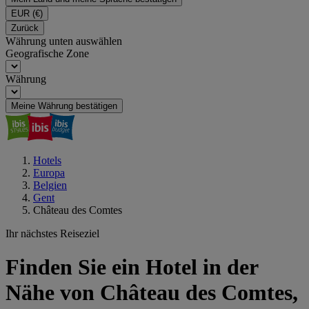
EUR
(€)
Zurück
Währung unten auswählen
Geografische Zone
Währung
Meine Währung bestätigen
Hotels
Europa
Belgien
Gent
Château des Comtes
Ihr nächstes Reiseziel
Finden Sie ein Hotel in der
Nähe von Château des Comtes,