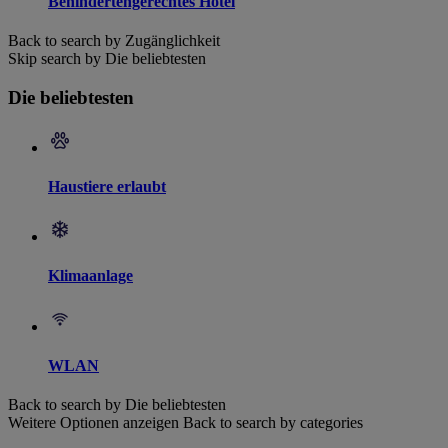
Behindertengerechtes Hotel
Back to search by Zugänglichkeit
Skip search by Die beliebtesten
Die beliebtesten
Haustiere erlaubt
Klimaanlage
WLAN
Back to search by Die beliebtesten
Weitere Optionen anzeigen
Back to search by categories