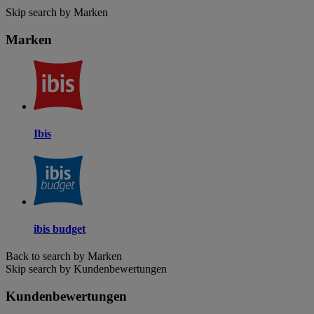
Skip search by Marken
Marken
Ibis
ibis budget
Back to search by Marken
Skip search by Kundenbewertungen
Kundenbewertungen