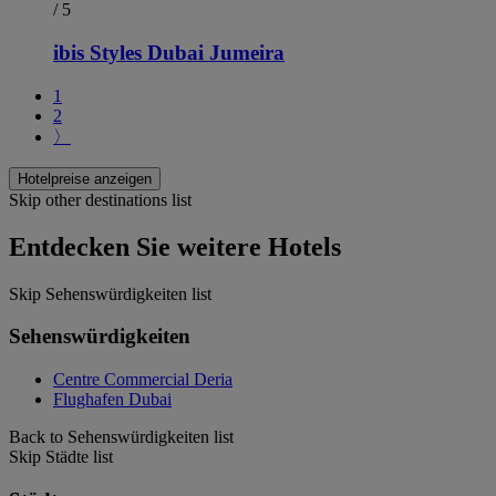
/ 5
ibis Styles Dubai Jumeira
1
2
〉
Hotelpreise anzeigen
Skip other destinations list
Entdecken Sie weitere Hotels
Skip Sehenswürdigkeiten list
Sehenswürdigkeiten
Centre Commercial Deria
Flughafen Dubai
Back to Sehenswürdigkeiten list
Skip Städte list