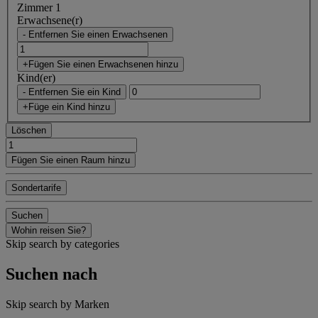
Zimmer 1
Erwachsene(r)
- Entfernen Sie einen Erwachsenen
+Fügen Sie einen Erwachsenen hinzu
Kind(er)
- Entfernen Sie ein Kind
+Füge ein Kind hinzu
Löschen
Fügen Sie einen Raum hinzu
Sondertarife
Suchen
Wohin reisen Sie?
Skip search by categories
Suchen nach
Skip search by Marken