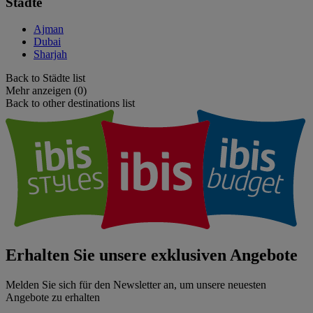
Städte
Ajman
Dubai
Sharjah
Back to Städte list
Mehr anzeigen (0)
Back to other destinations list
Erhalten Sie unsere exklusiven Angebote
Melden Sie sich für den Newsletter an, um unsere neuesten
Angebote zu erhalten