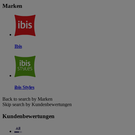
Marken
Ibis
ibis Styles
Back to search by Marken
Skip search by Kundenbewertungen
Kundenbewertungen