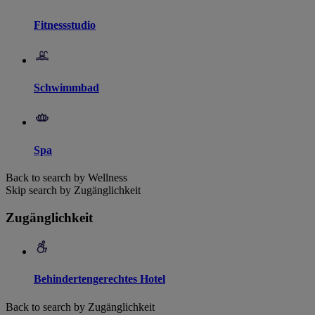
Fitnessstudio
Schwimmbad
Spa
Back to search by Wellness
Skip search by Zugänglichkeit
Zugänglichkeit
Behindertengerechtes Hotel
Back to search by Zugänglichkeit