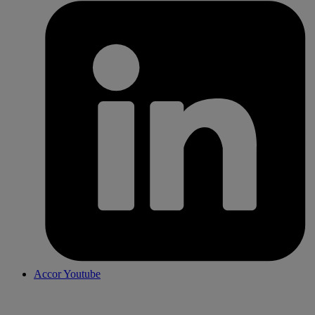
Accor Youtube