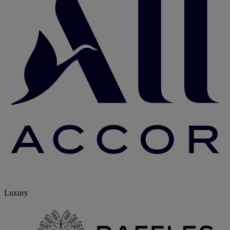
Luxury