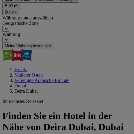
EUR
(€)
Zurück
Währung unten auswählen
Geografische Zone
Währung
Meine Währung bestätigen
Hotels
Mittlerer Osten
Vereinigte Arabische Emirate
Dubai
Deira Dubai
Ihr nächstes Reiseziel
Finden Sie ein Hotel in der
Nähe von Deira Dubai, Dubai