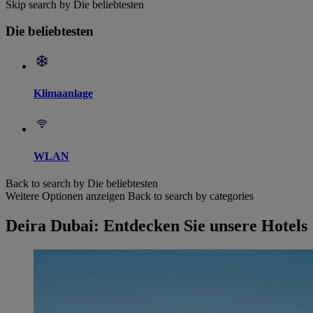
Skip search by Die beliebtesten
Die beliebtesten
Klimaanlage
WLAN
Back to search by Die beliebtesten
Weitere Optionen anzeigen
Back to search by categories
Deira Dubai: Entdecken Sie unsere Hotels