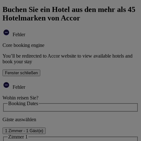
Buchen Sie ein Hotel aus den mehr als 45
Hotelmarken von Accor
Fehler
Core booking engine
You’ll be redirected to Accor website to view available hotels and
book your stay
Fenster schließen
Fehler
Wohin reisen Sie?
Booking Dates
Gäste auswählen
1 Zimmer - 1 Gäst(e)
Zimmer 1