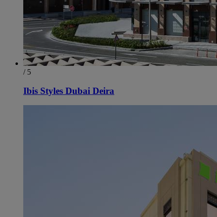
/ 5
Ibis Styles Dubai Deira