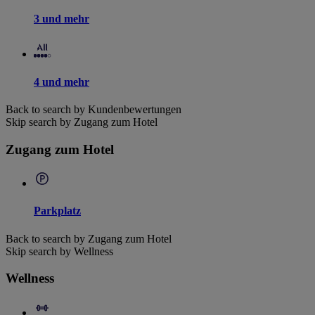
3 und mehr
4 und mehr
Back to search by Kundenbewertungen
Skip search by Zugang zum Hotel
Zugang zum Hotel
Parkplatz
Back to search by Zugang zum Hotel
Skip search by Wellness
Wellness