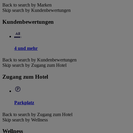
Back to search by Marken
Skip search by Kundenbewertungen
Kundenbewertungen
4 und mehr
Back to search by Kundenbewertungen
Skip search by Zugang zum Hotel
Zugang zum Hotel
Parkplatz
Back to search by Zugang zum Hotel
Skip search by Wellness
Wellness