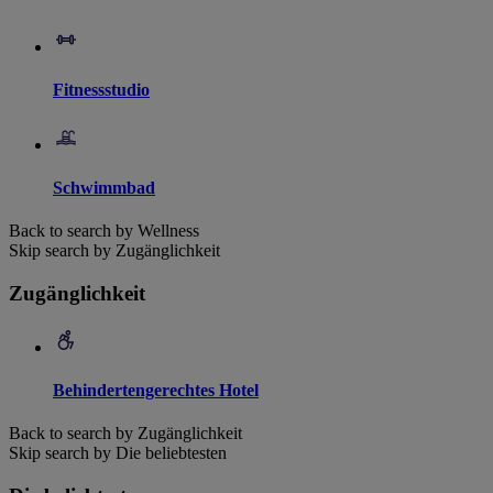
Fitnessstudio
Schwimmbad
Back to search by Wellness
Skip search by Zugänglichkeit
Zugänglichkeit
Behindertengerechtes Hotel
Back to search by Zugänglichkeit
Skip search by Die beliebtesten