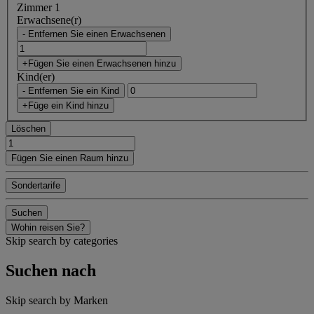
Zimmer 1
Erwachsene(r)
- Entfernen Sie einen Erwachsenen
+Fügen Sie einen Erwachsenen hinzu
Kind(er)
- Entfernen Sie ein Kind
+Füge ein Kind hinzu
Löschen
Fügen Sie einen Raum hinzu
Sondertarife
Suchen
Wohin reisen Sie?
Skip search by categories
Suchen nach
Skip search by Marken