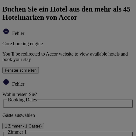
Buchen Sie ein Hotel aus den mehr als 45
Hotelmarken von Accor
Fehler
Core booking engine
You’ll be redirected to Accor website to view available hotels and
book your stay
Fenster schließen
Fehler
Wohin reisen Sie?
Booking Dates
Gäste auswählen
1 Zimmer - 1 Gäst(e)
Zimmer 1