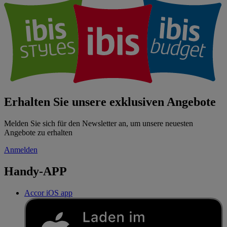
Erhalten Sie unsere exklusiven Angebote
Melden Sie sich für den Newsletter an, um unsere neuesten
Angebote zu erhalten
Anmelden
Handy-APP
Accor iOS app