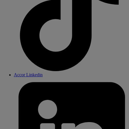
Accor Linkedin