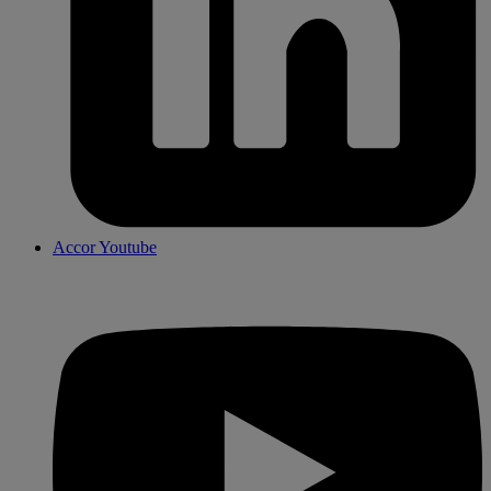
Accor Youtube