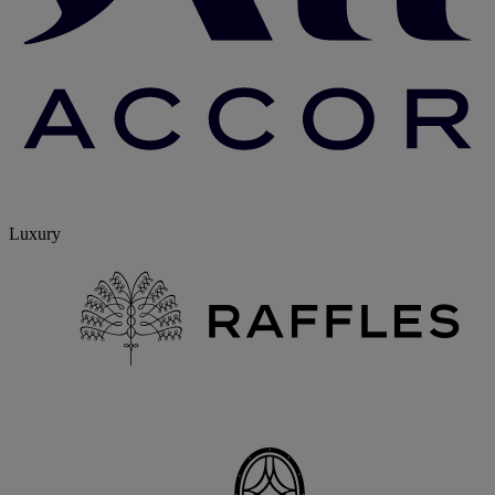
Luxury