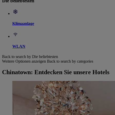
Die beliebtesten
Klimaanlage
WLAN
Back to search by Die beliebtesten
Weitere Optionen anzeigen
Back to search by categories
Chinatown: Entdecken Sie unsere Hotels