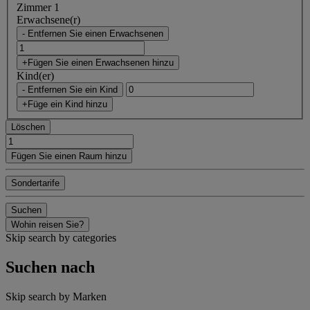
Zimmer 1
Erwachsene(r)
- Entfernen Sie einen Erwachsenen
+Fügen Sie einen Erwachsenen hinzu
Kind(er)
- Entfernen Sie ein Kind
+Füge ein Kind hinzu
Löschen
Fügen Sie einen Raum hinzu
Sondertarife
Suchen
Wohin reisen Sie?
Skip search by categories
Suchen nach
Skip search by Marken