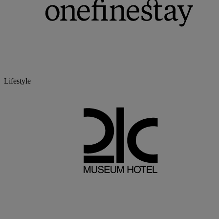
Lifestyle