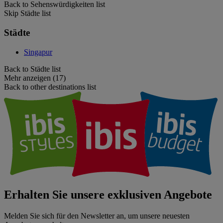
Back to Sehenswürdigkeiten list
Skip Städte list
Städte
Singapur
Back to Städte list
Mehr anzeigen (17)
Back to other destinations list
Erhalten Sie unsere exklusiven Angebote
Melden Sie sich für den Newsletter an, um unsere neuesten