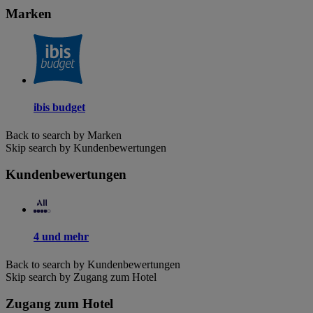
Marken
ibis budget
Back to search by Marken
Skip search by Kundenbewertungen
Kundenbewertungen
4 und mehr
Back to search by Kundenbewertungen
Skip search by Zugang zum Hotel
Zugang zum Hotel