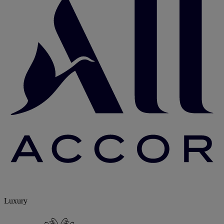
Luxury