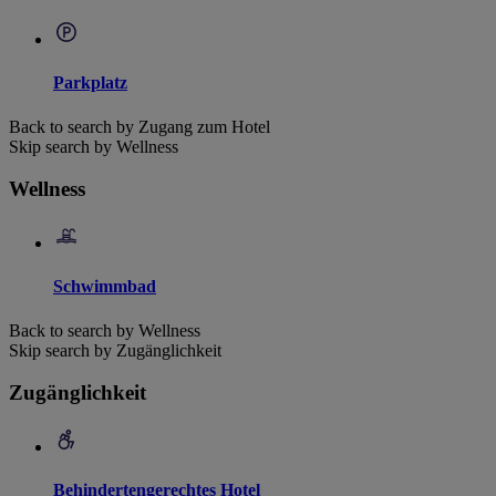
Parkplatz
Back to search by Zugang zum Hotel
Skip search by Wellness
Wellness
Schwimmbad
Back to search by Wellness
Skip search by Zugänglichkeit
Zugänglichkeit
Behindertengerechtes Hotel