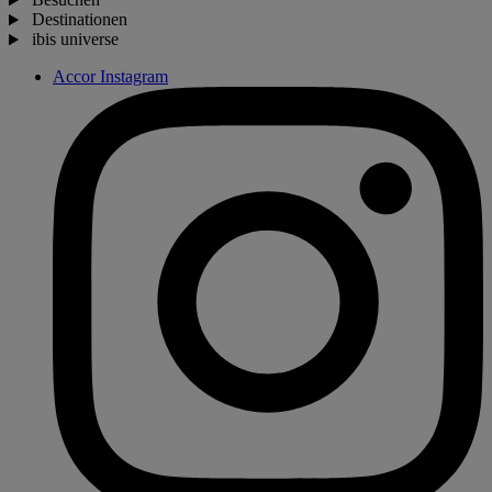
Destinationen
ibis universe
Accor Instagram