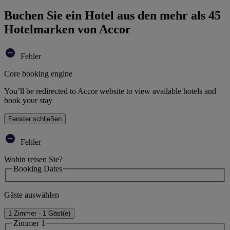
Buchen Sie ein Hotel aus den mehr als 45
Hotelmarken von Accor
Fehler
Core booking engine
You’ll be redirected to Accor website to view available hotels and
book your stay
Fenster schließen
Fehler
Wohin reisen Sie?
Booking Dates
Gäste auswählen
1 Zimmer - 1 Gäst(e)
Zimmer 1