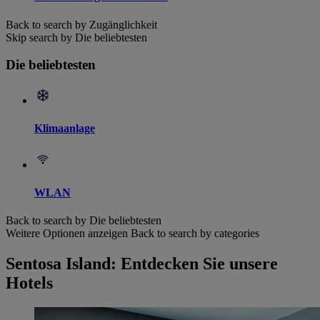
Back to search by Zugänglichkeit
Skip search by Die beliebtesten
Die beliebtesten
Klimaanlage
WLAN
Back to search by Die beliebtesten
Weitere Optionen anzeigen
Back to search by categories
Sentosa Island: Entdecken Sie unsere
Hotels