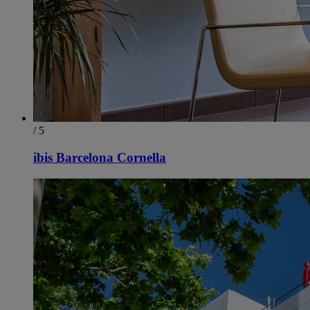
/ 5
ibis Barcelona Cornella