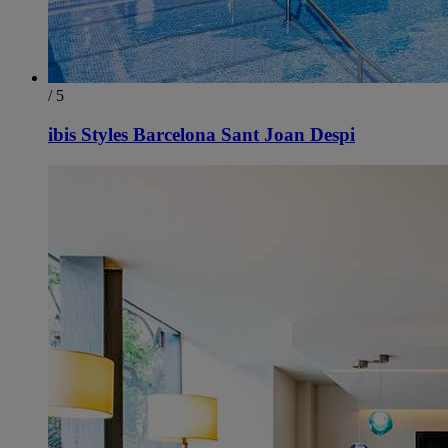
/ 5
ibis Styles Barcelona Sant Joan Despi