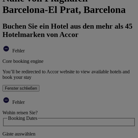
Barcelona-El Prat, Barcelona
Buchen Sie ein Hotel aus den mehr als 45
Hotelmarken von Accor
Fehler
Core booking engine
You’ll be redirected to Accor website to view available hotels and
book your stay
Fenster schließen
Fehler
Wohin reisen Sie?
Booking Dates
Gäste auswählen