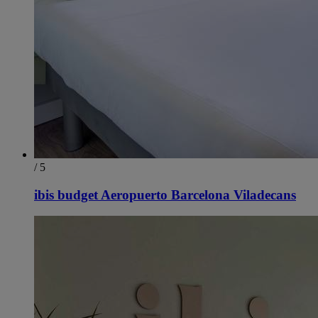
/ 5
ibis budget Aeropuerto Barcelona Viladecans