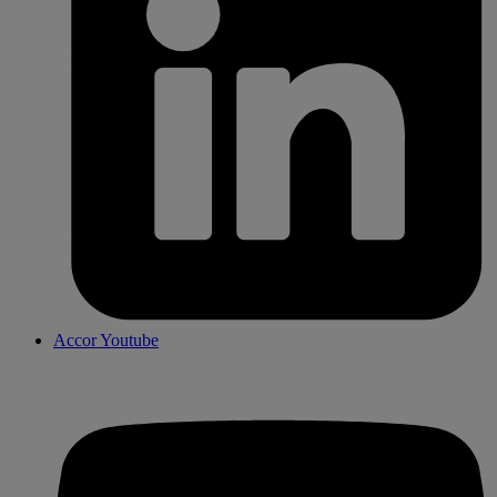
Accor Youtube