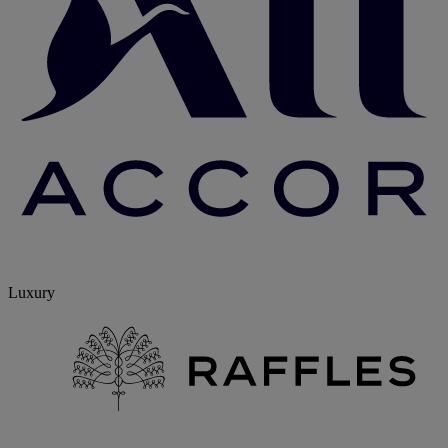
Luxury