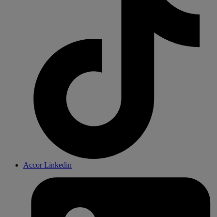
Accor Linkedin