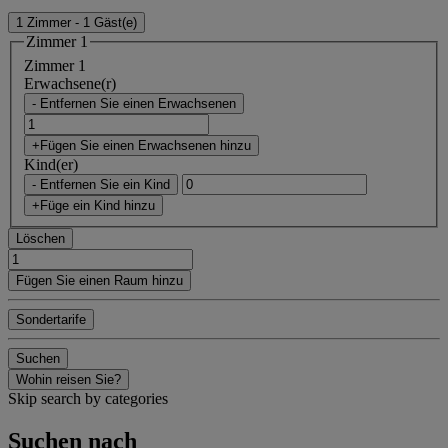
1 Zimmer - 1 Gäst(e)
Zimmer 1
Zimmer 1
Erwachsene(r)
- Entfernen Sie einen Erwachsenen
+Fügen Sie einen Erwachsenen hinzu
Kind(er)
- Entfernen Sie ein Kind
+Füge ein Kind hinzu
Löschen
Fügen Sie einen Raum hinzu
Sondertarife
Suchen
Wohin reisen Sie?
Skip search by categories
Suchen nach