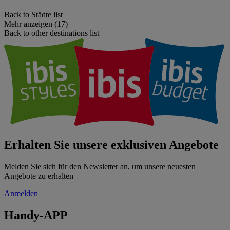
Back to Städte list
Mehr anzeigen (17)
Back to other destinations list
Erhalten Sie unsere exklusiven Angebote
Melden Sie sich für den Newsletter an, um unsere neuesten
Angebote zu erhalten
Anmelden
Handy-APP