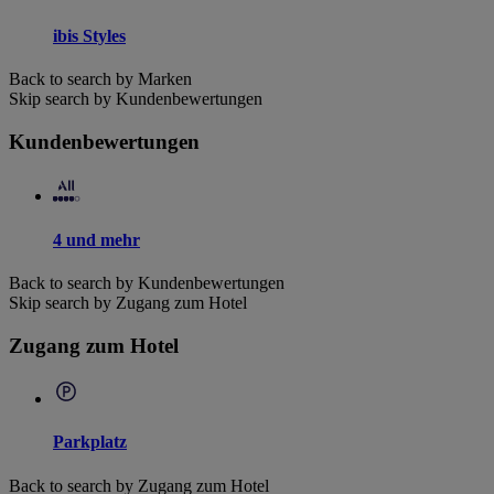
ibis Styles
Back to search by Marken
Skip search by Kundenbewertungen
Kundenbewertungen
4 und mehr
Back to search by Kundenbewertungen
Skip search by Zugang zum Hotel
Zugang zum Hotel
Parkplatz
Back to search by Zugang zum Hotel