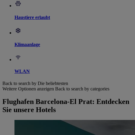
Haustiere erlaubt
Klimaanlage
WLAN
Back to search by Die beliebtesten
Weitere Optionen anzeigen
Back to search by categories
Flughafen Barcelona-El Prat: Entdecken
Sie unsere Hotels