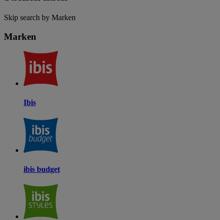
Skip search by Marken
Marken
Ibis
ibis budget