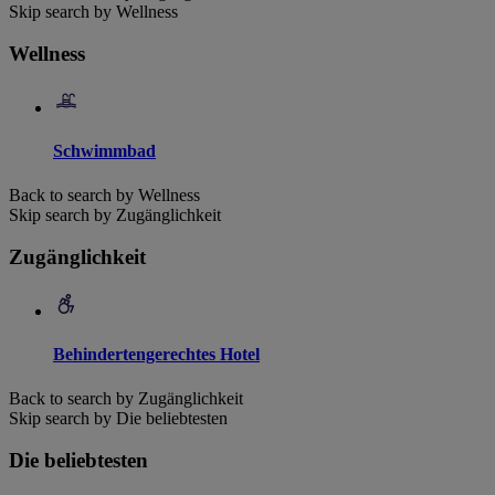
Skip search by Wellness
Wellness
Schwimmbad
Back to search by Wellness
Skip search by Zugänglichkeit
Zugänglichkeit
Behindertengerechtes Hotel
Back to search by Zugänglichkeit
Skip search by Die beliebtesten
Die beliebtesten