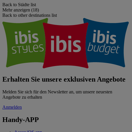
Back to Städte list
Mehr anzeigen (18)
Back to other destinations list
Erhalten Sie unsere exklusiven Angebote
Melden Sie sich für den Newsletter an, um unsere neuesten
Angebote zu erhalten
Anmelden
Handy-APP