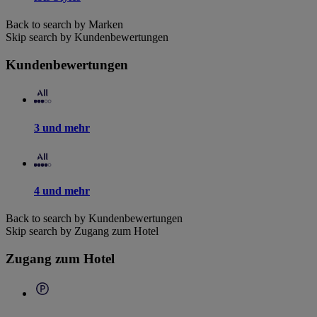
Back to search by Marken
Skip search by Kundenbewertungen
Kundenbewertungen
3 und mehr
4 und mehr
Back to search by Kundenbewertungen
Skip search by Zugang zum Hotel
Zugang zum Hotel