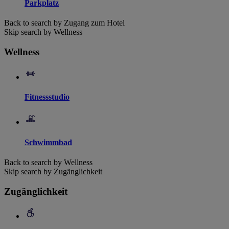
Parkplatz
Back to search by Zugang zum Hotel
Skip search by Wellness
Wellness
Fitnessstudio
Schwimmbad
Back to search by Wellness
Skip search by Zugänglichkeit
Zugänglichkeit