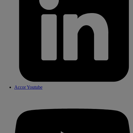
Accor Youtube