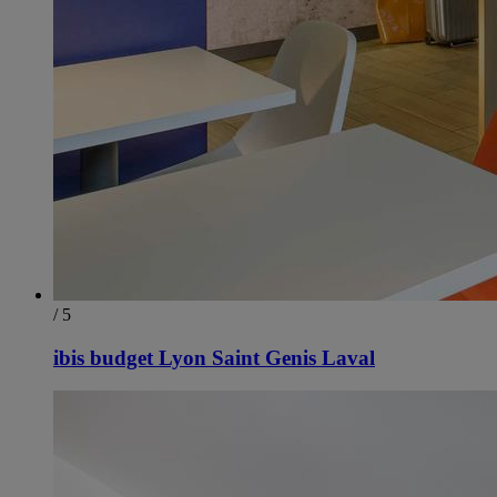
/ 5
ibis budget Lyon Saint Genis Laval