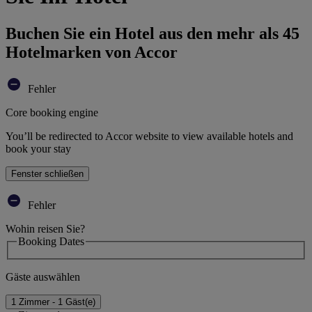
Buchen Sie ein Hotel aus den mehr als 45
Hotelmarken von Accor
Fehler
Core booking engine
You’ll be redirected to Accor website to view available hotels and
book your stay
Fenster schließen
Fehler
Wohin reisen Sie?
Booking Dates
Gäste auswählen
1 Zimmer - 1 Gäst(e)