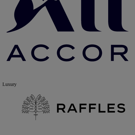
Luxury