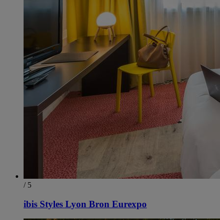
/ 5
ibis Styles Lyon Bron Eurexpo