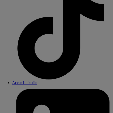
Accor Linkedin