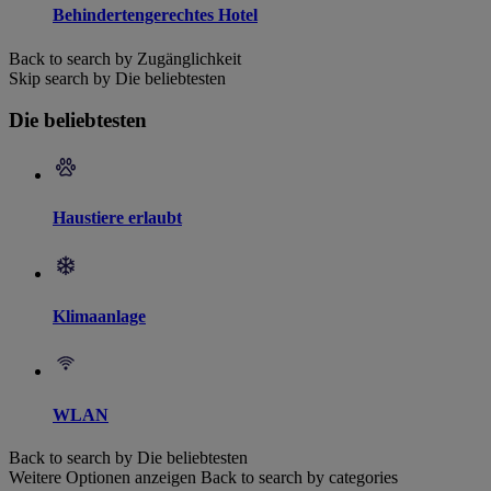
Behindertengerechtes Hotel
Back to search by Zugänglichkeit
Skip search by Die beliebtesten
Die beliebtesten
Haustiere erlaubt
Klimaanlage
WLAN
Back to search by Die beliebtesten
Weitere Optionen anzeigen
Back to search by categories