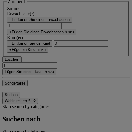
Zimmer 1
Zimmer 1
Erwachsene(r)
- Entfernen Sie einen Erwachsenen
+Fügen Sie einen Erwachsenen hinzu
Kind(er)
- Entfernen Sie ein Kind
+Füge ein Kind hinzu
Löschen
Fügen Sie einen Raum hinzu
Sondertarife
Suchen
Wohin reisen Sie?
Skip search by categories
Suchen nach
Skip search by Marken