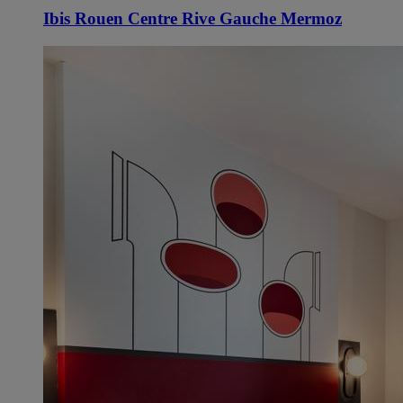
Ibis Rouen Centre Rive Gauche Mermoz