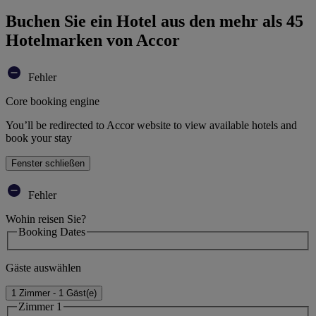
Buchen Sie ein Hotel aus den mehr als 45
Hotelmarken von Accor
Fehler
Core booking engine
You’ll be redirected to Accor website to view available hotels and
book your stay
Fenster schließen
Fehler
Wohin reisen Sie?
Booking Dates
Gäste auswählen
1 Zimmer - 1 Gäst(e)
Zimmer 1