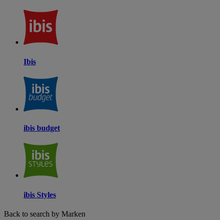
Ibis
ibis budget
ibis Styles
Back to search by Marken