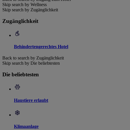
Skip search by Wellness
Skip search by Zugänglichkeit
Zugänglichkeit
Behindertengerechtes Hotel
Back to search by Zugänglichkeit
Skip search by Die beliebtesten
Die beliebtesten
Haustiere erlaubt
Klimaanlage