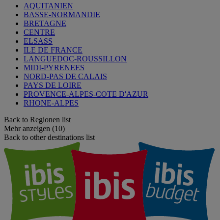
AQUITANIEN
BASSE-NORMANDIE
BRETAGNE
CENTRE
ELSASS
ILE DE FRANCE
LANGUEDOC-ROUSSILLON
MIDI-PYRENEES
NORD-PAS DE CALAIS
PAYS DE LOIRE
PROVENCE-ALPES-COTE D'AZUR
RHONE-ALPES
Back to Regionen list
Mehr anzeigen (10)
Back to other destinations list