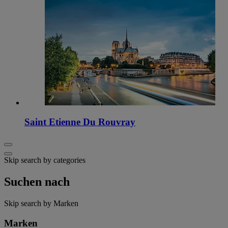
Saint Etienne Du Rouvray
Skip search by categories
Suchen nach
Skip search by Marken
Marken