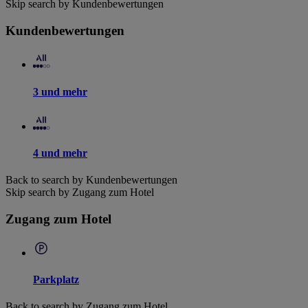
Skip search by Kundenbewertungen
Kundenbewertungen
3 und mehr
4 und mehr
Back to search by Kundenbewertungen
Skip search by Zugang zum Hotel
Zugang zum Hotel
Parkplatz
Back to search by Zugang zum Hotel