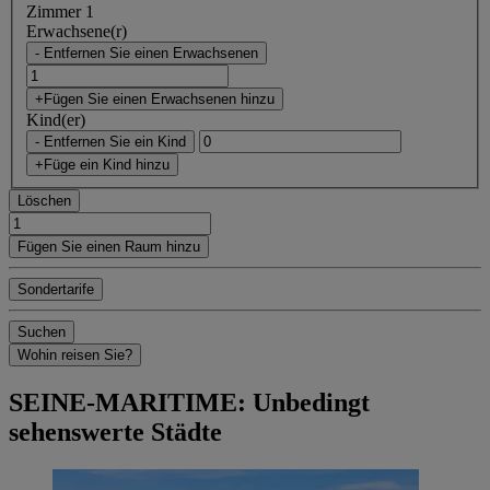
Zimmer 1
Erwachsene(r)
- Entfernen Sie einen Erwachsenen
+Fügen Sie einen Erwachsenen hinzu
Kind(er)
- Entfernen Sie ein Kind
+Füge ein Kind hinzu
Löschen
Fügen Sie einen Raum hinzu
Sondertarife
Suchen
Wohin reisen Sie?
SEINE-MARITIME: Unbedingt
sehenswerte Städte