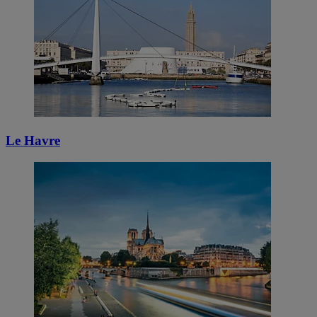
Le Havre