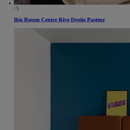
/ 5
Ibis Rouen Centre Rive Droite Pasteur