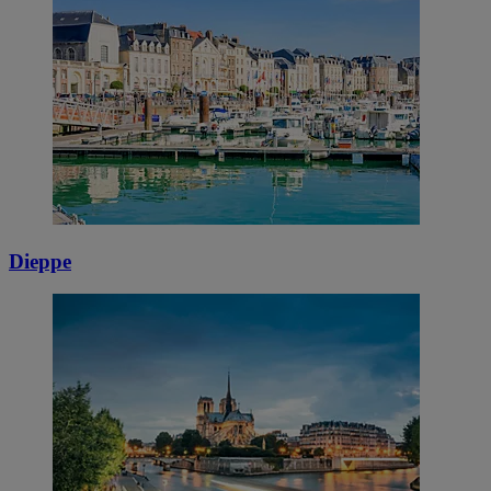
Dieppe