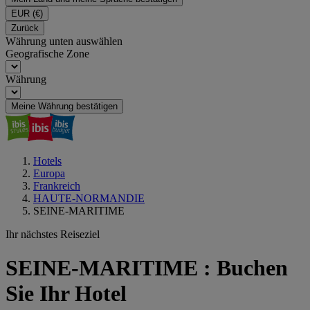
EUR
(€)
Zurück
Währung unten auswählen
Geografische Zone
Währung
Meine Währung bestätigen
Hotels
Europa
Frankreich
HAUTE-NORMANDIE
SEINE-MARITIME
Ihr nächstes Reiseziel
SEINE-MARITIME : Buchen
Sie Ihr Hotel