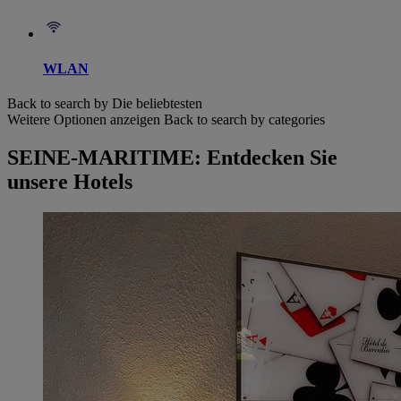
WLAN
Back to search by Die beliebtesten
Weitere Optionen anzeigen
Back to search by categories
SEINE-MARITIME: Entdecken Sie
unsere Hotels