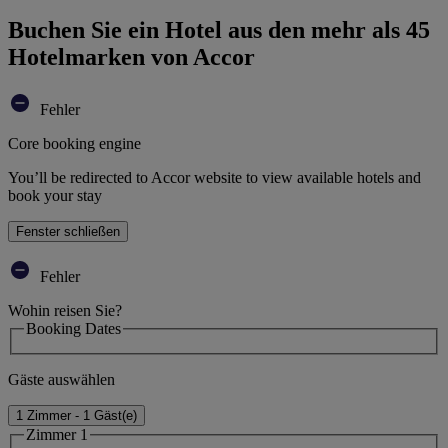
Buchen Sie ein Hotel aus den mehr als 45
Hotelmarken von Accor
Fehler
Core booking engine
You’ll be redirected to Accor website to view available hotels and
book your stay
Fenster schließen
Fehler
Wohin reisen Sie?
Booking Dates
Gäste auswählen
1 Zimmer - 1 Gäst(e)
Zimmer 1