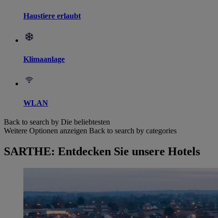
Haustiere erlaubt
Klimaanlage
WLAN
Back to search by Die beliebtesten
Weitere Optionen anzeigen
Back to search by categories
SARTHE: Entdecken Sie unsere Hotels