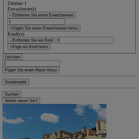
Zimmer 1
Erwachsene(r)
- Entfernen Sie einen Erwachsenen
+Fügen Sie einen Erwachsenen hinzu
Kind(er)
- Entfernen Sie ein Kind
+Füge ein Kind hinzu
Löschen
Fügen Sie einen Raum hinzu
Sondertarife
Suchen
Wohin reisen Sie?