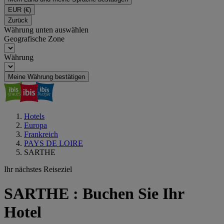
EUR
(€)
Zurück
Währung unten auswählen
Geografische Zone
Währung
Meine Währung bestätigen
Hotels
Europa
Frankreich
PAYS DE LOIRE
SARTHE
Ihr nächstes Reiseziel
SARTHE : Buchen Sie Ihr
Hotel