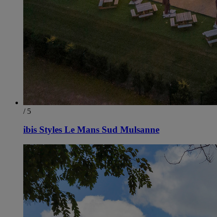
/ 5
ibis Styles Le Mans Sud Mulsanne