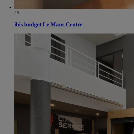
/ 5
ibis budget Le Mans Centre