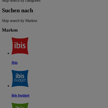
Skip search by categories
Suchen nach
Skip search by Marken
Marken
Ibis
ibis budget