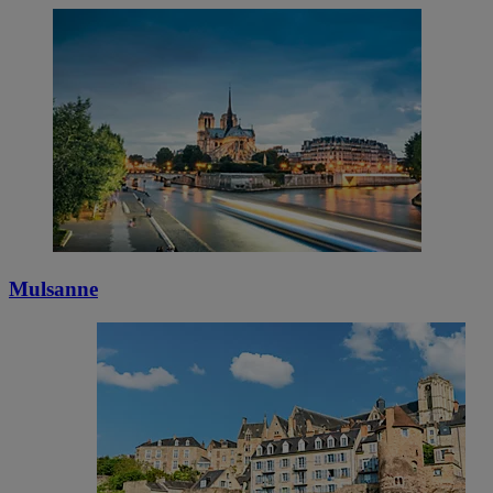
Mulsanne