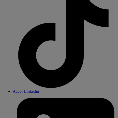
Accor Linkedin