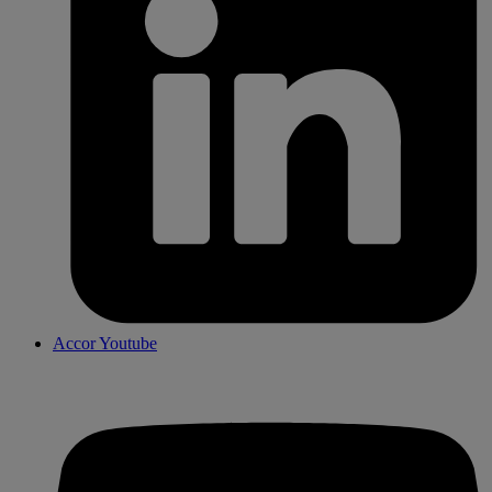
Accor Youtube