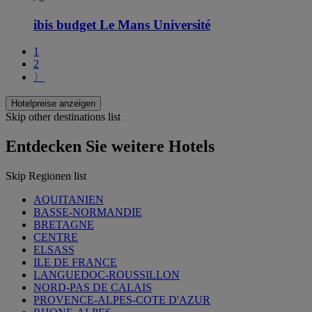
ibis budget Le Mans Université
1
2
〉
Hotelpreise anzeigen
Skip other destinations list
Entdecken Sie weitere Hotels
Skip Regionen list
AQUITANIEN
BASSE-NORMANDIE
BRETAGNE
CENTRE
ELSASS
ILE DE FRANCE
LANGUEDOC-ROUSSILLON
NORD-PAS DE CALAIS
PROVENCE-ALPES-COTE D'AZUR