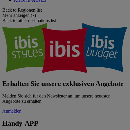
RHONE-ALPES
Back to Regionen list
Mehr anzeigen (7)
Back to other destinations list
Erhalten Sie unsere exklusiven Angebote
Melden Sie sich für den Newsletter an, um unsere neuesten
Angebote zu erhalten
Anmelden
Handy-APP