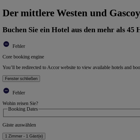
Der mittlere Westen und Gascoy
Buchen Sie ein Hotel aus den mehr als 45
Fehler
Core booking engine
You’ll be redirected to Accor website to view available hotels and bo
Fenster schließen
Fehler
Wohin reisen Sie?
Booking Dates
Gäste auswählen
1 Zimmer - 1 Gäst(e)