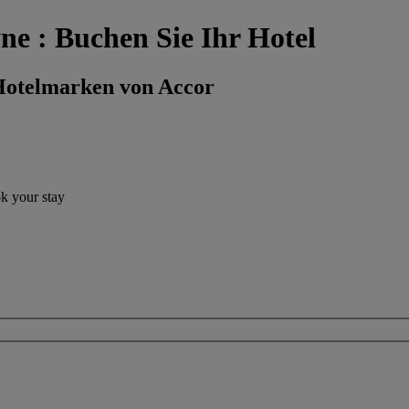
ne : Buchen Sie Ihr Hotel
 Hotelmarken von Accor
ok your stay