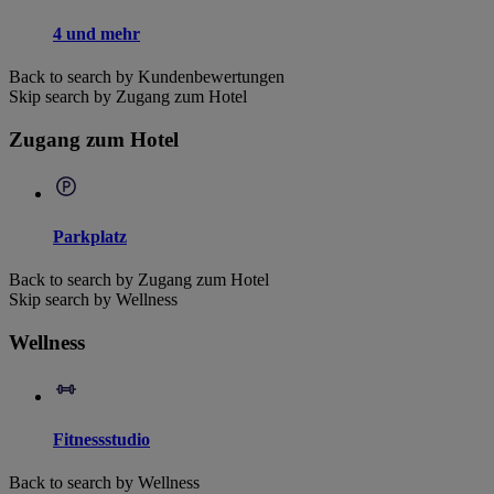
4 und mehr
Back to search by Kundenbewertungen
Skip search by Zugang zum Hotel
Zugang zum Hotel
Parkplatz
Back to search by Zugang zum Hotel
Skip search by Wellness
Wellness
Fitnessstudio
Back to search by Wellness