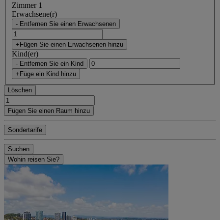
Zimmer 1
Erwachsene(r)
- Entfernen Sie einen Erwachsenen
+Fügen Sie einen Erwachsenen hinzu
Kind(er)
- Entfernen Sie ein Kind
+Füge ein Kind hinzu
Löschen
Fügen Sie einen Raum hinzu
Sondertarife
Suchen
Wohin reisen Sie?