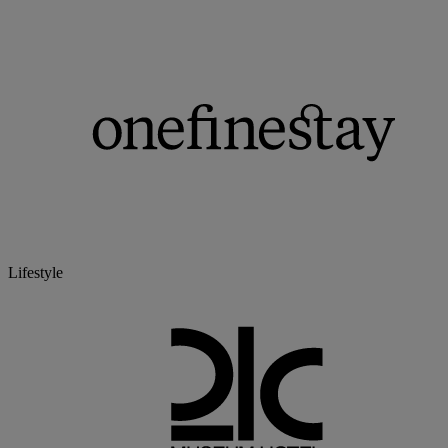
Lifestyle