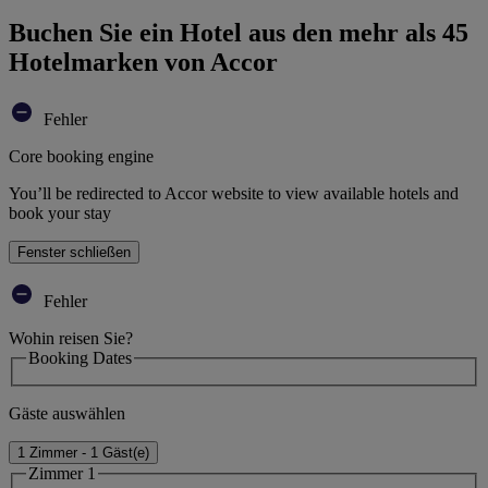
Buchen Sie ein Hotel aus den mehr als 45
Hotelmarken von Accor
Fehler
Core booking engine
You’ll be redirected to Accor website to view available hotels and
book your stay
Fenster schließen
Fehler
Wohin reisen Sie?
Booking Dates
Gäste auswählen
1 Zimmer - 1 Gäst(e)
Zimmer 1