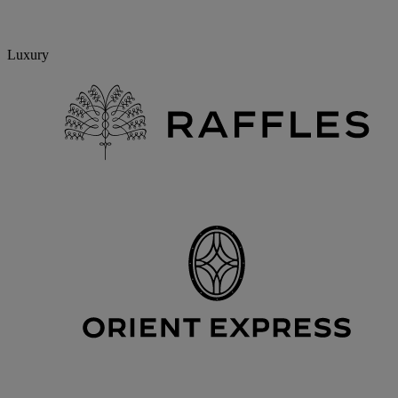
Luxury