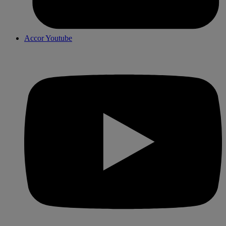
Accor Youtube