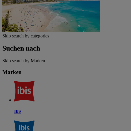
Skip search by categories
Suchen nach
Skip search by Marken
Marken
Ibis