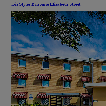
ibis Styles Brisbane Elizabeth Street