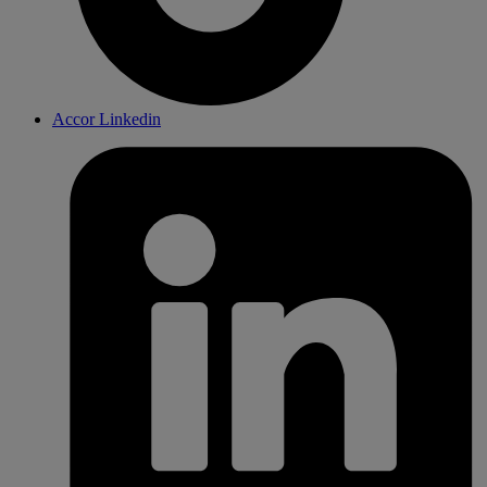
Accor Linkedin