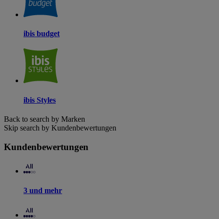
ibis budget
ibis Styles
Back to search by Marken
Skip search by Kundenbewertungen
Kundenbewertungen
3 und mehr