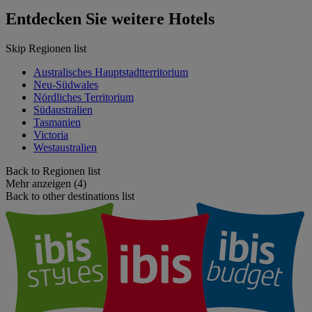
Entdecken Sie weitere Hotels
Skip Regionen list
Australisches Hauptstadtterritorium
Neu-Südwales
Nördliches Territorium
Südaustralien
Tasmanien
Victoria
Westaustralien
Back to Regionen list
Mehr anzeigen (4)
Back to other destinations list