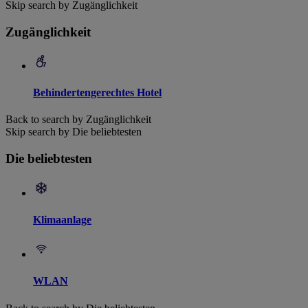
Skip search by Zugänglichkeit
Zugänglichkeit
Behindertengerechtes Hotel
Back to search by Zugänglichkeit
Skip search by Die beliebtesten
Die beliebtesten
Klimaanlage
WLAN