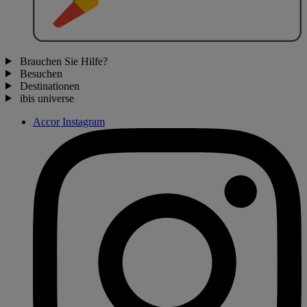
Brauchen Sie Hilfe?
Besuchen
Destinationen
ibis universe
Accor Instagram