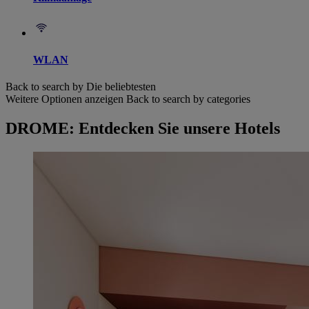
WLAN
Back to search by Die beliebtesten
Weitere Optionen anzeigen
Back to search by categories
DROME: Entdecken Sie unsere Hotels