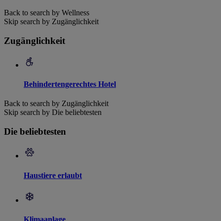
Back to search by Wellness
Skip search by Zugänglichkeit
Zugänglichkeit
Behindertengerechtes Hotel
Back to search by Zugänglichkeit
Skip search by Die beliebtesten
Die beliebtesten
Haustiere erlaubt
Klimaanlage