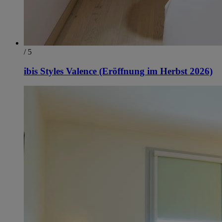
/ 5
ibis Styles Valence (Eröffnung im Herbst 2026)