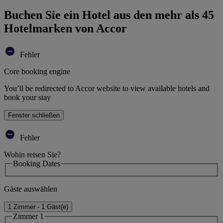
Buchen Sie ein Hotel aus den mehr als 45
Hotelmarken von Accor
Fehler
Core booking engine
You’ll be redirected to Accor website to view available hotels and
book your stay
Fenster schließen
Fehler
Wohin reisen Sie?
Booking Dates
Gäste auswählen
1 Zimmer - 1 Gäst(e)
Zimmer 1