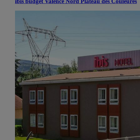
ibis budget Valence Nord Plateau des Couleures