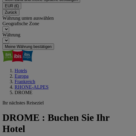
EUR
(€)
Zurück
Währung unten auswählen
Geografische Zone
Währung
Meine Währung bestätigen
Hotels
Europa
Frankreich
RHONE-ALPES
DROME
Ihr nächstes Reiseziel
DROME : Buchen Sie Ihr
Hotel