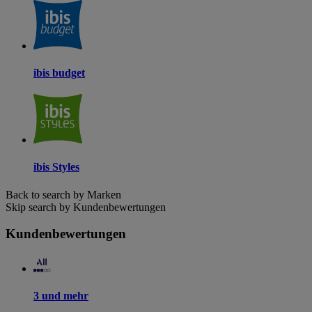
ibis budget
ibis Styles
Back to search by Marken
Skip search by Kundenbewertungen
Kundenbewertungen
3 und mehr