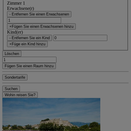
Zimmer 1
Erwachsene(r)
- Entfernen Sie einen Erwachsenen
+Fügen Sie einen Erwachsenen hinzu
Kind(er)
- Entfernen Sie ein Kind
+Füge ein Kind hinzu
Löschen
Fügen Sie einen Raum hinzu
Sondertarife
Suchen
Wohin reisen Sie?