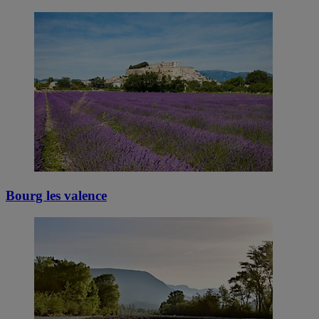
Bourg les valence