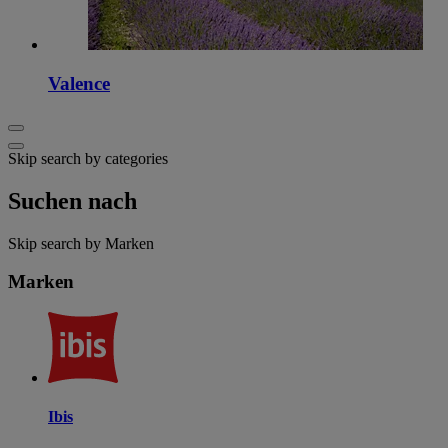
Valence
Skip search by categories
Suchen nach
Skip search by Marken
Marken
Ibis