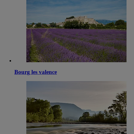
Bourg les valence