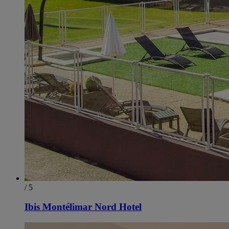
/ 5
Ibis Montélimar Nord Hotel