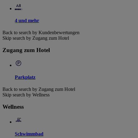
4 und mehr
Back to search by Kundenbewertungen
Skip search by Zugang zum Hotel
Zugang zum Hotel
Parkplatz
Back to search by Zugang zum Hotel
Skip search by Wellness
Wellness
Schwimmbad