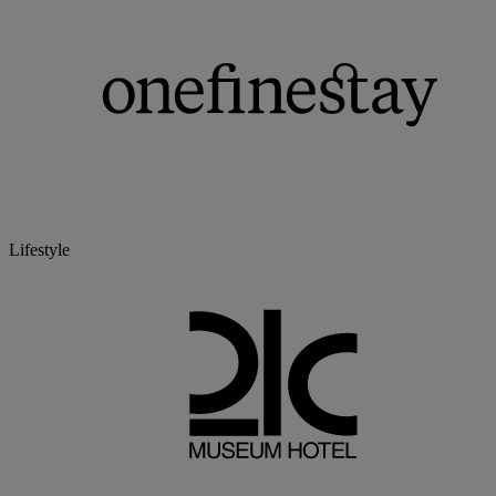
Lifestyle