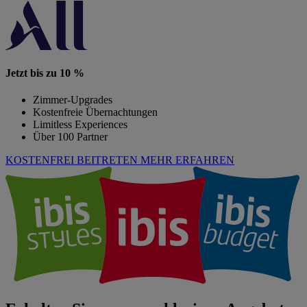
Jetzt bis zu 10 %
Zimmer-Upgrades
Kostenfreie Übernachtungen
Limitless Experiences
Über 100 Partner
KOSTENFREI BEITRETEN
MEHR ERFAHREN