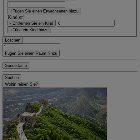
+Fügen Sie einen Erwachsenen hinzu
Kind(er)
- Entfernen Sie ein Kind
+Füge ein Kind hinzu
Löschen
Fügen Sie einen Raum hinzu
Sondertarife
Suchen
Wohin reisen Sie?