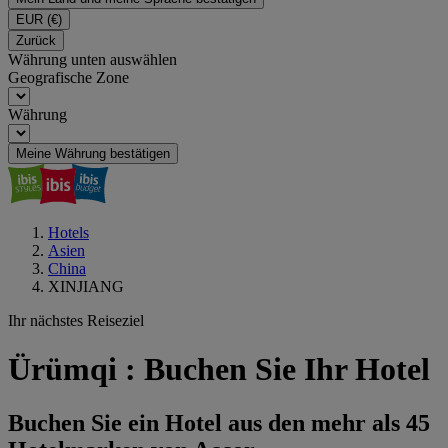
EUR
(€)
Zurück
Währung unten auswählen
Geografische Zone
Währung
Meine Währung bestätigen
Hotels
Asien
China
XINJIANG
Ihr nächstes Reiseziel
Ürümqi : Buchen Sie Ihr Hotel
Buchen Sie ein Hotel aus den mehr als 45