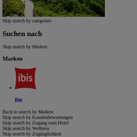
Skip search by categories
Suchen nach
Skip search by Marken
Marken
Ibis
Back to search by Marken
Skip search by Kundenbewertungen
Skip search by Zugang zum Hotel
Skip search by Wellness
Skip search by Zugänglichkeit