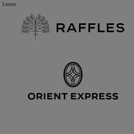
Luxury