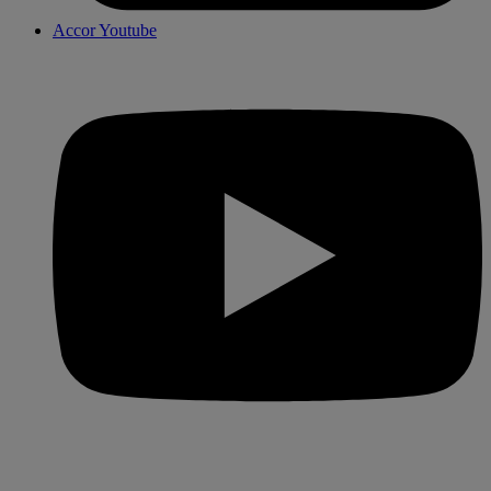
Accor Youtube