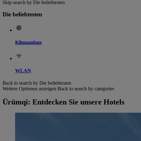
Skip search by Die beliebtesten
Die beliebtesten
Klimaanlage
WLAN
Back to search by Die beliebtesten
Weitere Optionen anzeigen
Back to search by categories
Ürümqi: Entdecken Sie unsere Hotels