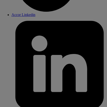
Accor Linkedin