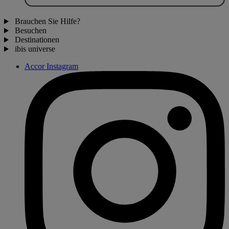
Brauchen Sie Hilfe?
Besuchen
Destinationen
ibis universe
Accor Instagram