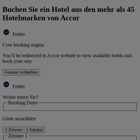
Buchen Sie ein Hotel aus den mehr als 45
Hotelmarken von Accor
Fehler
Core booking engine
You’ll be redirected to Accor website to view available hotels and
book your stay
Fenster schließen
Fehler
Wohin reisen Sie?
Booking Dates
Gäste auswählen
1 Zimmer - 1 Gäst(e)
Zimmer 1