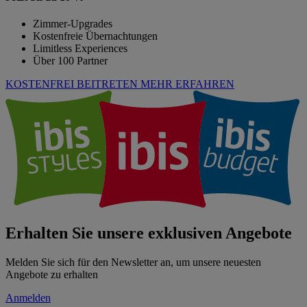
Zimmer-Upgrades
Kostenfreie Übernachtungen
Limitless Experiences
Über 100 Partner
KOSTENFREI BEITRETEN
MEHR ERFAHREN
Erhalten Sie unsere exklusiven Angebote
Melden Sie sich für den Newsletter an, um unsere neuesten
Angebote zu erhalten
Anmelden