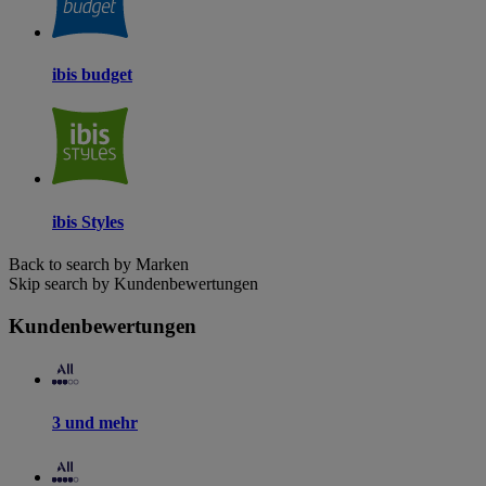
ibis budget
ibis Styles
Back to search by Marken
Skip search by Kundenbewertungen
Kundenbewertungen
3 und mehr