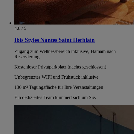
4.6 / 5
Ibis Styles Nantes Saint Herblain
Zugang zum Wellnessbereich inklusive, Hamam nach
Reservierung
Kostenloser Privatparkplatz (nachts geschlossen)
Unbegrenztes WIFI und Frühstück inklusive
130 m² Tagungsfläche für Ihre Veranstaltungen
Ein dediziertes Team kümmert sich um Sie.