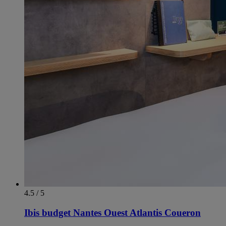
4.5 / 5
Ibis budget Nantes Ouest Atlantis Coueron