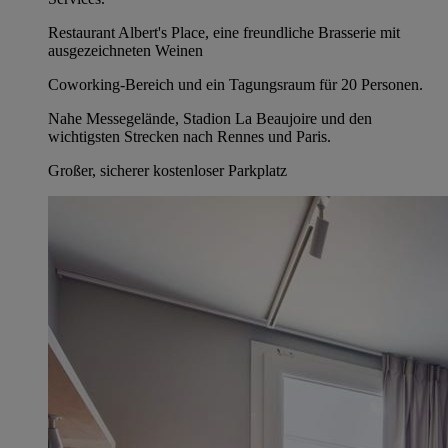
Restaurant Albert's Place, eine freundliche Brasserie mit
ausgezeichneten Weinen
Coworking-Bereich und ein Tagungsraum für 20 Personen.
Nahe Messegelände, Stadion La Beaujoire und den
wichtigsten Strecken nach Rennes und Paris.
Großer, sicherer kostenloser Parkplatz