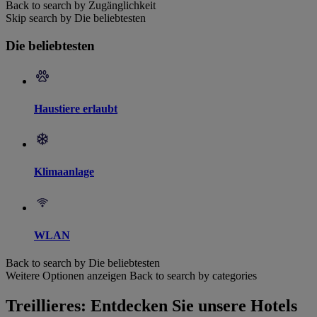
Back to search by Zugänglichkeit
Skip search by Die beliebtesten
Die beliebtesten
Haustiere erlaubt
Klimaanlage
WLAN
Back to search by Die beliebtesten
Weitere Optionen anzeigen
Back to search by categories
Treillieres: Entdecken Sie unsere Hotels