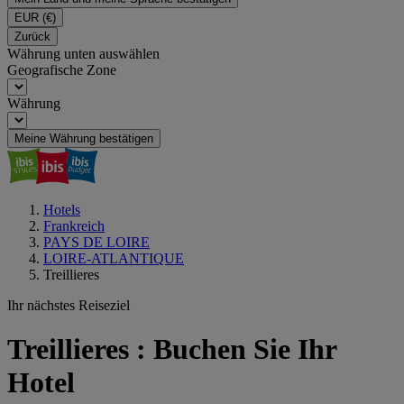
EUR
(€)
Zurück
Währung unten auswählen
Geografische Zone
Währung
Meine Währung bestätigen
Hotels
Frankreich
PAYS DE LOIRE
LOIRE-ATLANTIQUE
Treillieres
Ihr nächstes Reiseziel
Treillieres : Buchen Sie Ihr
Hotel