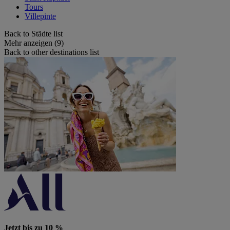
Tours
Villepinte
Back to Städte list
Mehr anzeigen (9)
Back to other destinations list
Jetzt bis zu 10 %