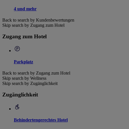
4 und mehr
Back to search by Kundenbewertungen
Skip search by Zugang zum Hotel
Zugang zum Hotel
Parkplatz
Back to search by Zugang zum Hotel
Skip search by Wellness
Skip search by Zugänglichkeit
Zugänglichkeit
Behindertengerechtes Hotel