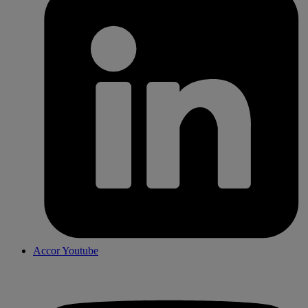
Accor Youtube