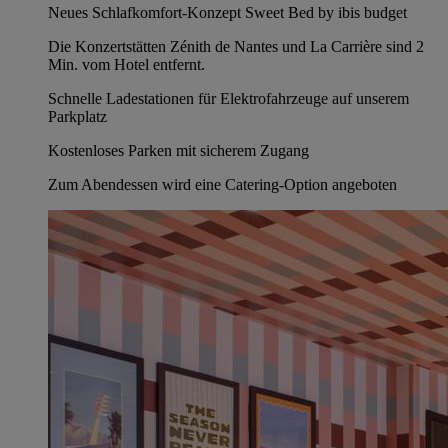
Neues Schlafkomfort-Konzept Sweet Bed by ibis budget
Die Konzertstätten Zénith de Nantes und La Carrière sind 2
Min. vom Hotel entfernt.
Schnelle Ladestationen für Elektrofahrzeuge auf unserem
Parkplatz
Kostenloses Parken mit sicherem Zugang
Zum Abendessen wird eine Catering-Option angeboten