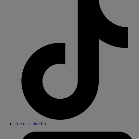
Accor Linkedin