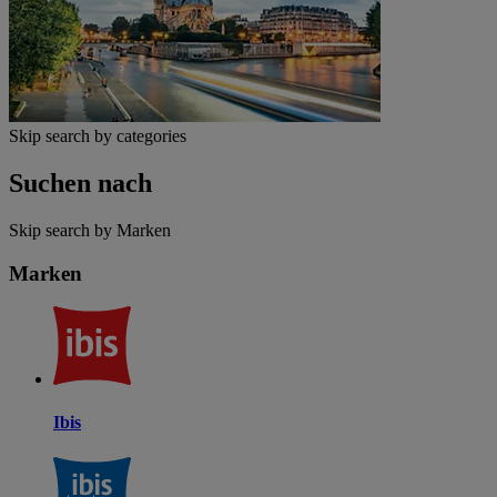
Skip search by categories
Suchen nach
Skip search by Marken
Marken
Ibis