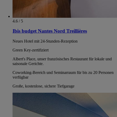
4.6 / 5
Ibis budget Nantes Nord Treillières
Neues Hotel mit 24-Stunden-Rezeption
Green Key-zertifiziert
Albert's Place, unser französisches Restaurant für lokale und
saisonale Gerichte.
Coworking-Bereich und Seminarraum für bis zu 20 Personen
verfügbar
Große, kostenlose, sichere Tiefgarage