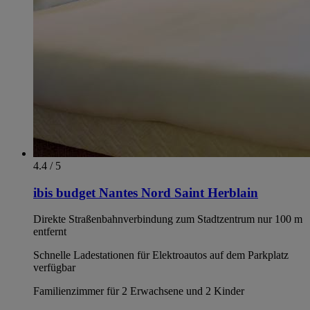
4.4 / 5
ibis budget Nantes Nord Saint Herblain
Direkte Straßenbahnverbindung zum Stadtzentrum nur 100 m
entfernt
Schnelle Ladestationen für Elektroautos auf dem Parkplatz
verfügbar
Familienzimmer für 2 Erwachsene und 2 Kinder