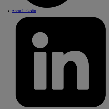
Accor Linkedin