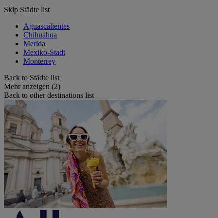
Skip Städte list
Aguascalientes
Chihuahua
Merida
Mexiko-Stadt
Monterrey
Back to Städte list
Mehr anzeigen (2)
Back to other destinations list