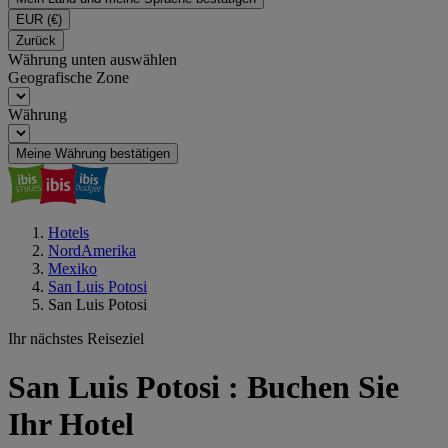
EUR
(€)
Zurück
Währung unten auswählen
Geografische Zone
Währung
Meine Währung bestätigen
Hotels
NordAmerika
Mexiko
San Luis Potosi
San Luis Potosi
Ihr nächstes Reiseziel
San Luis Potosi : Buchen Sie
Ihr Hotel