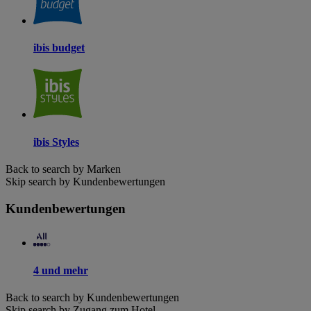
ibis budget
ibis Styles
Back to search by Marken
Skip search by Kundenbewertungen
Kundenbewertungen
4 und mehr
Back to search by Kundenbewertungen
Skip search by Zugang zum Hotel