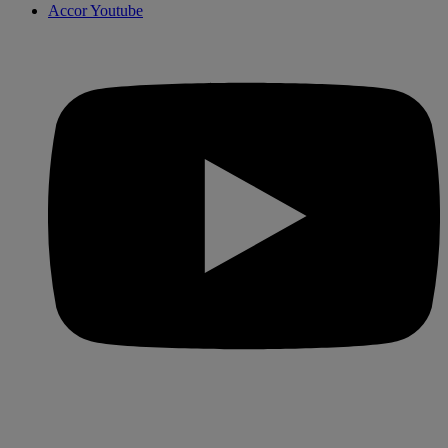
Accor Youtube