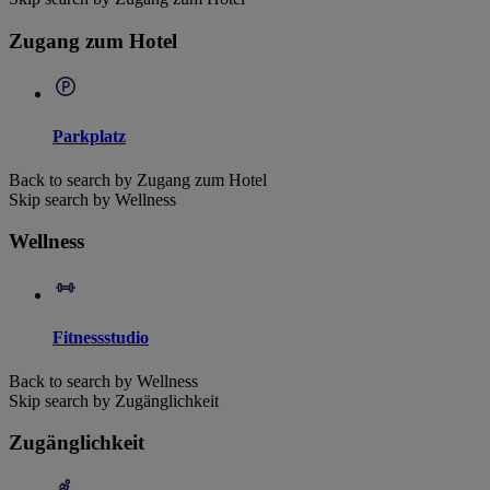
Zugang zum Hotel
Parkplatz
Back to search by Zugang zum Hotel
Skip search by Wellness
Wellness
Fitnessstudio
Back to search by Wellness
Skip search by Zugänglichkeit
Zugänglichkeit