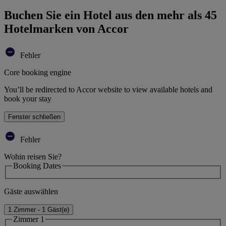
Buchen Sie ein Hotel aus den mehr als 45
Hotelmarken von Accor
Fehler
Core booking engine
You’ll be redirected to Accor website to view available hotels and
book your stay
Fenster schließen
Fehler
Wohin reisen Sie?
Booking Dates
Gäste auswählen
1 Zimmer - 1 Gäst(e)
Zimmer 1