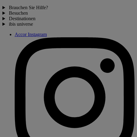
Brauchen Sie Hilfe?
Besuchen
Destinationen
ibis universe
Accor Instagram