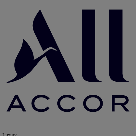
Luxury