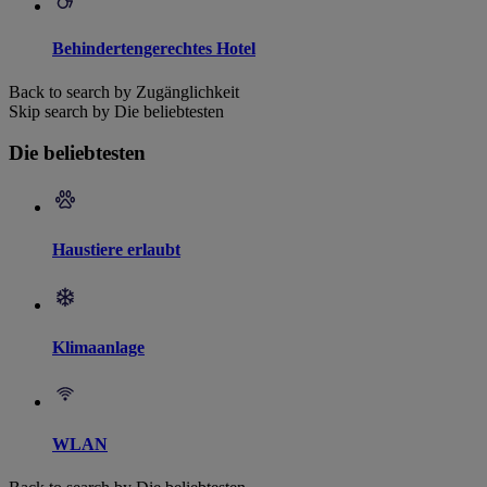
Behindertengerechtes Hotel
Back to search by Zugänglichkeit
Skip search by Die beliebtesten
Die beliebtesten
Haustiere erlaubt
Klimaanlage
WLAN