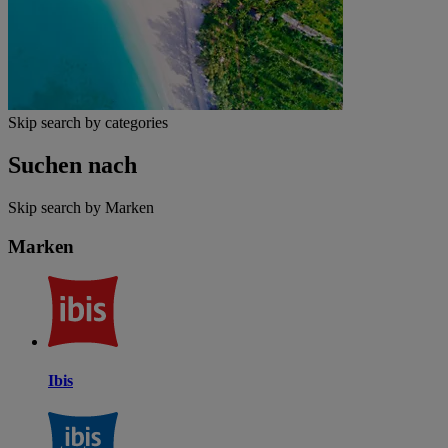
Skip search by categories
Suchen nach
Skip search by Marken
Marken
Ibis