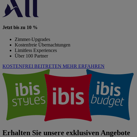
Jetzt bis zu 10 %
Zimmer-Upgrades
Kostenfreie Übernachtungen
Limitless Experiences
Über 100 Partner
KOSTENFREI BEITRETEN
MEHR ERFAHREN
Erhalten Sie unsere exklusiven Angebote