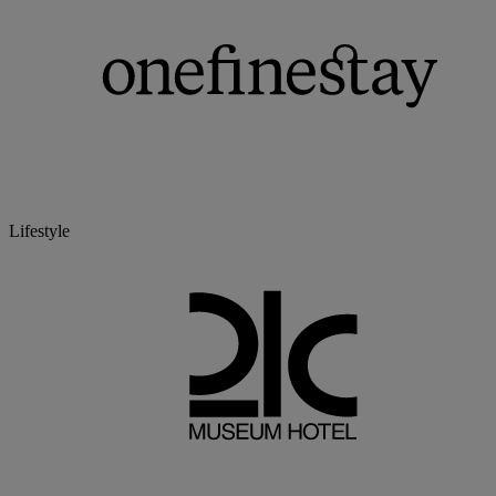
Lifestyle