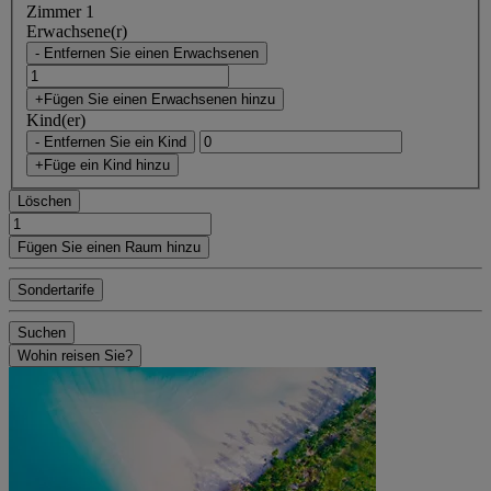
Zimmer 1
Erwachsene(r)
- Entfernen Sie einen Erwachsenen
+Fügen Sie einen Erwachsenen hinzu
Kind(er)
- Entfernen Sie ein Kind
+Füge ein Kind hinzu
Löschen
Fügen Sie einen Raum hinzu
Sondertarife
Suchen
Wohin reisen Sie?