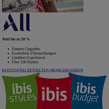
Jetzt bis zu 10 %
Zimmer-Upgrades
Kostenfreie Übernachtungen
Limitless Experiences
Über 100 Partner
KOSTENFREI BEITRETEN
MEHR ERFAHREN