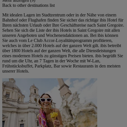
Mehr anzeigen (9)
Back to other destinations list
Mit idealen Lagen im Stadtzentrum oder in der Nähe von einem
Bahnhof oder Flughafen finden Sie sicher das richtige ibis Hotel für
Ihren nächsten Urlaub oder Ihre Geschäftsreise nach Saint Gregoire.
Sehen Sie sich die Liste der ibis Hotels in Saint Gregoire mit allen
unseren Angeboten und Wochenendaktionen an. Bei ibis können
Sie auch vom Le Club Accor-Loyalitätsprogramm profitieren,
welches in über 2.000 Hotels auf der ganzen Welt gilt. ibis betreibt
über 1800 Hotels auf der ganzen Welt, die alle Dienstleistungen
eines modernen Hotels zu günstigen Preisen bieten. ibis begrüßt Sie
rund um die Uhr, an 7 Tagen in der Woche mit W-Lan,
Frühstücksbuffet, Parkplatz, Bar sowie Restaurants in den meisten
unserer Hotels.