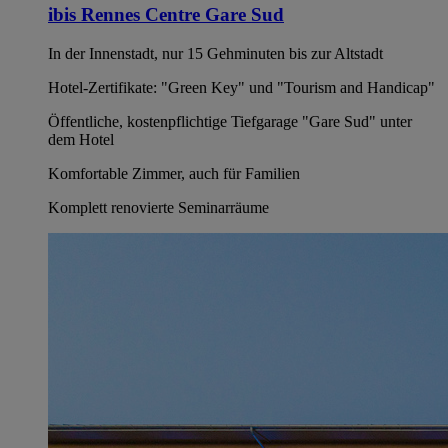
ibis Rennes Centre Gare Sud
In der Innenstadt, nur 15 Gehminuten bis zur Altstadt
Hotel-Zertifikate: "Green Key" und "Tourism and Handicap"
Öffentliche, kostenpflichtige Tiefgarage "Gare Sud" unter
dem Hotel
Komfortable Zimmer, auch für Familien
Komplett renovierte Seminarräume