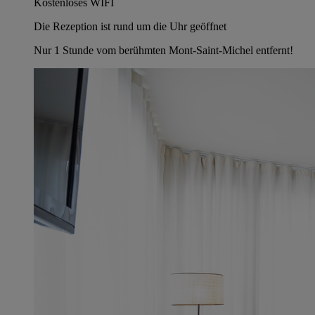
Kostenloses WIFI
Die Rezeption ist rund um die Uhr geöffnet
Nur 1 Stunde vom berühmten Mont-Saint-Michel entfernt!