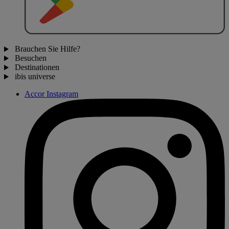
Brauchen Sie Hilfe?
Besuchen
Destinationen
ibis universe
Accor Instagram