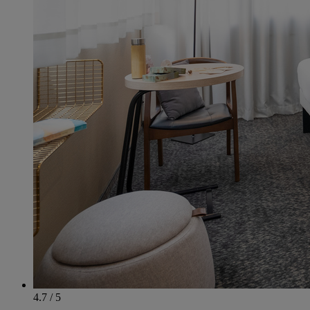
4.7 / 5