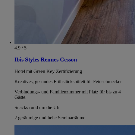
4.9 / 5
Ibis Styles Rennes Cesson
Hotel mit Green Key-Zertifizierung
Kreatives, gesundes Frühstücksbüfett für Feinschmecker.
Verbindungs- und Familienzimmer mit Platz für bis zu 4
Gäste.
Snacks rund um die Uhr
2 geräumige und helle Seminarräume