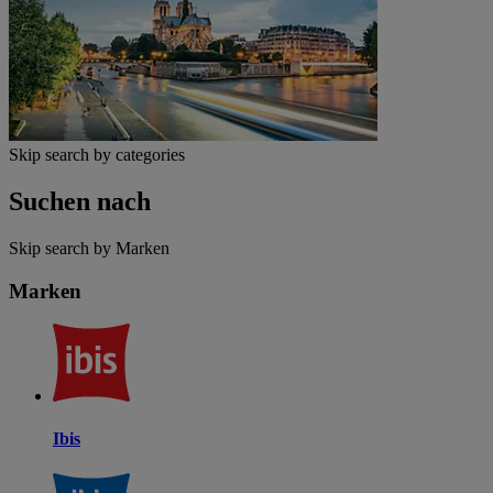
Skip search by categories
Suchen nach
Skip search by Marken
Marken
Ibis