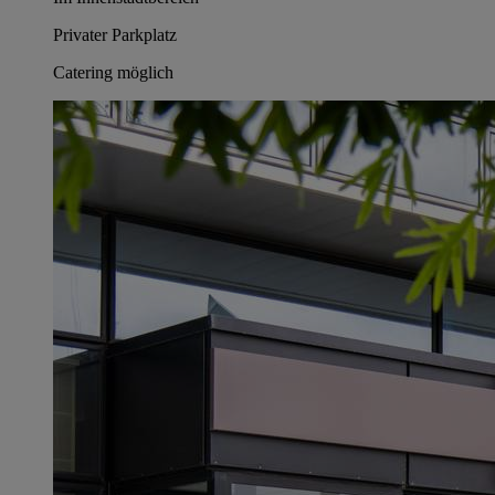
Privater Parkplatz
Catering möglich