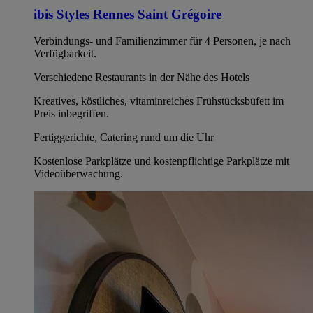
ibis Styles Rennes Saint Grégoire
Verbindungs- und Familienzimmer für 4 Personen, je nach
Verfügbarkeit.
Verschiedene Restaurants in der Nähe des Hotels
Kreatives, köstliches, vitaminreiches Frühstücksbüfett im
Preis inbegriffen.
Fertiggerichte, Catering rund um die Uhr
Kostenlose Parkplätze und kostenpflichtige Parkplätze mit
Videoüberwachung.