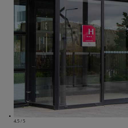
4.5 / 5