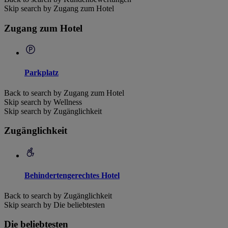
Skip search by Zugang zum Hotel
Zugang zum Hotel
Parkplatz
Back to search by Zugang zum Hotel
Skip search by Wellness
Skip search by Zugänglichkeit
Zugänglichkeit
Behindertengerechtes Hotel
Back to search by Zugänglichkeit
Skip search by Die beliebtesten
Die beliebtesten