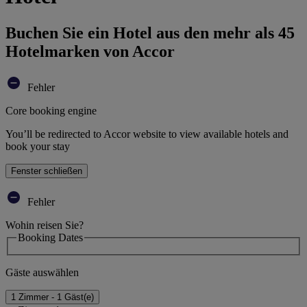
Buchen Sie ein Hotel aus den mehr als 45
Hotelmarken von Accor
Fehler
Core booking engine
You’ll be redirected to Accor website to view available hotels and
book your stay
Fenster schließen
Fehler
Wohin reisen Sie?
Booking Dates
Gäste auswählen
1 Zimmer - 1 Gäst(e)