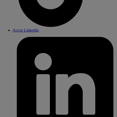
Accor Linkedin