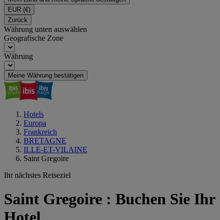
EUR
(€)
Zurück
Währung unten auswählen
Geografische Zone
Währung
Meine Währung bestätigen
Hotels
Europa
Frankreich
BRETAGNE
ILLE-ET-VILAINE
Saint Gregoire
Ihr nächstes Reiseziel
Saint Gregoire : Buchen Sie Ihr
Hotel