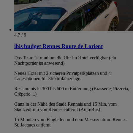
4.7 / 5
ibis budget Rennes Route de Lorient
Das Team ist rund um die Uhr im Hotel verfügbar (ein
Nachtportier ist anwesend)
Neues Hotel mit 2 sicheren Privatparkplätzen und 4
Ladestationen für Elektrofahrzeuge.
Restaurants in 300 bis 600 m Entfernung (Brasserie, Pizzeria,
Crêperie ...)
Ganz in der Nähe des Stade Rennais und 15 Min. vom
Stadtzentrum von Rennes entfernt (Auto/Bus)
15 Minuten vom Flughafen und dem Messezentrum Rennes
St. Jacques entfernt