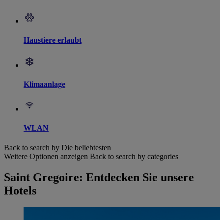
Haustiere erlaubt
Klimaanlage
WLAN
Back to search by Die beliebtesten
Weitere Optionen anzeigen
Back to search by categories
Saint Gregoire: Entdecken Sie unsere
Hotels