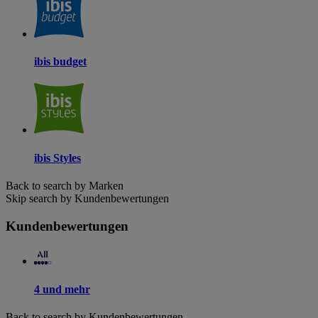
ibis budget
ibis Styles
Back to search by Marken
Skip search by Kundenbewertungen
Kundenbewertungen
4 und mehr
Back to search by Kundenbewertungen