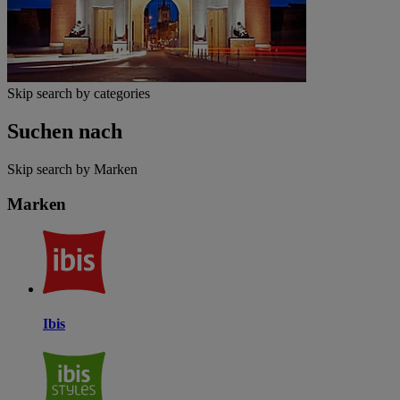
Skip search by categories
Suchen nach
Skip search by Marken
Marken
Ibis