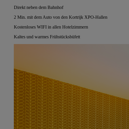
Direkt neben dem Bahnhof
2 Min. mit dem Auto von den Kortrijk XPO-Hallen
Kostenloses WIFI in allen Hotelzimmern
Kaltes und warmes Frühstücksbüfett