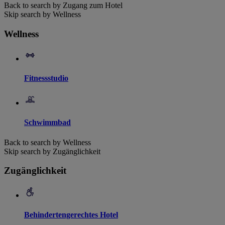
Back to search by Zugang zum Hotel
Skip search by Wellness
Wellness
Fitnessstudio
Schwimmbad
Back to search by Wellness
Skip search by Zugänglichkeit
Zugänglichkeit
Behindertengerechtes Hotel