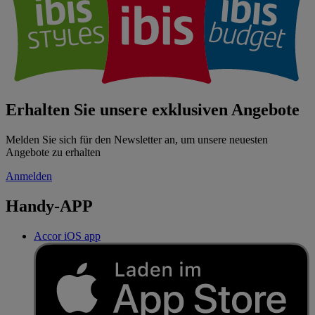
Erhalten Sie unsere exklusiven Angebote
Melden Sie sich für den Newsletter an, um unsere neuesten
Angebote zu erhalten
Anmelden
Handy-APP
Accor iOS app