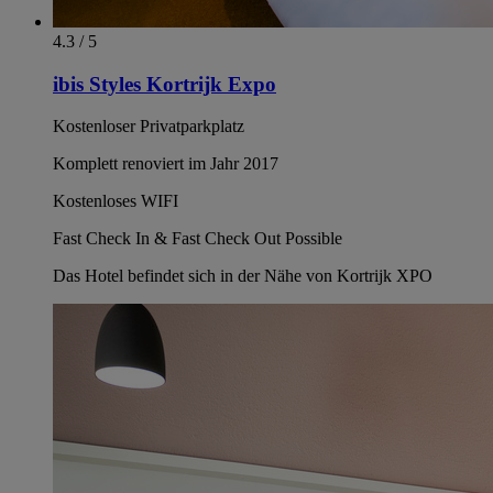
4.3 / 5
ibis Styles Kortrijk Expo
Kostenloser Privatparkplatz
Komplett renoviert im Jahr 2017
Kostenloses WIFI
Fast Check In & Fast Check Out Possible
Das Hotel befindet sich in der Nähe von Kortrijk XPO