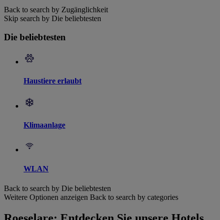
Back to search by Zugänglichkeit
Skip search by Die beliebtesten
Die beliebtesten
Haustiere erlaubt
Klimaanlage
WLAN
Back to search by Die beliebtesten
Weitere Optionen anzeigen
Back to search by categories
Roeselare: Entdecken Sie unsere Hotels