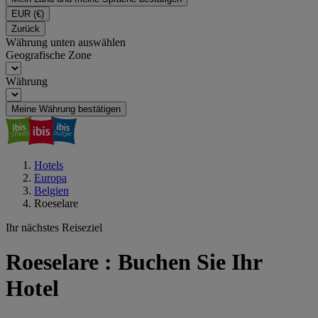
EUR
(€)
Zurück
Währung unten auswählen
Geografische Zone
Währung
Meine Währung bestätigen
Hotels
Europa
Belgien
Roeselare
Ihr nächstes Reiseziel
Roeselare : Buchen Sie Ihr
Hotel