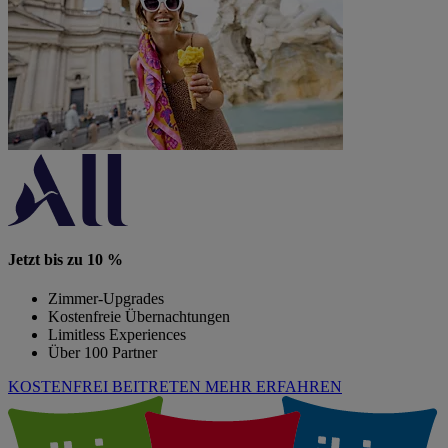
Jetzt bis zu 10 %
Zimmer-Upgrades
Kostenfreie Übernachtungen
Limitless Experiences
Über 100 Partner
KOSTENFREI BEITRETEN
MEHR ERFAHREN