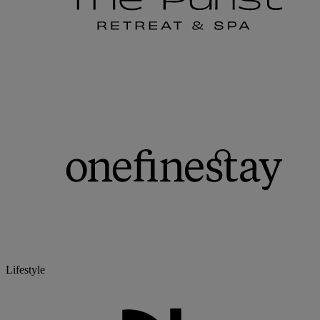
Lifestyle