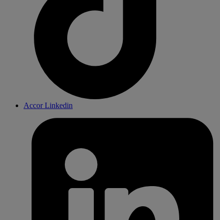
Accor Linkedin