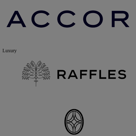
Luxury