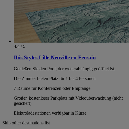
4.4 / 5
Ibis Styles Lille Neuville en Ferrain
Genießen Sie den Pool, der wetterabhängig geöffnet ist.
Die Zimmer bieten Platz für 1 bis 4 Personen
7 Räume für Konferenzen oder Empfänge
Großer, kostenloser Parkplatz mit Videoüberwachung (nicht
gesichert)
Elektroladestationen verfügbar in Kürze
Skip other destinations list