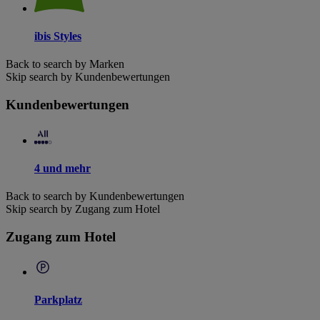
ibis Styles
Back to search by Marken
Skip search by Kundenbewertungen
Kundenbewertungen
4 und mehr
Back to search by Kundenbewertungen
Skip search by Zugang zum Hotel
Zugang zum Hotel
Parkplatz