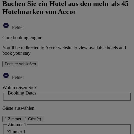
Buchen Sie ein Hotel aus den mehr als 45
Hotelmarken von Accor
Fehler
Core booking engine
You’ll be redirected to Accor website to view available hotels and
book your stay
Fenster schließen
Fehler
Wohin reisen Sie?
Booking Dates
Gäste auswählen
1 Zimmer - 1 Gäst(e)
Zimmer 1
Zimmer 1