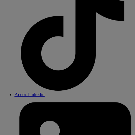
Accor Linkedin