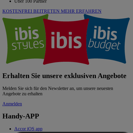
Über 100 Partner
KOSTENFREI BEITRETEN
MEHR ERFAHREN
Erhalten Sie unsere exklusiven Angebote
Melden Sie sich für den Newsletter an, um unsere neuesten
Angebote zu erhalten
Anmelden
Handy-APP
Accor iOS app