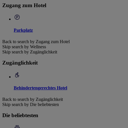
Zugang zum Hotel
Parkplatz
Back to search by Zugang zum Hotel
Skip search by Wellness
Skip search by Zugänglichkeit
Zugänglichkeit
Behindertengerechtes Hotel
Back to search by Zugänglichkeit
Skip search by Die beliebtesten
Die beliebtesten