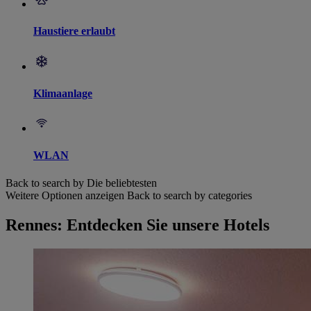
Haustiere erlaubt
Klimaanlage
WLAN
Back to search by Die beliebtesten
Weitere Optionen anzeigen
Back to search by categories
Rennes: Entdecken Sie unsere Hotels