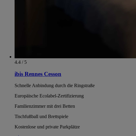
4.4 / 5
ibis Rennes Cesson
Schnelle Anbindung durch die Ringstraße
Europäische Ecolabel-Zertifizierung
Familienzimmer mit drei Betten
Tischfußball und Brettspiele
Kostenlose und private Parkplätze