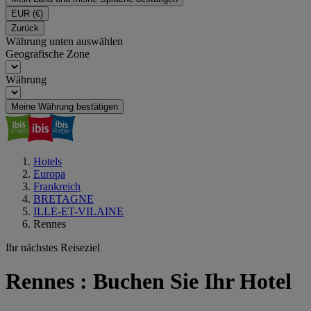
EUR
(€)
Zurück
Währung unten auswählen
Geografische Zone
Währung
Meine Währung bestätigen
Hotels
Europa
Frankreich
BRETAGNE
ILLE-ET-VILAINE
Rennes
Ihr nächstes Reiseziel
Rennes : Buchen Sie Ihr Hotel