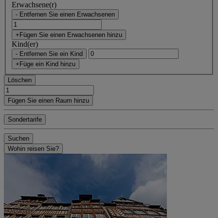
Erwachsene(r)
- Entfernen Sie einen Erwachsenen
+Fügen Sie einen Erwachsenen hinzu
Kind(er)
- Entfernen Sie ein Kind
+Füge ein Kind hinzu
Löschen
Fügen Sie einen Raum hinzu
Sondertarife
Suchen
Wohin reisen Sie?