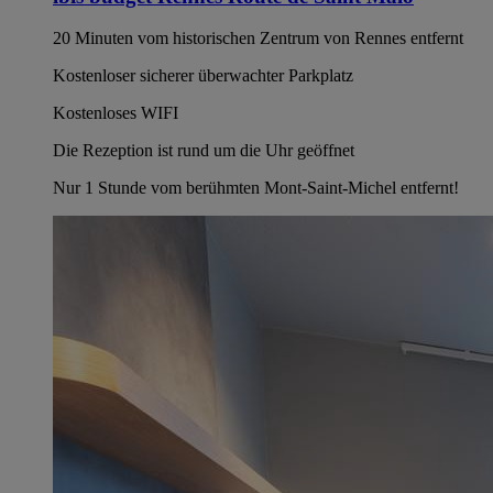
20 Minuten vom historischen Zentrum von Rennes entfernt
Kostenloser sicherer überwachter Parkplatz
Kostenloses WIFI
Die Rezeption ist rund um die Uhr geöffnet
Nur 1 Stunde vom berühmten Mont-Saint-Michel entfernt!