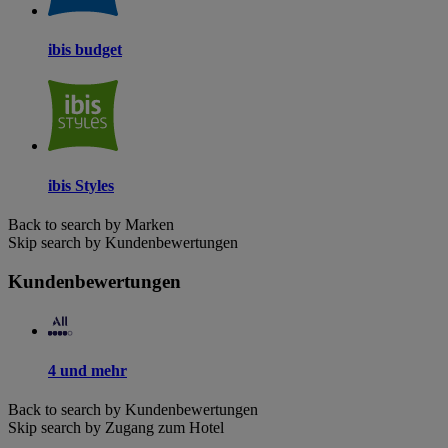
ibis budget
ibis Styles
Back to search by Marken
Skip search by Kundenbewertungen
Kundenbewertungen
4 und mehr
Back to search by Kundenbewertungen
Skip search by Zugang zum Hotel