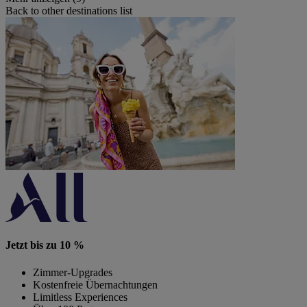
Back to other destinations list
Jetzt bis zu 10 %
Zimmer-Upgrades
Kostenfreie Übernachtungen
Limitless Experiences