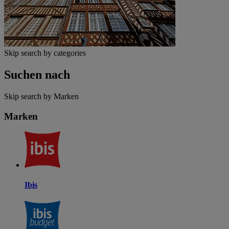
Skip search by categories
Suchen nach
Skip search by Marken
Marken
Ibis