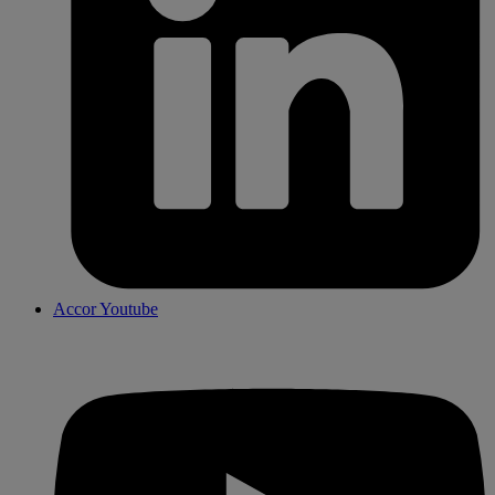
Accor Youtube