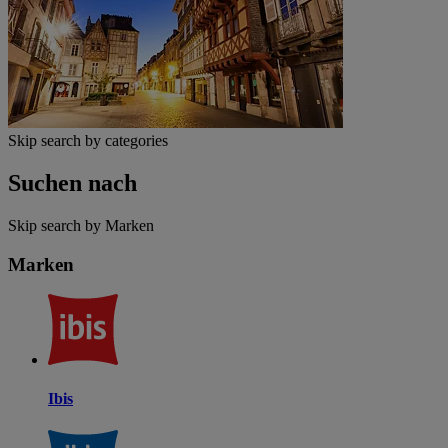
Skip search by categories
Suchen nach
Skip search by Marken
Marken
Ibis