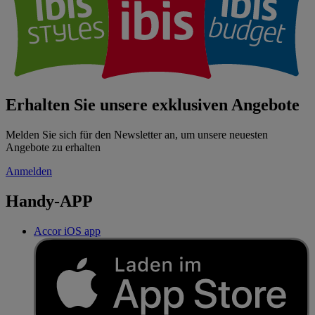
Erhalten Sie unsere exklusiven Angebote
Melden Sie sich für den Newsletter an, um unsere neuesten
Angebote zu erhalten
Anmelden
Handy-APP
Accor iOS app