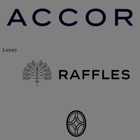
Luxury