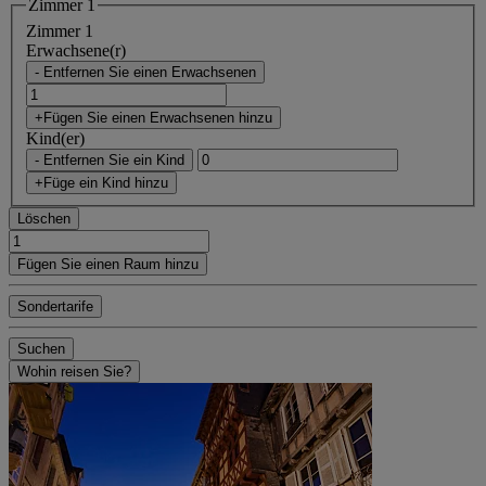
Zimmer 1
Zimmer 1
Erwachsene(r)
- Entfernen Sie einen Erwachsenen
+Fügen Sie einen Erwachsenen hinzu
Kind(er)
- Entfernen Sie ein Kind
+Füge ein Kind hinzu
Löschen
Fügen Sie einen Raum hinzu
Sondertarife
Suchen
Wohin reisen Sie?