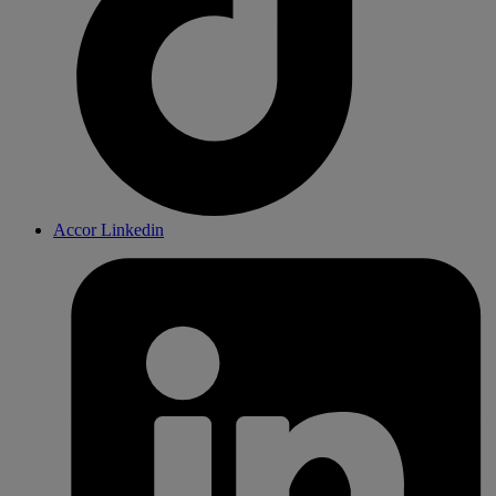
Accor Linkedin