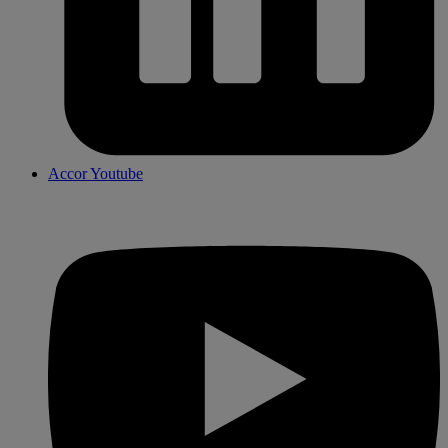
Accor Youtube