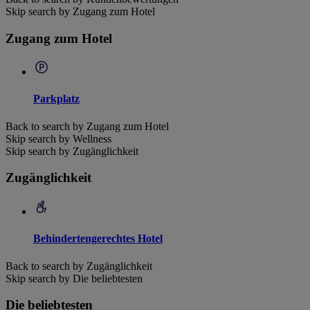
Skip search by Zugang zum Hotel
Zugang zum Hotel
Parkplatz
Back to search by Zugang zum Hotel
Skip search by Wellness
Skip search by Zugänglichkeit
Zugänglichkeit
Behindertengerechtes Hotel
Back to search by Zugänglichkeit
Skip search by Die beliebtesten
Die beliebtesten