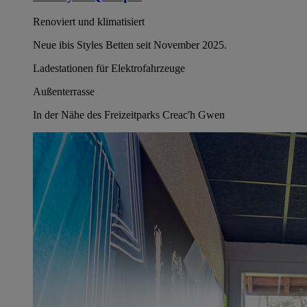
Renoviert und klimatisiert
Neue ibis Styles Betten seit November 2025.
Ladestationen für Elektrofahrzeuge
Außenterrasse
In der Nähe des Freizeitparks Creac'h Gwen