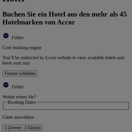
Buchen Sie ein Hotel aus den mehr als 45
Hotelmarken von Accor
Fehler
Core booking engine
You’ll be redirected to Accor website to view available hotels and
book your stay
Fenster schließen
Fehler
Wohin reisen Sie?
Booking Dates
Gäste auswählen
1 Zimmer - 1 Gäst(e)