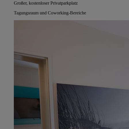
Großer, kostenloser Privatparkplatz
Tagungsraum und Coworking-Bereiche