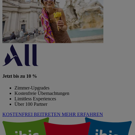
Jetzt bis zu 10 %
Zimmer-Upgrades
Kostenfreie Übernachtungen
Limitless Experiences
Über 100 Partner
KOSTENFREI BEITRETEN
MEHR ERFAHREN