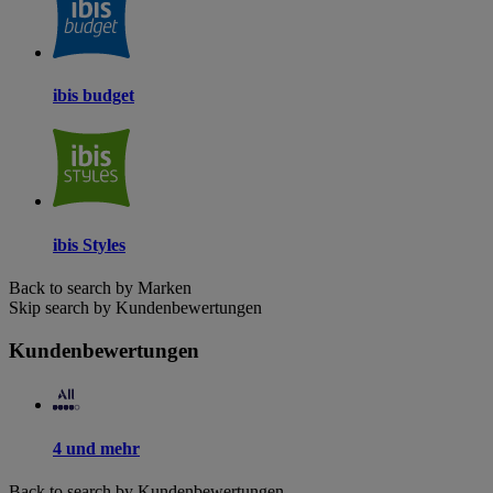
ibis budget
ibis Styles
Back to search by Marken
Skip search by Kundenbewertungen
Kundenbewertungen
4 und mehr
Back to search by Kundenbewertungen