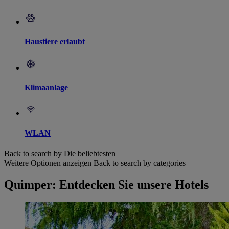
Haustiere erlaubt
Klimaanlage
WLAN
Back to search by Die beliebtesten
Weitere Optionen anzeigen
Back to search by categories
Quimper: Entdecken Sie unsere Hotels