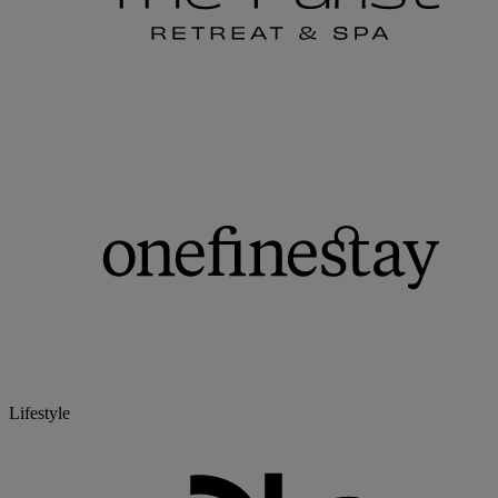
Lifestyle