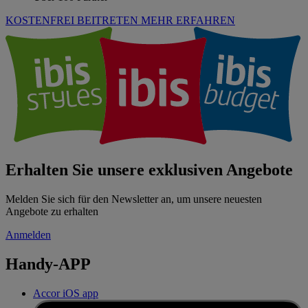
KOSTENFREI BEITRETEN
MEHR ERFAHREN
Erhalten Sie unsere exklusiven Angebote
Melden Sie sich für den Newsletter an, um unsere neuesten
Angebote zu erhalten
Anmelden
Handy-APP
Accor iOS app