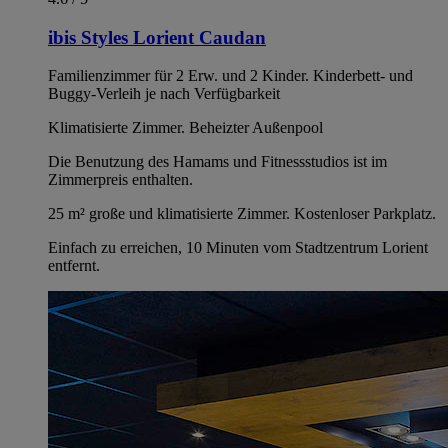
ibis Styles Lorient Caudan
Familienzimmer für 2 Erw. und 2 Kinder. Kinderbett- und
Buggy-Verleih je nach Verfügbarkeit
Klimatisierte Zimmer. Beheizter Außenpool
Die Benutzung des Hamams und Fitnessstudios ist im
Zimmerpreis enthalten.
25 m² große und klimatisierte Zimmer. Kostenloser Parkplatz.
Einfach zu erreichen, 10 Minuten vom Stadtzentrum Lorient
entfernt.