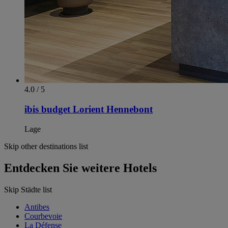
4.0 / 5
ibis budget Lorient Hennebont
Lage
Skip other destinations list
Entdecken Sie weitere Hotels
Skip Städte list
Antibes
Courbevoie
La Défense