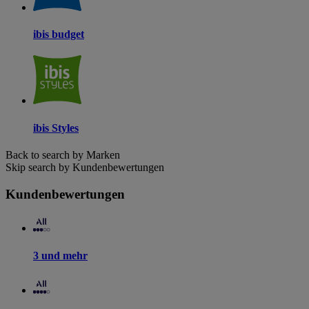
ibis budget
ibis Styles
Back to search by Marken
Skip search by Kundenbewertungen
Kundenbewertungen
3 und mehr