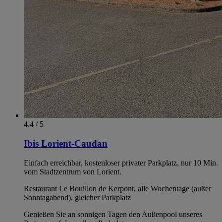
4.4 / 5
Ibis Lorient-Caudan
Einfach erreichbar, kostenloser privater Parkplatz, nur 10 Min.
vom Stadtzentrum von Lorient.
Restaurant Le Bouillon de Kerpont, alle Wochentage (außer
Sonntagabend), gleicher Parkplatz
Genießen Sie an sonnigen Tagen den Außenpool unseres