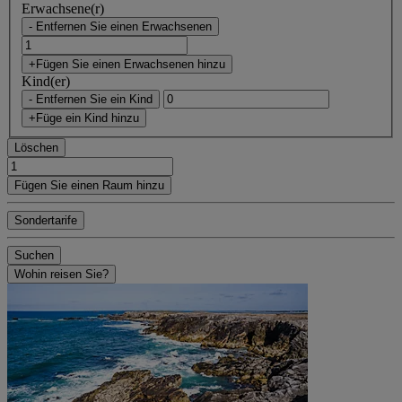
Erwachsene(r)
- Entfernen Sie einen Erwachsenen
+Fügen Sie einen Erwachsenen hinzu
Kind(er)
- Entfernen Sie ein Kind
+Füge ein Kind hinzu
Löschen
Fügen Sie einen Raum hinzu
Sondertarife
Suchen
Wohin reisen Sie?