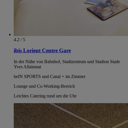
4.2 / 5
ibis Lorient Centre Gare
In der Nähe von Bahnhof, Stadtzentrum und Stadion Stade
Yves Allainmat
beIN SPORTS und Canal + im Zimmer
Lounge und Co-Working-Bereich
Leichtes Catering rund um die Uhr