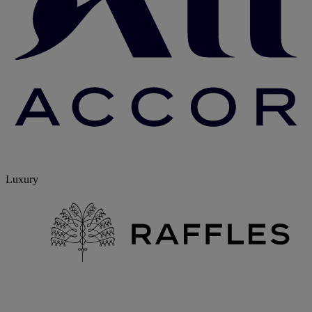
Luxury