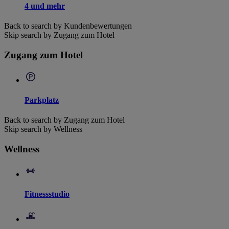
4 und mehr
Back to search by Kundenbewertungen
Skip search by Zugang zum Hotel
Zugang zum Hotel
Parkplatz
Back to search by Zugang zum Hotel
Skip search by Wellness
Wellness
Fitnessstudio