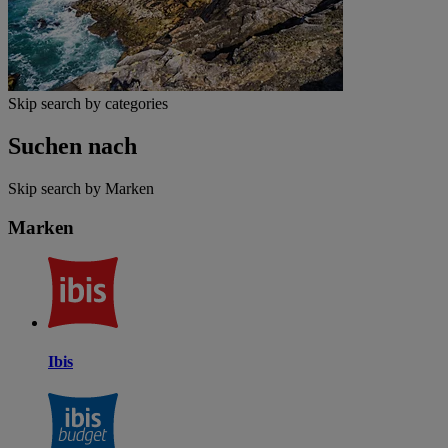
Skip search by categories
Suchen nach
Skip search by Marken
Marken
Ibis