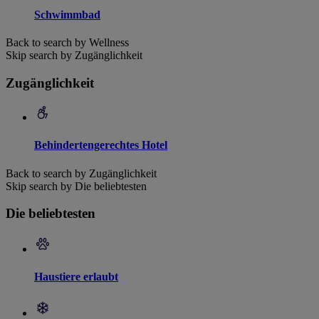
Schwimmbad
Back to search by Wellness
Skip search by Zugänglichkeit
Zugänglichkeit
Behindertengerechtes Hotel
Back to search by Zugänglichkeit
Skip search by Die beliebtesten
Die beliebtesten
Haustiere erlaubt