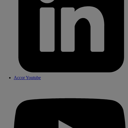
Accor Youtube