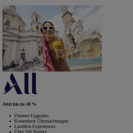
Jetzt bis zu 10 %
Zimmer-Upgrades
Kostenfreie Übernachtungen
Limitless Experiences
Über 100 Partner