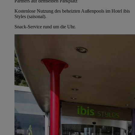
Partners auf demselben Parkplatz
Kostenlose Nutzung des beheizten Außenpools im Hotel ibis
Styles (saisonal).
Snack-Service rund um die Uhr.