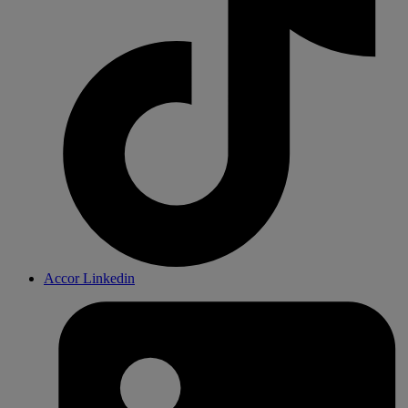
Accor Linkedin