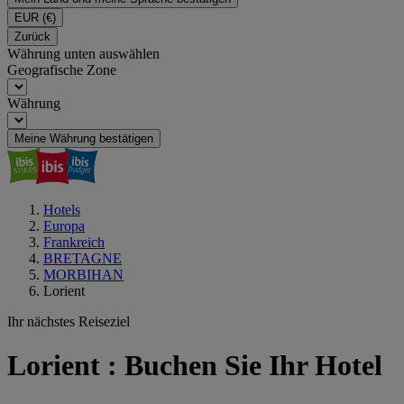
EUR
(€)
Zurück
Währung unten auswählen
Geografische Zone
Währung
Meine Währung bestätigen
Hotels
Europa
Frankreich
BRETAGNE
MORBIHAN
Lorient
Ihr nächstes Reiseziel
Lorient : Buchen Sie Ihr Hotel