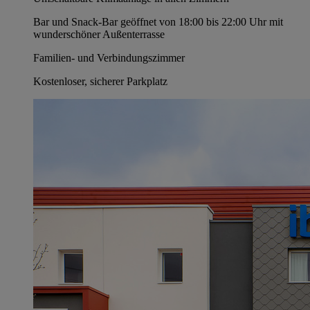
Bar und Snack-Bar geöffnet von 18:00 bis 22:00 Uhr mit
wunderschöner Außenterrasse
Familien- und Verbindungszimmer
Kostenloser, sicherer Parkplatz