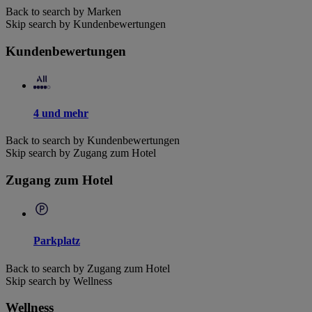
Back to search by Marken
Skip search by Kundenbewertungen
Kundenbewertungen
4 und mehr
Back to search by Kundenbewertungen
Skip search by Zugang zum Hotel
Zugang zum Hotel
Parkplatz
Back to search by Zugang zum Hotel
Skip search by Wellness
Wellness