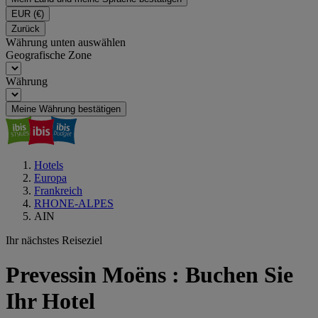
EUR
(€)
Zurück
Währung unten auswählen
Geografische Zone
Währung
Meine Währung bestätigen
Hotels
Europa
Frankreich
RHONE-ALPES
AIN
Ihr nächstes Reiseziel
Prevessin Moëns : Buchen Sie
Ihr Hotel