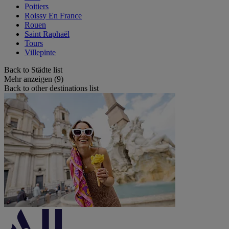
Poitiers
Roissy En France
Rouen
Saint Raphaël
Tours
Villepinte
Back to Städte list
Mehr anzeigen (9)
Back to other destinations list