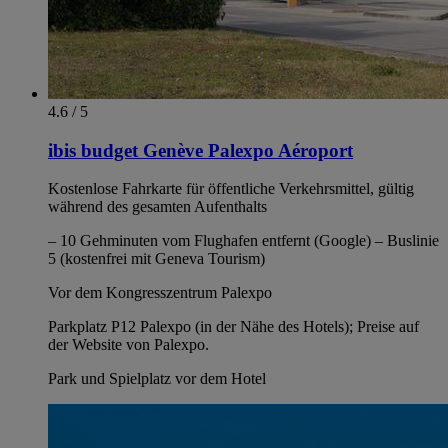
4.6 / 5
ibis budget Genève Palexpo Aéroport
Kostenlose Fahrkarte für öffentliche Verkehrsmittel, gültig
während des gesamten Aufenthalts
– 10 Gehminuten vom Flughafen entfernt (Google) – Buslinie
5 (kostenfrei mit Geneva Tourism)
Vor dem Kongresszentrum Palexpo
Parkplatz P12 Palexpo (in der Nähe des Hotels); Preise auf
der Website von Palexpo.
Park und Spielplatz vor dem Hotel