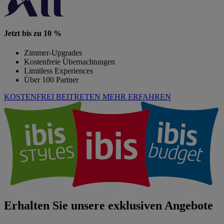
Jetzt bis zu 10 %
Zimmer-Upgrades
Kostenfreie Übernachtungen
Limitless Experiences
Über 100 Partner
KOSTENFREI BEITRETEN
MEHR ERFAHREN
Erhalten Sie unsere exklusiven Angebote