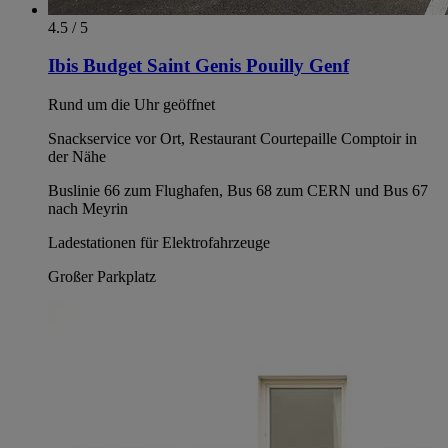
4.5 / 5
Ibis Budget Saint Genis Pouilly Genf
Rund um die Uhr geöffnet
Snackservice vor Ort, Restaurant Courtepaille Comptoir in
der Nähe
Buslinie 66 zum Flughafen, Bus 68 zum CERN und Bus 67
nach Meyrin
Ladestationen für Elektrofahrzeuge
Großer Parkplatz