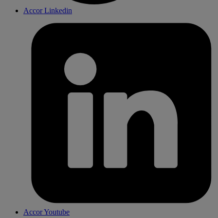
Accor Linkedin
Accor Youtube