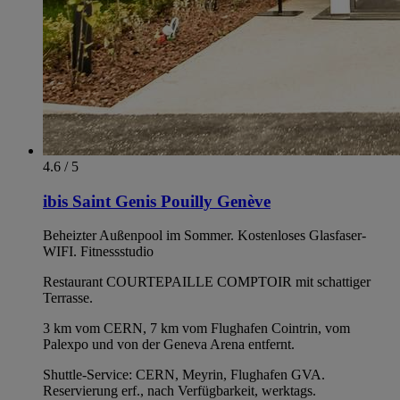
4.6 / 5
ibis Saint Genis Pouilly Genève
Beheizter Außenpool im Sommer. Kostenloses Glasfaser-
WIFI. Fitnessstudio
Restaurant COURTEPAILLE COMPTOIR mit schattiger
Terrasse.
3 km vom CERN, 7 km vom Flughafen Cointrin, vom
Palexpo und von der Geneva Arena entfernt.
Shuttle-Service: CERN, Meyrin, Flughafen GVA.
Reservierung erf., nach Verfügbarkeit, werktags.