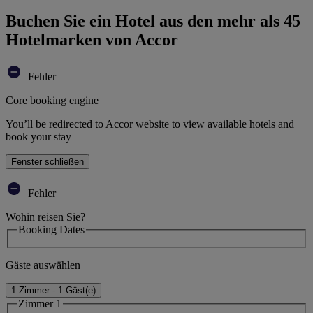
Buchen Sie ein Hotel aus den mehr als 45
Hotelmarken von Accor
Fehler
Core booking engine
You’ll be redirected to Accor website to view available hotels and
book your stay
Fenster schließen
Fehler
Wohin reisen Sie?
Booking Dates
Gäste auswählen
1 Zimmer - 1 Gäst(e)
Zimmer 1