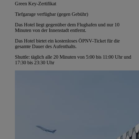
Green Key-Zertifikat
Tiefgarage verfügbar (gegen Gebühr)
Das Hotel liegt gegenüber dem Flughafen und nur 10
Minuten von der Innenstadt entfernt.
Das Hotel bietet ein kostenloses ÖPNV-Ticket für die
gesamte Dauer des Aufenthalts.
Shuttle: täglich alle 20 Minuten von 5:00 bis 11:00 Uhr und
17:30 bis 23:30 Uhr