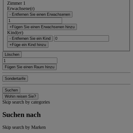
Zimmer 1
Erwachsene(r)
- Entfernen Sie einen Erwachsenen
+Fügen Sie einen Erwachsenen hinzu
Kind(er)
- Entfernen Sie ein Kind
+Füge ein Kind hinzu
Löschen
Fügen Sie einen Raum hinzu
Sondertarife
Suchen
Wohin reisen Sie?
Skip search by categories
Suchen nach
Skip search by Marken