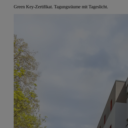
Green Key-Zertifikat. Tagungsräume mit Tageslicht.