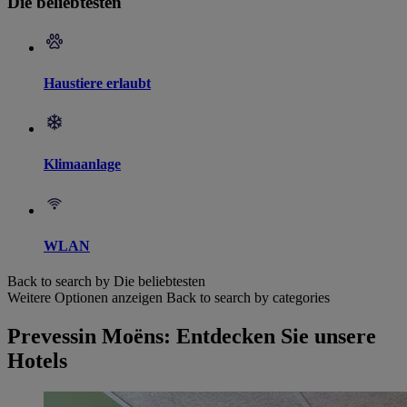
Die beliebtesten
Haustiere erlaubt
Klimaanlage
WLAN
Back to search by Die beliebtesten
Weitere Optionen anzeigen
Back to search by categories
Prevessin Moëns: Entdecken Sie unsere
Hotels