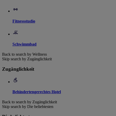
Fitnessstudio
Schwimmbad
Back to search by Wellness
Skip search by Zugänglichkeit
Zugänglichkeit
Behindertengerechtes Hotel
Back to search by Zugänglichkeit
Skip search by Die beliebtesten