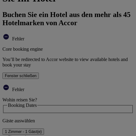
Buchen Sie ein Hotel aus den mehr als 45
Hotelmarken von Accor
Fehler
Core booking engine
You’ll be redirected to Accor website to view available hotels and
book your stay
Fenster schließen
Fehler
Wohin reisen Sie?
Booking Dates
Gäste auswählen
1 Zimmer - 1 Gäst(e)