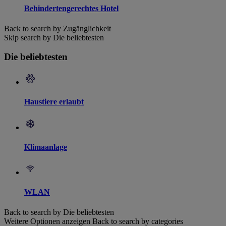
Behindertengerechtes Hotel
Back to search by Zugänglichkeit
Skip search by Die beliebtesten
Die beliebtesten
Haustiere erlaubt
Klimaanlage
WLAN
Back to search by Die beliebtesten
Weitere Optionen anzeigen
Back to search by categories