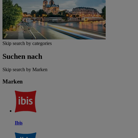
Skip search by categories
Suchen nach
Skip search by Marken
Marken
Ibis