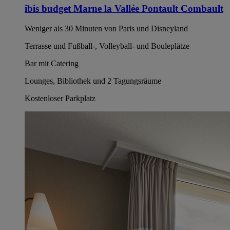
ibis budget Marne la Vallée Pontault Combault
Weniger als 30 Minuten von Paris und Disneyland
Terrasse und Fußball-, Volleyball- und Bouleplätze
Bar mit Catering
Lounges, Bibliothek und 2 Tagungsräume
Kostenloser Parkplatz