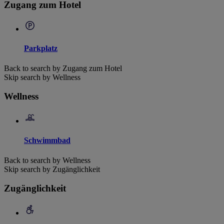
Zugang zum Hotel
Parkplatz
Back to search by Zugang zum Hotel
Skip search by Wellness
Wellness
Schwimmbad
Back to search by Wellness
Skip search by Zugänglichkeit
Zugänglichkeit