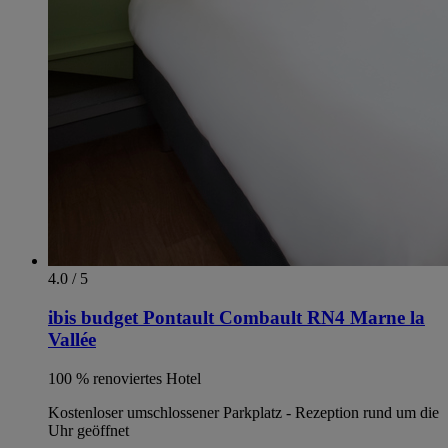
4.0 / 5
ibis budget Pontault Combault RN4 Marne la
Vallée
100 % renoviertes Hotel
Kostenloser umschlossener Parkplatz - Rezeption rund um die
Uhr geöffnet