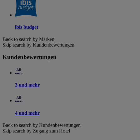
ibis budget
Back to search by Marken
Skip search by Kundenbewertungen
Kundenbewertungen
3 und mehr
4 und mehr
Back to search by Kundenbewertungen
Skip search by Zugang zum Hotel