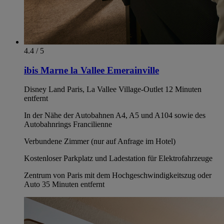
4.4 / 5
ibis Marne la Vallee Emerainville
Disney Land Paris, La Vallee Village-Outlet 12 Minuten
entfernt
In der Nähe der Autobahnen A4, A5 und A104 sowie des
Autobahnrings Francilienne
Verbundene Zimmer (nur auf Anfrage im Hotel)
Kostenloser Parkplatz und Ladestation für Elektrofahrzeuge
Zentrum von Paris mit dem Hochgeschwindigkeitszug oder
Auto 35 Minuten entfernt