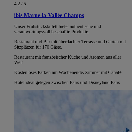
4.2 / 5
ibis Marne-la-Vallée Champs
Unser Frühstücksbüfett bietet authentische und
verantwortungsvoll beschaffte Produkte.
Restaurant und Bar mit überdachter Terrasse und Garten mit
Sitzplätzen für 170 Gäste.
Restaurant mit französischer Küche und Aromen aus aller
Welt
Kostenloses Parken am Wochenende. Zimmer mit Canal+
Hotel ideal gelegen zwischen Paris und Disneyland Paris