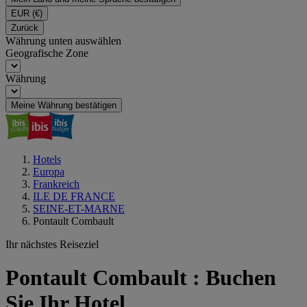
EUR
(€)
Zurück
Währung unten auswählen
Geografische Zone
Währung
Meine Währung bestätigen
Hotels
Europa
Frankreich
ILE DE FRANCE
SEINE-ET-MARNE
Pontault Combault
Ihr nächstes Reiseziel
Pontault Combault : Buchen
Sie Ihr Hotel