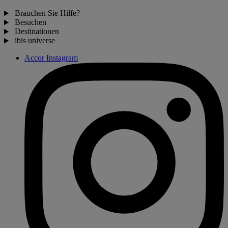
Brauchen Sie Hilfe?
Besuchen
Destinationen
ibis universe
Accor Instagram