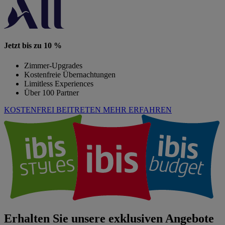
Jetzt bis zu 10 %
Zimmer-Upgrades
Kostenfreie Übernachtungen
Limitless Experiences
Über 100 Partner
KOSTENFREI BEITRETEN
MEHR ERFAHREN
Erhalten Sie unsere exklusiven Angebote