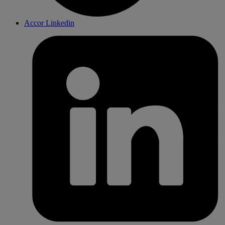
Accor Linkedin