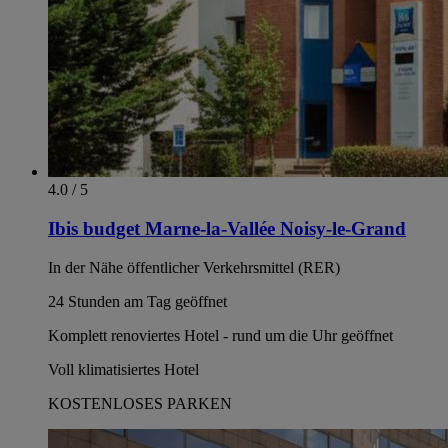
4.0 / 5
Ibis budget Marne-la-Vallée Noisy-le-Grand
In der Nähe öffentlicher Verkehrsmittel (RER)
24 Stunden am Tag geöffnet
Komplett renoviertes Hotel - rund um die Uhr geöffnet
Voll klimatisiertes Hotel
KOSTENLOSES PARKEN