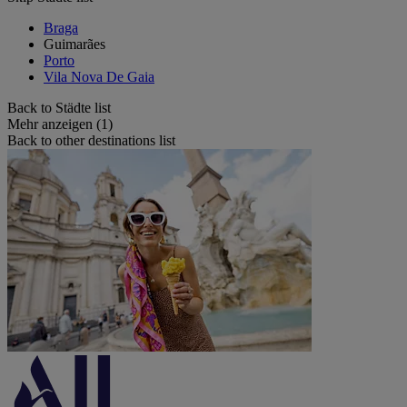
Braga
Guimarães
Porto
Vila Nova De Gaia
Back to Städte list
Mehr anzeigen (1)
Back to other destinations list