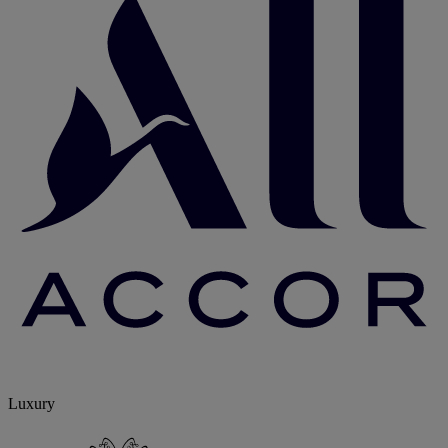
Luxury