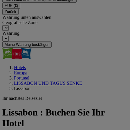
EUR
(€)
Zurück
Währung unten auswählen
Geografische Zone
Währung
Meine Währung bestätigen
Hotels
Europa
Portugal
LISSABON UND TAGUS SENKE
Lissabon
Ihr nächstes Reiseziel
Lissabon : Buchen Sie Ihr
Hotel