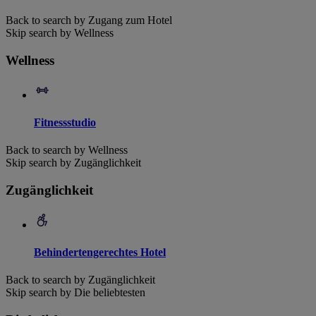
Back to search by Zugang zum Hotel
Skip search by Wellness
Wellness
Fitnessstudio
Back to search by Wellness
Skip search by Zugänglichkeit
Zugänglichkeit
Behindertengerechtes Hotel
Back to search by Zugänglichkeit
Skip search by Die beliebtesten