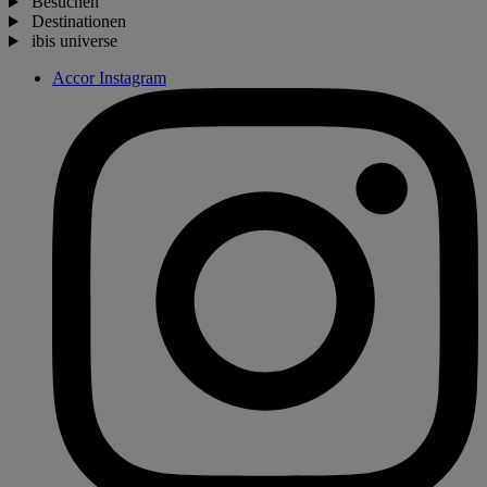
Besuchen
Destinationen
ibis universe
Accor Instagram