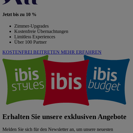
Jetzt bis zu 10 %
Zimmer-Upgrades
Kostenfreie Übernachtungen
Limitless Experiences
Über 100 Partner
KOSTENFREI BEITRETEN
MEHR ERFAHREN
Erhalten Sie unsere exklusiven Angebote
Melden Sie sich für den Newsletter an, um unsere neuesten