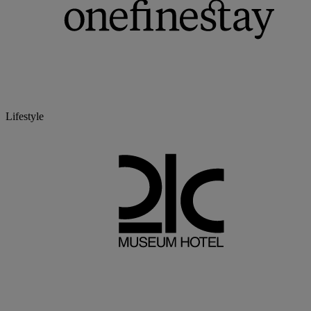
Lifestyle