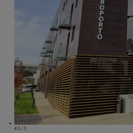
4.5 / 5