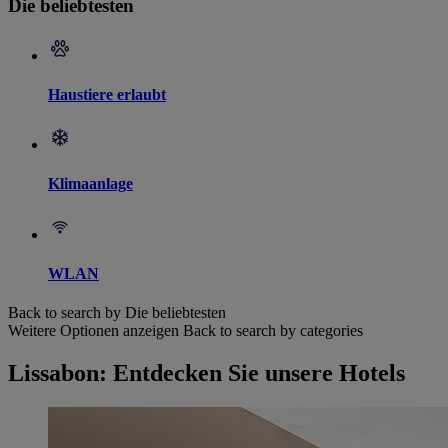
Die beliebtesten
Haustiere erlaubt
Klimaanlage
WLAN
Back to search by Die beliebtesten
Weitere Optionen anzeigen
Back to search by categories
Lissabon: Entdecken Sie unsere Hotels