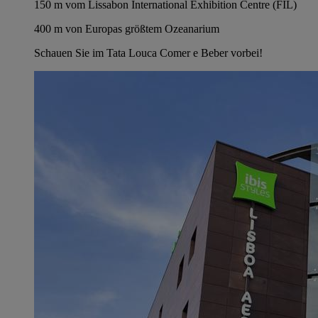
150 m vom Lissabon International Exhibition Centre (FIL)
400 m von Europas größtem Ozeanarium
Schauen Sie im Tata Louca Comer e Beber vorbei!