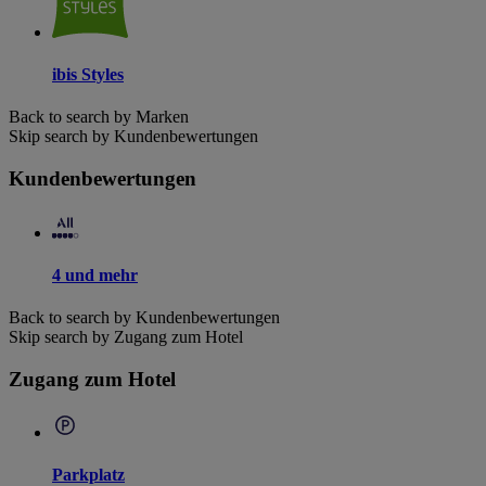
ibis Styles
Back to search by Marken
Skip search by Kundenbewertungen
Kundenbewertungen
4 und mehr
Back to search by Kundenbewertungen
Skip search by Zugang zum Hotel
Zugang zum Hotel
Parkplatz