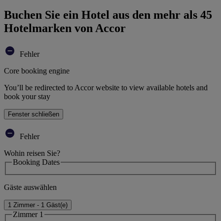
Buchen Sie ein Hotel aus den mehr als 45
Hotelmarken von Accor
Fehler
Core booking engine
You’ll be redirected to Accor website to view available hotels and
book your stay
Fenster schließen
Fehler
Wohin reisen Sie?
Booking Dates
Gäste auswählen
1 Zimmer - 1 Gäst(e)
Zimmer 1