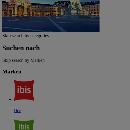
Skip search by categories
Suchen nach
Skip search by Marken
Marken
Ibis