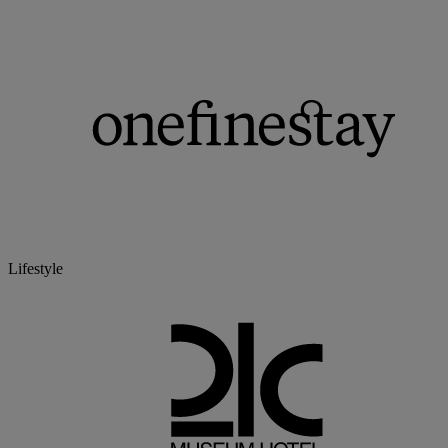
Lifestyle