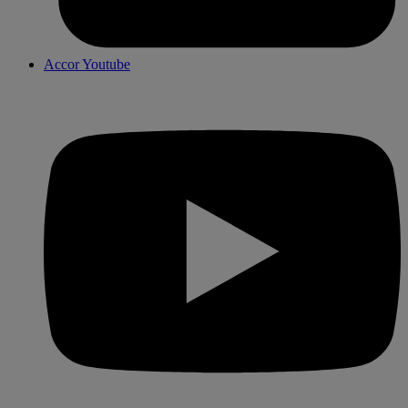
Accor Youtube