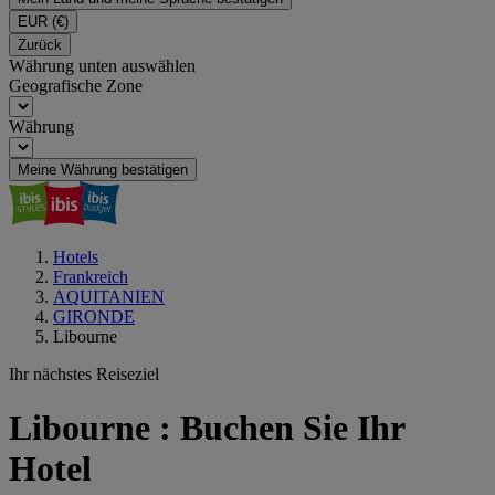
EUR
(€)
Zurück
Währung unten auswählen
Geografische Zone
Währung
Meine Währung bestätigen
Hotels
Frankreich
AQUITANIEN
GIRONDE
Libourne
Ihr nächstes Reiseziel
Libourne : Buchen Sie Ihr
Hotel