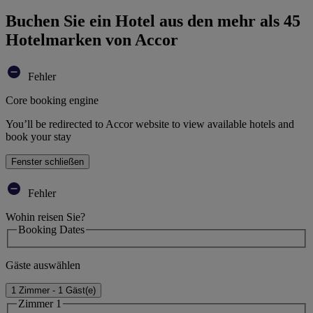
Buchen Sie ein Hotel aus den mehr als 45
Hotelmarken von Accor
Fehler
Core booking engine
You’ll be redirected to Accor website to view available hotels and
book your stay
Fenster schließen
Fehler
Wohin reisen Sie?
Booking Dates
Gäste auswählen
1 Zimmer - 1 Gäst(e)
Zimmer 1