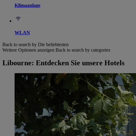
Klimaanlage
WLAN
Back to search by Die beliebtesten
Weitere Optionen anzeigen
Back to search by categories
Libourne: Entdecken Sie unsere Hotels