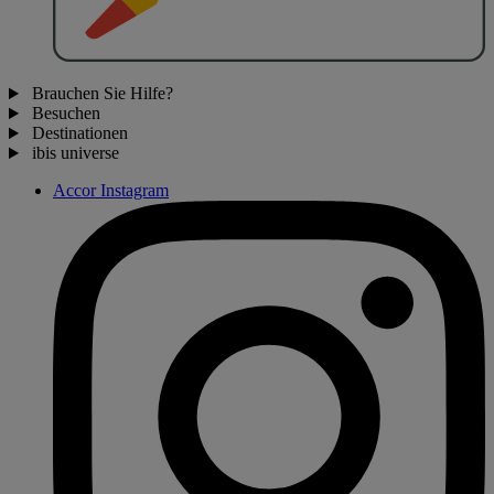
Brauchen Sie Hilfe?
Besuchen
Destinationen
ibis universe
Accor Instagram