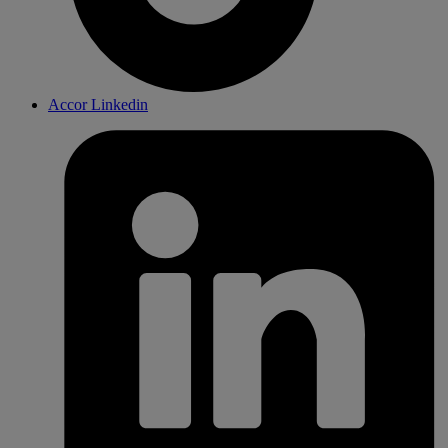
Accor Linkedin