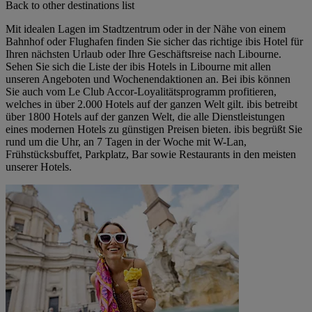
Back to other destinations list
Mit idealen Lagen im Stadtzentrum oder in der Nähe von einem
Bahnhof oder Flughafen finden Sie sicher das richtige ibis Hotel für
Ihren nächsten Urlaub oder Ihre Geschäftsreise nach Libourne.
Sehen Sie sich die Liste der ibis Hotels in Libourne mit allen
unseren Angeboten und Wochenendaktionen an. Bei ibis können
Sie auch vom Le Club Accor-Loyalitätsprogramm profitieren,
welches in über 2.000 Hotels auf der ganzen Welt gilt. ibis betreibt
über 1800 Hotels auf der ganzen Welt, die alle Dienstleistungen
eines modernen Hotels zu günstigen Preisen bieten. ibis begrüßt Sie
rund um die Uhr, an 7 Tagen in der Woche mit W-Lan,
Frühstücksbuffet, Parkplatz, Bar sowie Restaurants in den meisten
unserer Hotels.