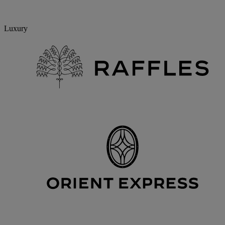
Luxury