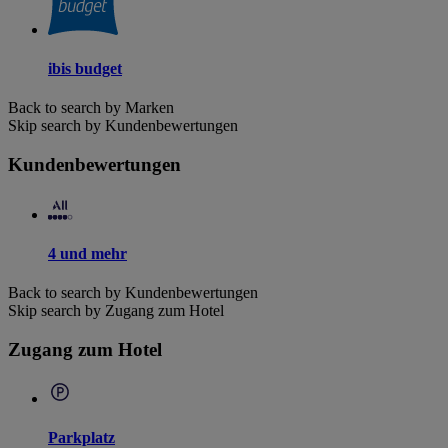
ibis budget
Back to search by Marken
Skip search by Kundenbewertungen
Kundenbewertungen
4 und mehr
Back to search by Kundenbewertungen
Skip search by Zugang zum Hotel
Zugang zum Hotel
Parkplatz