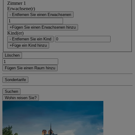
Zimmer 1
Erwachsene(r)
- Entfernen Sie einen Erwachsenen
+Fügen Sie einen Erwachsenen hinzu
Kind(er)
- Entfernen Sie ein Kind
+Füge ein Kind hinzu
Löschen
Fügen Sie einen Raum hinzu
Sondertarife
Suchen
Wohin reisen Sie?