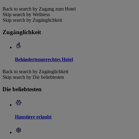
Back to search by Zugang zum Hotel
Skip search by Wellness
Skip search by Zugänglichkeit
Zugänglichkeit
Behindertengerechtes Hotel
Back to search by Zugänglichkeit
Skip search by Die beliebtesten
Die beliebtesten
Haustiere erlaubt