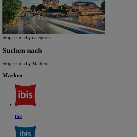
Skip search by categories
Suchen nach
Skip search by Marken
Marken
Ibis