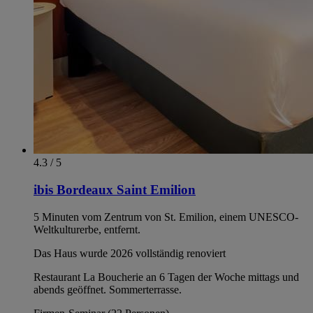
4.3 / 5
ibis Bordeaux Saint Emilion
5 Minuten vom Zentrum von St. Emilion, einem UNESCO-
Weltkulturerbe, entfernt.
Das Haus wurde 2026 vollständig renoviert
Restaurant La Boucherie an 6 Tagen der Woche mittags und
abends geöffnet. Sommerterrasse.