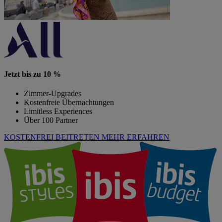
Jetzt bis zu 10 %
Zimmer-Upgrades
Kostenfreie Übernachtungen
Limitless Experiences
Über 100 Partner
KOSTENFREI BEITRETEN
MEHR ERFAHREN