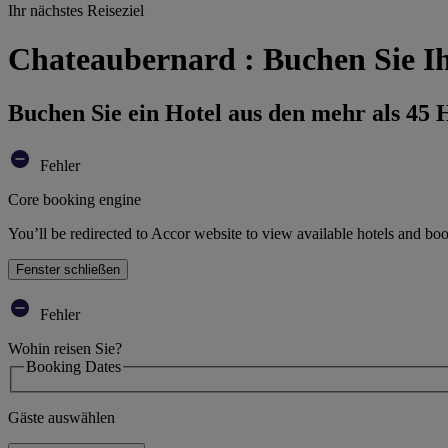
Ihr nächstes Reiseziel
Chateaubernard : Buchen Sie Ih
Buchen Sie ein Hotel aus den mehr als 45
Fehler
Core booking engine
You’ll be redirected to Accor website to view available hotels and bo
Fenster schließen
Fehler
Wohin reisen Sie?
Booking Dates
Gäste auswählen