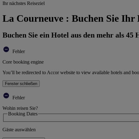
Ihr nächstes Reiseziel
La Courneuve : Buchen Sie Ihr 
Buchen Sie ein Hotel aus den mehr als 45
Fehler
Core booking engine
You’ll be redirected to Accor website to view available hotels and bo
Fenster schließen
Fehler
Wohin reisen Sie?
Booking Dates
Gäste auswählen