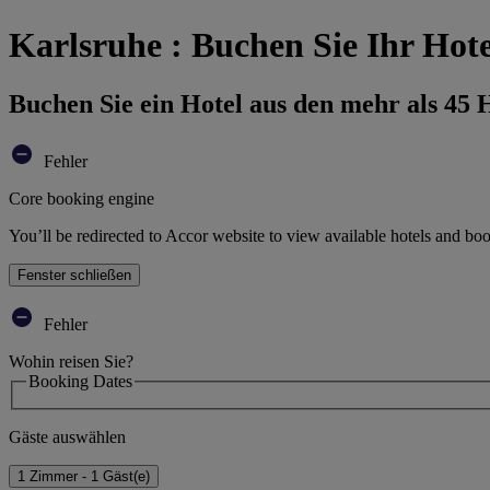
Karlsruhe : Buchen Sie Ihr Hote
Buchen Sie ein Hotel aus den mehr als 45
Fehler
Core booking engine
You’ll be redirected to Accor website to view available hotels and bo
Fenster schließen
Fehler
Wohin reisen Sie?
Booking Dates
Gäste auswählen
1 Zimmer - 1 Gäst(e)