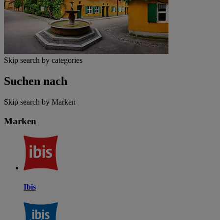
Skip search by categories
Suchen nach
Skip search by Marken
Marken
Ibis