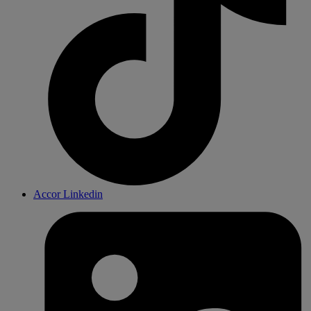
Accor Linkedin