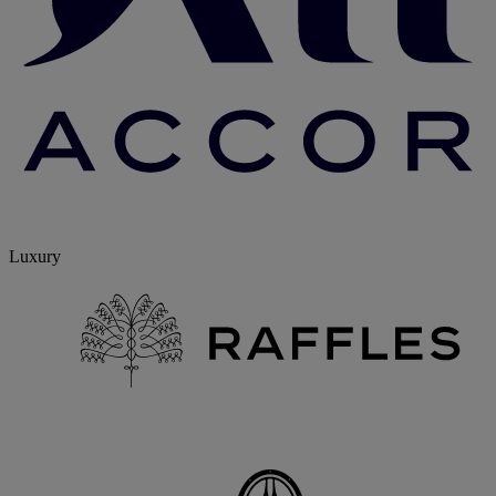
Luxury