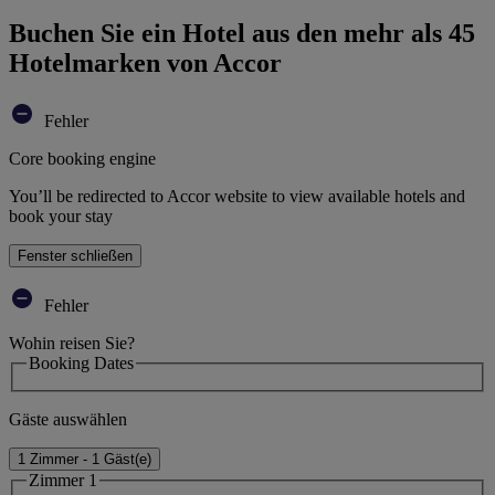
Buchen Sie ein Hotel aus den mehr als 45
Hotelmarken von Accor
Fehler
Core booking engine
You’ll be redirected to Accor website to view available hotels and
book your stay
Fenster schließen
Fehler
Wohin reisen Sie?
Booking Dates
Gäste auswählen
1 Zimmer - 1 Gäst(e)
Zimmer 1