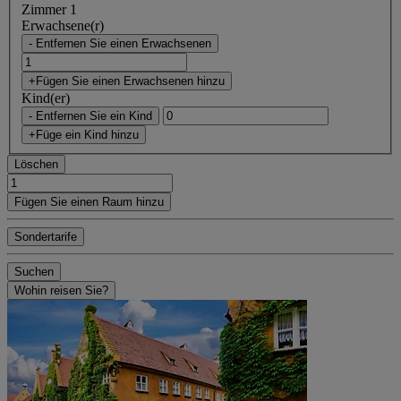
Zimmer 1
Erwachsene(r)
- Entfernen Sie einen Erwachsenen
+Fügen Sie einen Erwachsenen hinzu
Kind(er)
- Entfernen Sie ein Kind
+Füge ein Kind hinzu
Löschen
Fügen Sie einen Raum hinzu
Sondertarife
Suchen
Wohin reisen Sie?