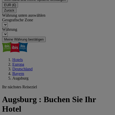
EUR
(€)
Zurück
Währung unten auswählen
Geografische Zone
Währung
Meine Währung bestätigen
Hotels
Europa
Deutschland
Bayern
Augsburg
Ihr nächstes Reiseziel
Augsburg : Buchen Sie Ihr
Hotel