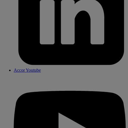
Accor Youtube