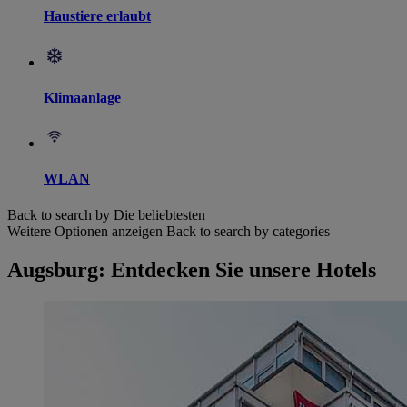
Haustiere erlaubt
Klimaanlage
WLAN
Back to search by Die beliebtesten
Weitere Optionen anzeigen
Back to search by categories
Augsburg: Entdecken Sie unsere Hotels