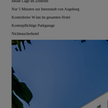
Ideale Lage im Zentrum
Nur 5 Minuten zur Innenstadt von Augsburg
Kostenfreies W-lan im gesamten Hotel
Kostenpflichtige Parkgarage
Nichtraucherhotel