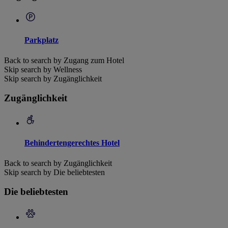
Parkplatz
Back to search by Zugang zum Hotel
Skip search by Wellness
Skip search by Zugänglichkeit
Zugänglichkeit
Behindertengerechtes Hotel
Back to search by Zugänglichkeit
Skip search by Die beliebtesten
Die beliebtesten