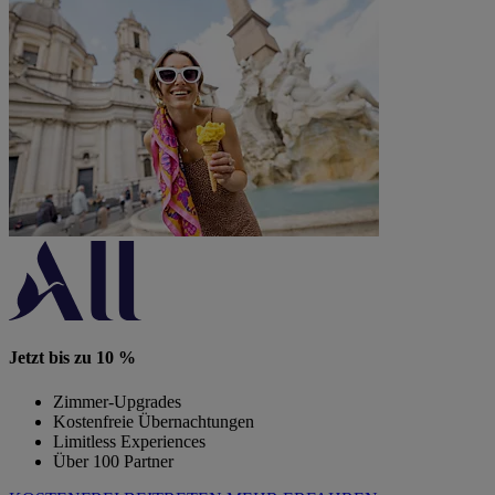
Jetzt bis zu 10 %
Zimmer-Upgrades
Kostenfreie Übernachtungen
Limitless Experiences
Über 100 Partner