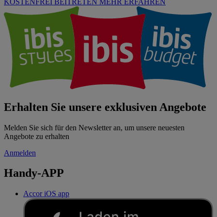
KOSTENFREI BEITRETEN
MEHR ERFAHREN
Erhalten Sie unsere exklusiven Angebote
Melden Sie sich für den Newsletter an, um unsere neuesten
Angebote zu erhalten
Anmelden
Handy-APP
Accor iOS app