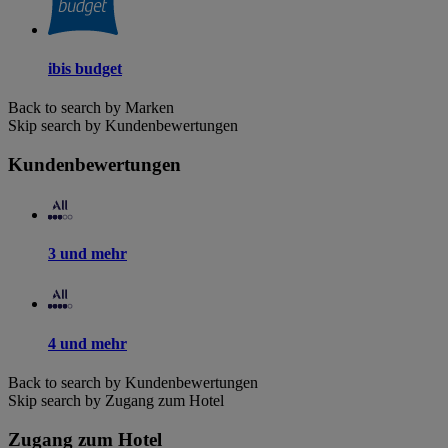
ibis budget
Back to search by Marken
Skip search by Kundenbewertungen
Kundenbewertungen
3 und mehr
4 und mehr
Back to search by Kundenbewertungen
Skip search by Zugang zum Hotel
Zugang zum Hotel