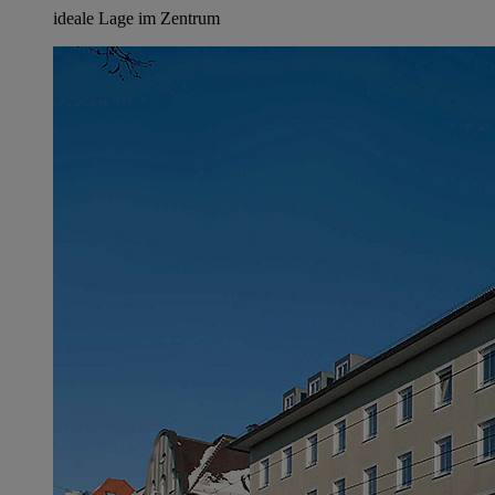
ideale Lage im Zentrum