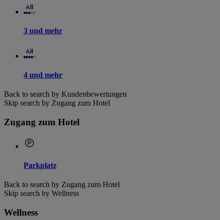
3 und mehr
4 und mehr
Back to search by Kundenbewertungen
Skip search by Zugang zum Hotel
Zugang zum Hotel
Parkplatz
Back to search by Zugang zum Hotel
Skip search by Wellness
Wellness