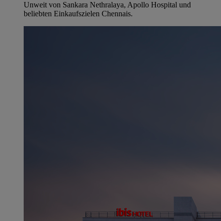
Unweit von Sankara Nethralaya, Apollo Hospital und
beliebten Einkaufszielen Chennais.