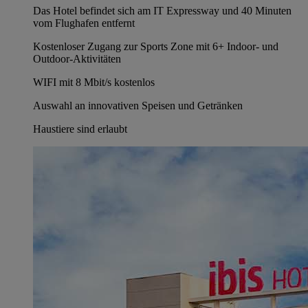
Das Hotel befindet sich am IT Expressway und 40 Minuten
vom Flughafen entfernt
Kostenloser Zugang zur Sports Zone mit 6+ Indoor- und
Outdoor-Aktivitäten
WIFI mit 8 Mbit/s kostenlos
Auswahl an innovativen Speisen und Getränken
Haustiere sind erlaubt