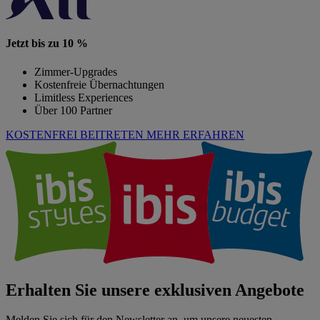
Jetzt bis zu 10 %
Zimmer-Upgrades
Kostenfreie Übernachtungen
Limitless Experiences
Über 100 Partner
KOSTENFREI BEITRETEN
MEHR ERFAHREN
Erhalten Sie unsere exklusiven Angebote
Melden Sie sich für den Newsletter an, um unsere neuesten