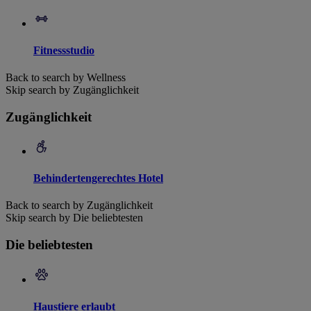
Fitnessstudio
Back to search by Wellness
Skip search by Zugänglichkeit
Zugänglichkeit
Behindertengerechtes Hotel
Back to search by Zugänglichkeit
Skip search by Die beliebtesten
Die beliebtesten
Haustiere erlaubt