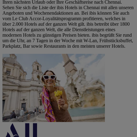
Ihren nächsten Urlaub oder Ihre Geschäftsreise nach Chennai.
Sehen Sie sich die Liste der ibis Hotels in Chennai mit allen unseren
Angeboten und Wochenendaktionen an. Bei ibis können Sie auch
vom Le Club Accor-Loyalitätsprogramm profitieren, welches in
über 2.000 Hotels auf der ganzen Welt gilt. ibis betreibt über 1800
Hotels auf der ganzen Welt, die alle Dienstleistungen eines
modernen Hotels zu günstigen Preisen bieten. ibis begrüßt Sie rund
um die Uhr, an 7 Tagen in der Woche mit W-Lan, Frühstücksbuffet,
Parkplatz, Bar sowie Restaurants in den meisten unserer Hotels.