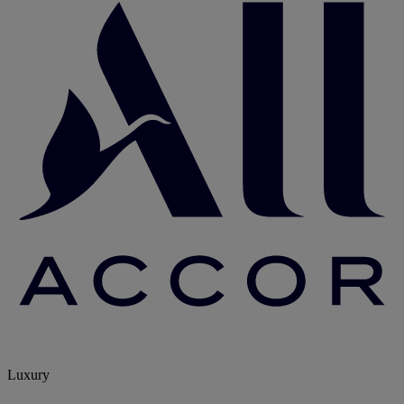
Luxury