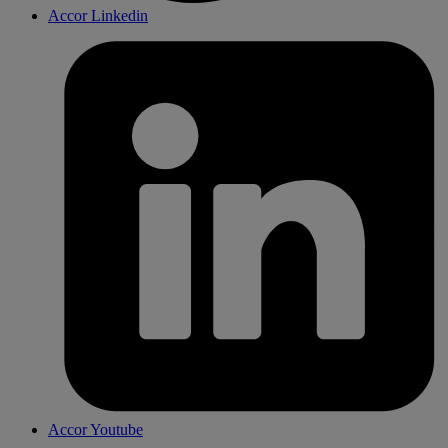
Accor Linkedin
Accor Youtube