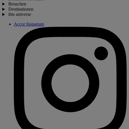
Besuchen
Destinationen
ibis universe
Accor Instagram