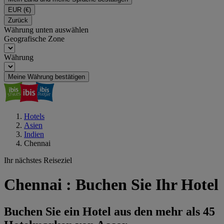
EUR
(€)
Zurück
Währung unten auswählen
Geografische Zone
Währung
Meine Währung bestätigen
Hotels
Asien
Indien
Chennai
Ihr nächstes Reiseziel
Chennai : Buchen Sie Ihr Hotel
Buchen Sie ein Hotel aus den mehr als 45