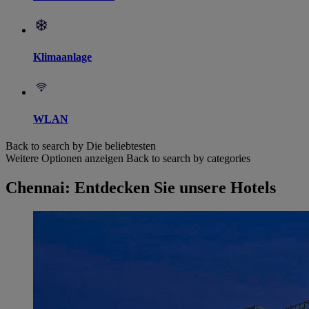
Klimaanlage
WLAN
Back to search by Die beliebtesten
Weitere Optionen anzeigen
Back to search by categories
Chennai: Entdecken Sie unsere Hotels