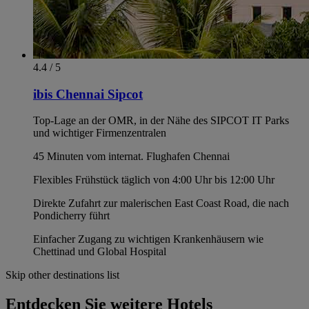
4.4 / 5
ibis Chennai Sipcot
Top-Lage an der OMR, in der Nähe des SIPCOT IT Parks
und wichtiger Firmenzentralen
45 Minuten vom internat. Flughafen Chennai
Flexibles Frühstück täglich von 4:00 Uhr bis 12:00 Uhr
Direkte Zufahrt zur malerischen East Coast Road, die nach
Pondicherry führt
Einfacher Zugang zu wichtigen Krankenhäusern wie
Chettinad und Global Hospital
Skip other destinations list
Entdecken Sie weitere Hotels