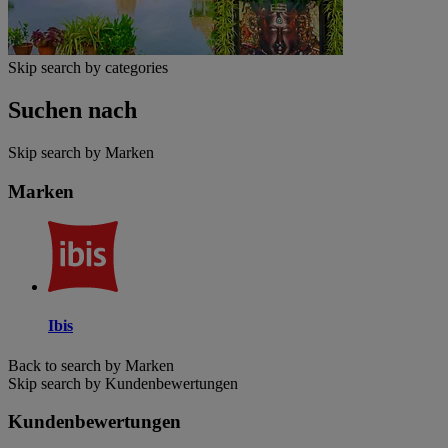
Skip search by categories
Suchen nach
Skip search by Marken
Marken
Ibis
Back to search by Marken
Skip search by Kundenbewertungen
Kundenbewertungen