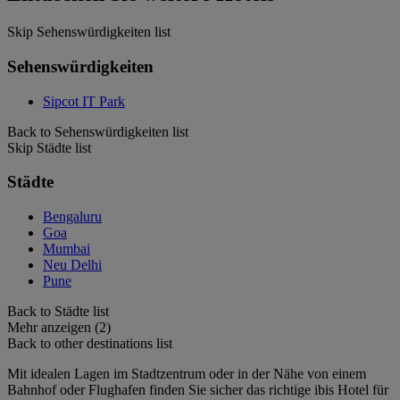
Skip Sehenswürdigkeiten list
Sehenswürdigkeiten
Sipcot IT Park
Back to Sehenswürdigkeiten list
Skip Städte list
Städte
Bengaluru
Goa
Mumbai
Neu Delhi
Pune
Back to Städte list
Mehr anzeigen (2)
Back to other destinations list
Mit idealen Lagen im Stadtzentrum oder in der Nähe von einem
Bahnhof oder Flughafen finden Sie sicher das richtige ibis Hotel für