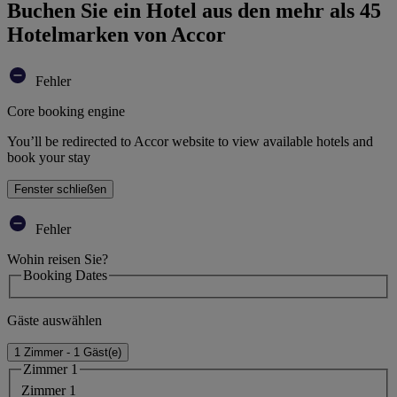
Buchen Sie ein Hotel aus den mehr als 45
Hotelmarken von Accor
Fehler
Core booking engine
You’ll be redirected to Accor website to view available hotels and
book your stay
Fenster schließen
Fehler
Wohin reisen Sie?
Booking Dates
Gäste auswählen
1 Zimmer - 1 Gäst(e)
Zimmer 1
Zimmer 1