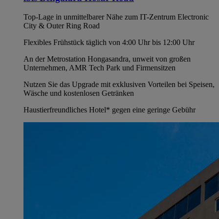
Top-Lage in unmittelbarer Nähe zum IT-Zentrum Electronic
City & Outer Ring Road
Flexibles Frühstück täglich von 4:00 Uhr bis 12:00 Uhr
An der Metrostation Hongasandra, unweit von großen
Unternehmen, AMR Tech Park und Firmensitzen
Nutzen Sie das Upgrade mit exklusiven Vorteilen bei Speisen,
Wäsche und kostenlosen Getränken
Haustierfreundliches Hotel* gegen eine geringe Gebühr