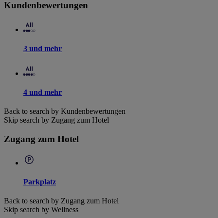
Kundenbewertungen
3 und mehr
4 und mehr
Back to search by Kundenbewertungen
Skip search by Zugang zum Hotel
Zugang zum Hotel
Parkplatz
Back to search by Zugang zum Hotel
Skip search by Wellness