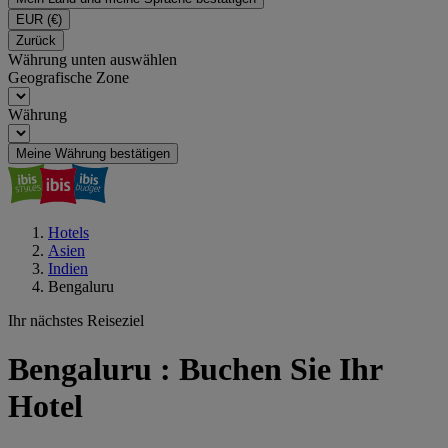
EUR
(€)
Zurück
Währung unten auswählen
Geografische Zone
Währung
Meine Währung bestätigen
Hotels
Asien
Indien
Bengaluru
Ihr nächstes Reiseziel
Bengaluru : Buchen Sie Ihr
Hotel