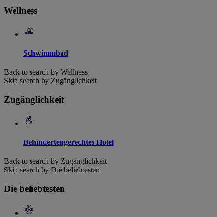
Wellness
Schwimmbad
Back to search by Wellness
Skip search by Zugänglichkeit
Zugänglichkeit
Behindertengerechtes Hotel
Back to search by Zugänglichkeit
Skip search by Die beliebtesten
Die beliebtesten