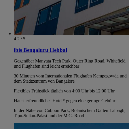
4.2 / 5
ibis Bengaluru Hebbal
Gegenüber Manyata Tech Park. Outer Ring Road, Whitefield
und Flughafen sind leicht erreichbar
30 Minuten vom Internationalen Flughafen Kempegowda und
dem Stadtzentrum von Bangalore
Flexibles Frühstück täglich von 4:00 Uhr bis 12:00 Uhr
Haustierfreundliches Hotel* gegen eine geringe Gebühr
In der Nähe von Cubbon Park, Botanischem Garten Lalbagh,
Tipu-Sultan-Palast und der M.G. Road