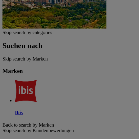
Skip search by categories
Suchen nach
Skip search by Marken
Marken
Ibis
Back to search by Marken
Skip search by Kundenbewertungen