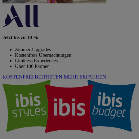
Jetzt bis zu 10 %
Zimmer-Upgrades
Kostenfreie Übernachtungen
Limitless Experiences
Über 100 Partner
KOSTENFREI BEITRETEN
MEHR ERFAHREN