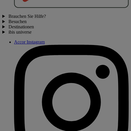
Brauchen Sie Hilfe?
Besuchen
Destinationen
ibis universe
Accor Instagram