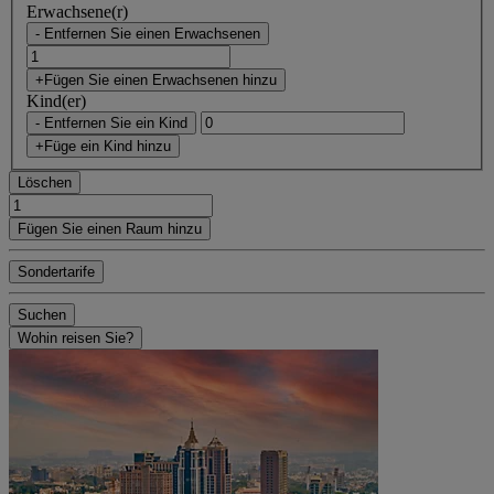
Erwachsene(r)
- Entfernen Sie einen Erwachsenen
+Fügen Sie einen Erwachsenen hinzu
Kind(er)
- Entfernen Sie ein Kind
+Füge ein Kind hinzu
Löschen
Fügen Sie einen Raum hinzu
Sondertarife
Suchen
Wohin reisen Sie?