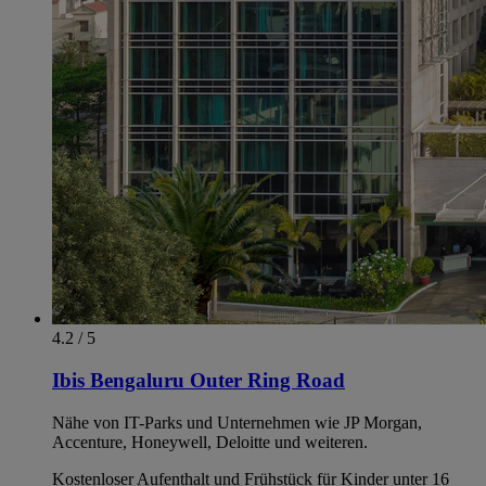
4.2 / 5
Ibis Bengaluru Outer Ring Road
Nähe von IT-Parks und Unternehmen wie JP Morgan,
Accenture, Honeywell, Deloitte und weiteren.
Kostenloser Aufenthalt und Frühstück für Kinder unter 16