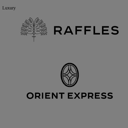
Luxury