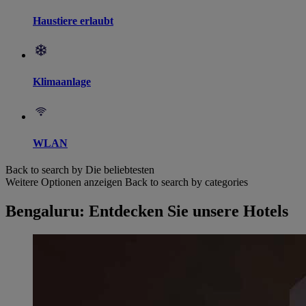
Haustiere erlaubt
Klimaanlage
WLAN
Back to search by Die beliebtesten
Weitere Optionen anzeigen
Back to search by categories
Bengaluru: Entdecken Sie unsere Hotels