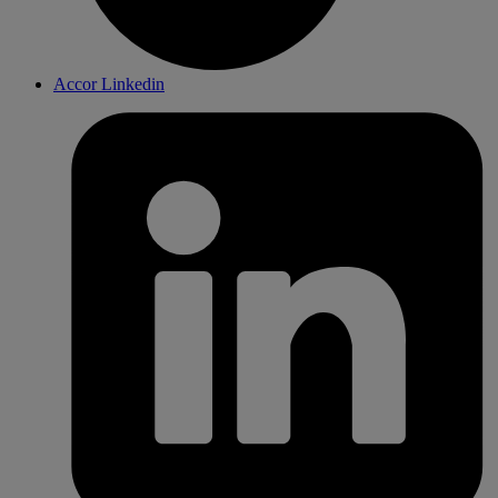
Accor Linkedin