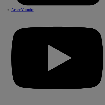
Accor Youtube