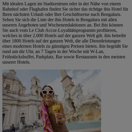
Mit idealen Lagen im Stadtzentrum oder in der Nähe von einem
Bahnhof oder Flughafen finden Sie sicher das richtige ibis Hotel für
Ihren nächsten Urlaub oder Ihre Geschäftsreise nach Bengaluru.
Sehen Sie sich die Liste der ibis Hotels in Bengaluru mit allen
unseren Angeboten und Wochenendaktionen an. Bei ibis können
Sie auch vom Le Club Accor-Loyalitätsprogramm profitieren,
welches in über 2.000 Hotels auf der ganzen Welt gilt. ibis betreibt
über 1800 Hotels auf der ganzen Welt, die alle Dienstleistungen
eines modernen Hotels zu günstigen Preisen bieten. ibis begrüßt Sie
rund um die Uhr, an 7 Tagen in der Woche mit W-Lan,
Frühstücksbuffet, Parkplatz, Bar sowie Restaurants in den meisten
unserer Hotels.