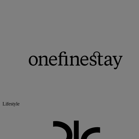
Lifestyle