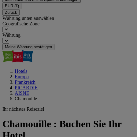
EUR
(€)
Zurück
Währung unten auswählen
Geografische Zone
Währung
Meine Währung bestätigen
Hotels
Europa
Frankreich
PICARDIE
AISNE
Chamouille
Ihr nächstes Reiseziel
Chamouille : Buchen Sie Ihr
Hotel