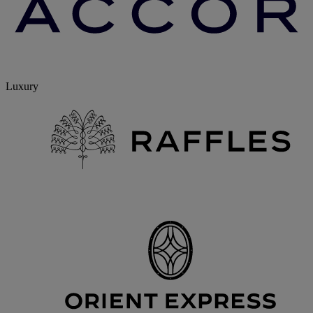
Luxury