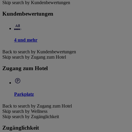
Skip search by Kundenbewertungen
Kundenbewertungen
4 und mehr
Back to search by Kundenbewertungen
Skip search by Zugang zum Hotel
Zugang zum Hotel
Parkplatz
Back to search by Zugang zum Hotel
Skip search by Wellness
Skip search by Zugänglichkeit
Zugänglichkeit