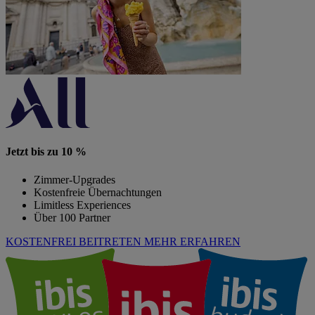
Jetzt bis zu 10 %
Zimmer-Upgrades
Kostenfreie Übernachtungen
Limitless Experiences
Über 100 Partner
KOSTENFREI BEITRETEN
MEHR ERFAHREN