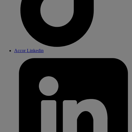
Accor Linkedin