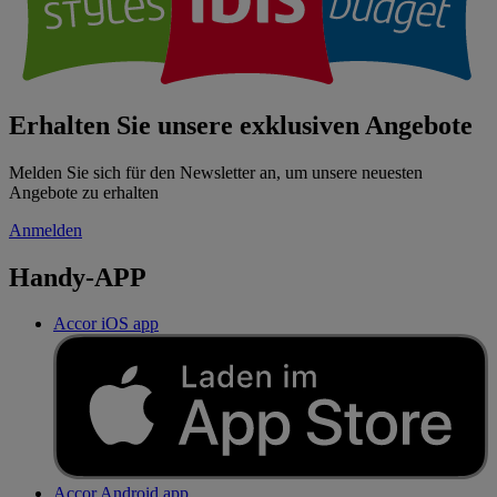
Erhalten Sie unsere exklusiven Angebote
Melden Sie sich für den Newsletter an, um unsere neuesten
Angebote zu erhalten
Anmelden
Handy-APP
Accor iOS app
Accor Android app