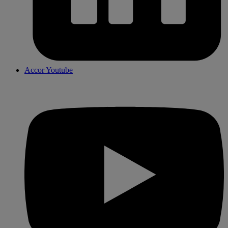
Accor Youtube