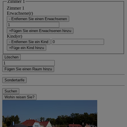
Zimmer 1
Zimmer 1
Erwachsene(r)
- Entfernen Sie einen Erwachsenen
+Fügen Sie einen Erwachsenen hinzu
Kind(er)
- Entfernen Sie ein Kind
+Füge ein Kind hinzu
Löschen
Fügen Sie einen Raum hinzu
Sondertarife
Suchen
Wohin reisen Sie?