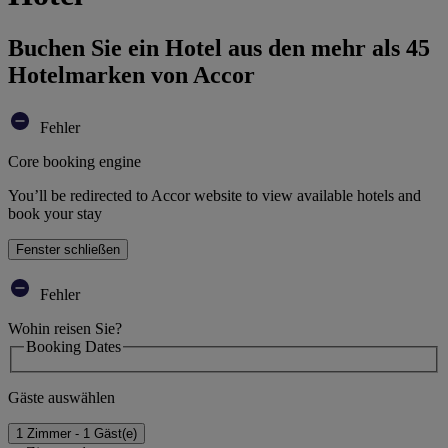
Buchen Sie ein Hotel aus den mehr als 45
Hotelmarken von Accor
Fehler
Core booking engine
You’ll be redirected to Accor website to view available hotels and
book your stay
Fenster schließen
Fehler
Wohin reisen Sie?
Booking Dates
Gäste auswählen
1 Zimmer - 1 Gäst(e)