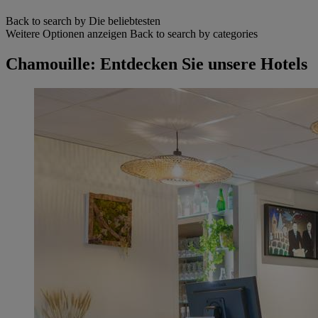
Back to search by Die beliebtesten
Weitere Optionen anzeigen
Back to search by categories
Chamouille: Entdecken Sie unsere Hotels