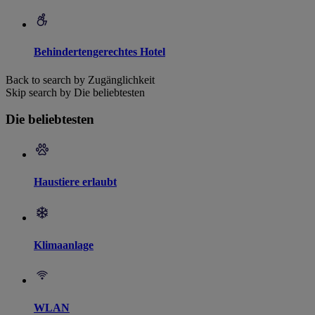
Behindertengerechtes Hotel
Back to search by Zugänglichkeit
Skip search by Die beliebtesten
Die beliebtesten
Haustiere erlaubt
Klimaanlage
WLAN