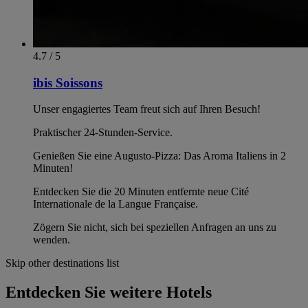
4.7 / 5
ibis Soissons
Unser engagiertes Team freut sich auf Ihren Besuch!
Praktischer 24-Stunden-Service.
Genießen Sie eine Augusto-Pizza: Das Aroma Italiens in 2
Minuten!
Entdecken Sie die 20 Minuten entfernte neue Cité
Internationale de la Langue Française.
Zögern Sie nicht, sich bei speziellen Anfragen an uns zu
wenden.
Skip other destinations list
Entdecken Sie weitere Hotels