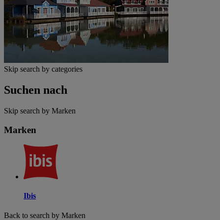
Skip search by categories
Suchen nach
Skip search by Marken
Marken
Ibis
Back to search by Marken