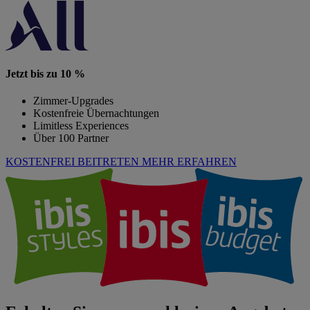
Jetzt bis zu 10 %
Zimmer-Upgrades
Kostenfreie Übernachtungen
Limitless Experiences
Über 100 Partner
KOSTENFREI BEITRETEN
MEHR ERFAHREN