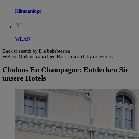
Klimaanlage
WLAN
Back to search by Die beliebtesten
Weitere Optionen anzeigen
Back to search by categories
Chalons En Champagne: Entdecken Sie
unsere Hotels