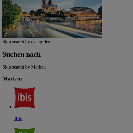
Skip search by categories
Suchen nach
Skip search by Marken
Marken
Ibis