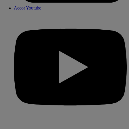
Accor Youtube