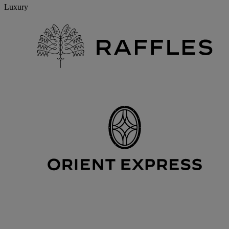
Luxury