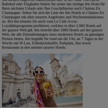
Bahnhof oder Flughafen finden Sie sicher das richtige ibis Hotel für
Ihren nächsten Urlaub oder Ihre Geschäftsreise nach Chalons En
Champagne. Sehen Sie sich die Liste der ibis Hotels in Chalons En
Champagne mit allen unseren Angeboten und Wochenendaktionen
an. Bei ibis können Sie auch vom Le Club Accor-
Loyalitätsprogramm profitieren, welches in über 2.000 Hotels auf
der ganzen Welt gilt. ibis betreibt über 1800 Hotels auf der ganzen
Welt, die alle Dienstleistungen eines modernen Hotels zu günstigen
Preisen bieten. ibis begrüßt Sie rund um die Uhr, an 7 Tagen in der
Woche mit W-Lan, Frühstücksbuffet, Parkplatz, Bar sowie
Restaurants in den meisten unserer Hotels.