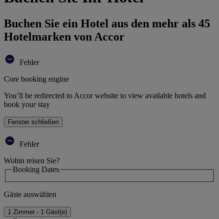
Buchen Sie ein Hotel aus den mehr als 45
Hotelmarken von Accor
Fehler
Core booking engine
You’ll be redirected to Accor website to view available hotels and
book your stay
Fenster schließen
Fehler
Wohin reisen Sie?
Booking Dates
Gäste auswählen
1 Zimmer - 1 Gäst(e)