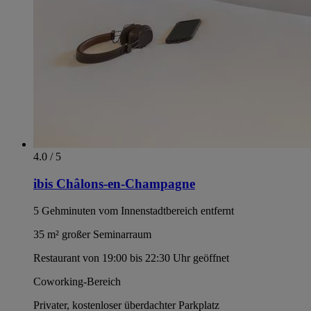
4.0 / 5
ibis Châlons-en-Champagne
5 Gehminuten vom Innenstadtbereich entfernt
35 m² großer Seminarraum
Restaurant von 19:00 bis 22:30 Uhr geöffnet
Coworking-Bereich
Privater, kostenloser überdachter Parkplatz