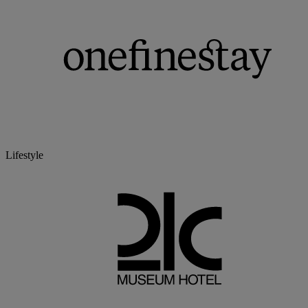
Lifestyle