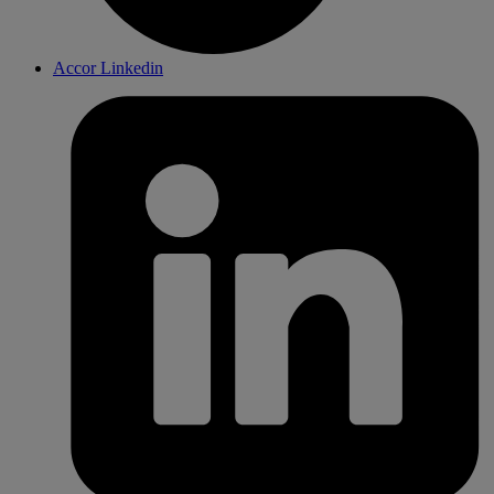
Accor Linkedin