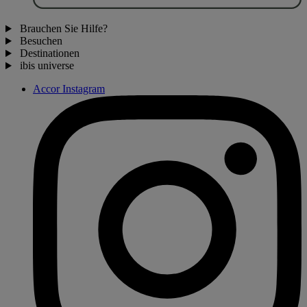
Brauchen Sie Hilfe?
Besuchen
Destinationen
ibis universe
Accor Instagram