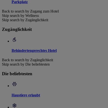
Parkplatz
Back to search by Zugang zum Hotel
Skip search by Wellness
Skip search by Zugänglichkeit
Zugänglichkeit
Behindertengerechtes Hotel
Back to search by Zugänglichkeit
Skip search by Die beliebtesten
Die beliebtesten
Haustiere erlaubt