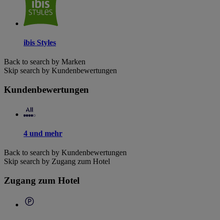
ibis Styles
Back to search by Marken
Skip search by Kundenbewertungen
Kundenbewertungen
4 und mehr
Back to search by Kundenbewertungen
Skip search by Zugang zum Hotel
Zugang zum Hotel