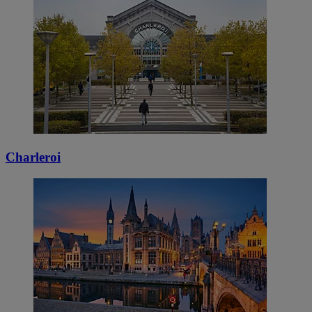
Charleroi