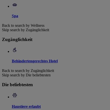
Spa
Back to search by Wellness
Skip search by Zugänglichkeit
Zugänglichkeit
Behindertengerechtes Hotel
Back to search by Zugänglichkeit
Skip search by Die beliebtesten
Die beliebtesten
Haustiere erlaubt