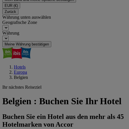
EUR
(€)
Zurück
Währung unten auswählen
Geografische Zone
Währung
Meine Währung bestätigen
Hotels
Europa
Belgien
Ihr nächstes Reiseziel
Belgien : Buchen Sie Ihr Hotel
Buchen Sie ein Hotel aus den mehr als 45
Hotelmarken von Accor