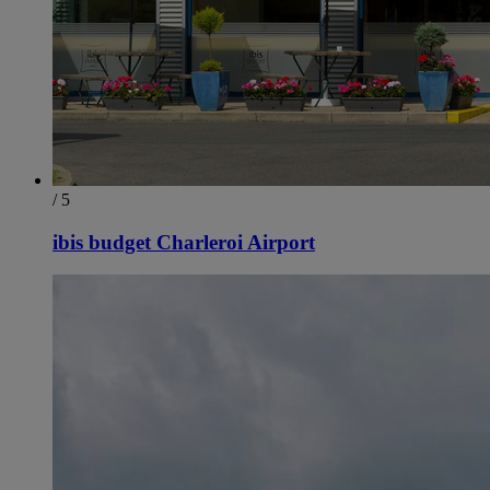
/ 5
ibis budget Charleroi Airport