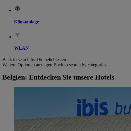
Klimaanlage
WLAN
Back to search by Die beliebtesten
Weitere Optionen anzeigen
Back to search by categories
Belgien: Entdecken Sie unsere Hotels