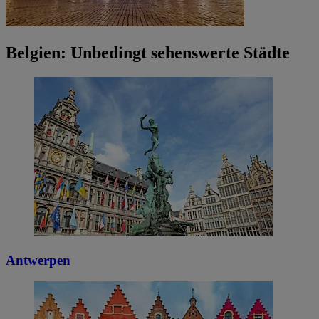
Belgien: Unbedingt sehenswerte Städte
Antwerpen