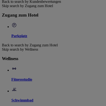
Back to search by Kundenbewertungen
Skip search by Zugang zum Hotel
Zugang zum Hotel
Parkplatz
Back to search by Zugang zum Hotel
Skip search by Wellness
Wellness
Fitnessstudio
Schwimmbad