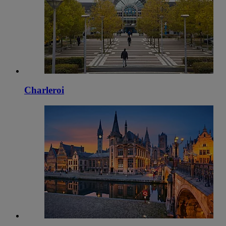
Charleroi