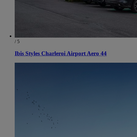
/ 5
Ibis Styles Charleroi Airport Aero 44