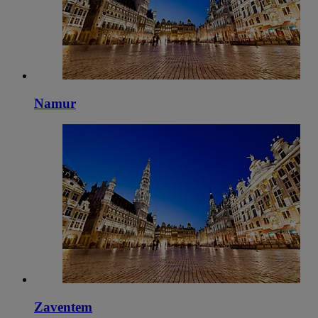
Namur
Zaventem