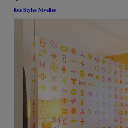
ibis Styles Nivelles