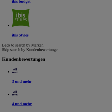
ibis budget
ibis Styles
Back to search by Marken
Skip search by Kundenbewertungen
Kundenbewertungen
3 und mehr
4 und mehr