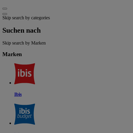
Skip search by categories
Suchen nach
Skip search by Marken
Marken
Ibis