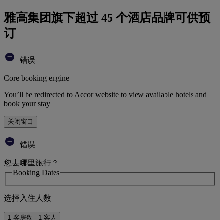
雅高集团旗下超过 45 个酒店品牌可供预
订
错误
Core booking engine
You’ll be redirected to Accor website to view available hotels and
book your stay
关闭窗口
错误
您去哪里旅行？
Booking Dates
选择入住人数
1 客房数 - 1 客人