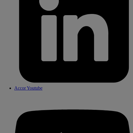
Accor Youtube