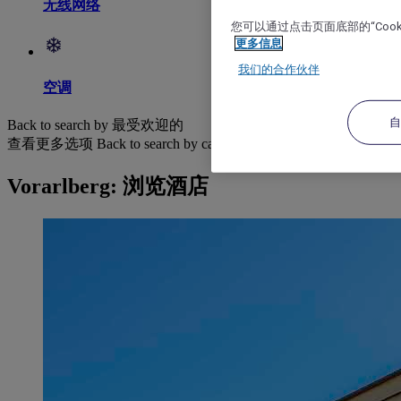
无线网络
您可以通过点击页面底部的“Coo
更多信息
我们的合作伙伴
空调
Back to search by 最受欢迎的
查看更多选项
Back to search by categories
Vorarlberg: 浏览酒店