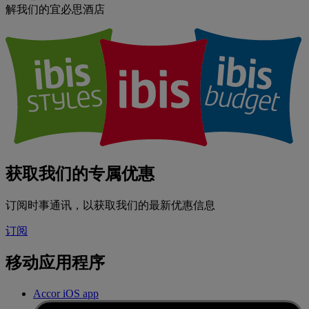
解我们的宜必思酒店
获取我们的专属优惠
订阅时事通讯，以获取我们的最新优惠信息
订阅
移动应用程序
Accor iOS app