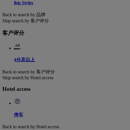
ibis Styles
Back to search by 品牌
Skip search by 客户评分
客户评分
4分及以上
Back to search by 客户评分
Skip search by Hotel access
Hotel access
停车
Back to search by Hotel access