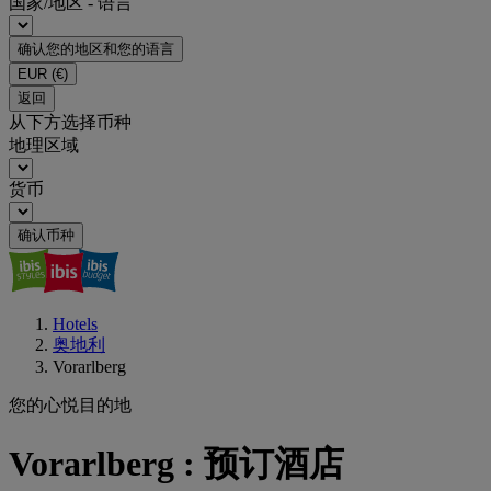
国家/地区 - 语言
确认您的地区和您的语言
EUR
(€)
返回
从下方选择币种
地理区域
货币
确认币种
Hotels
奥地利
Vorarlberg
您的心悦目的地
Vorarlberg : 预订酒店