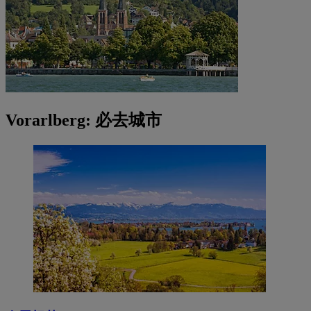
Vorarlberg: 必去城市