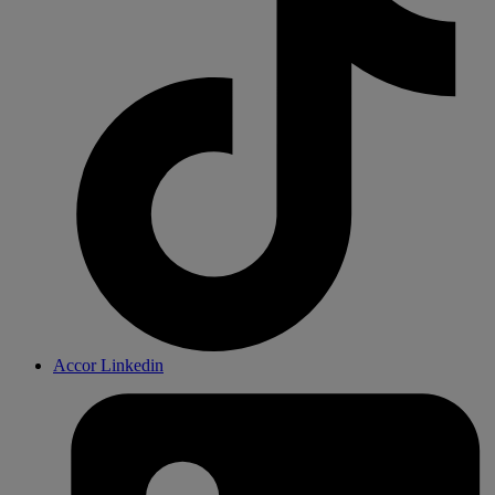
Accor Linkedin