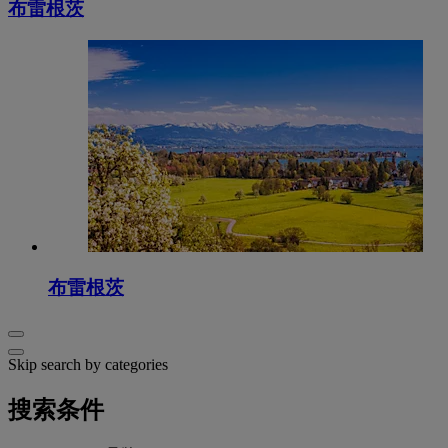
布雷根茨
布雷根茨
Skip search by categories
搜索条件