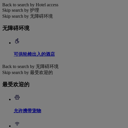
Back to search by Hotel access
Skip search by 护理
Skip search by 无障碍环境
无障碍环境
可供轮椅出入的酒店
Back to search by 无障碍环境
Skip search by 最受欢迎的
最受欢迎的
允许携带宠物