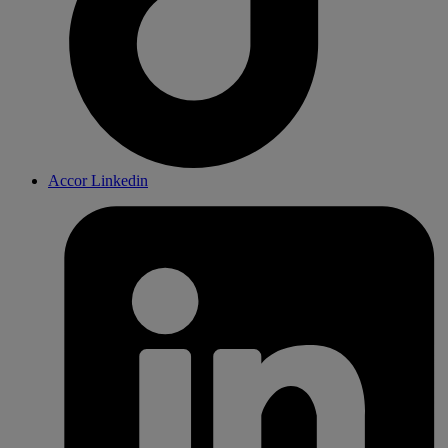
Accor Linkedin