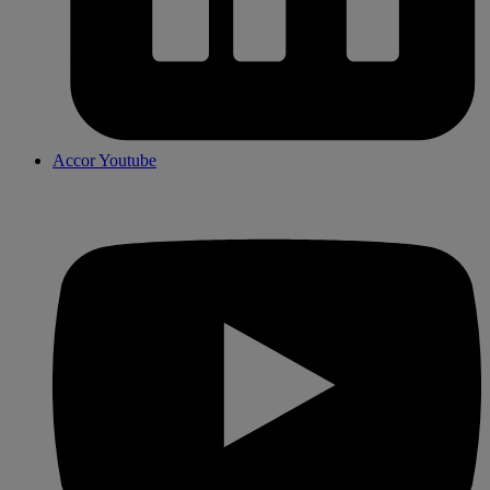
Accor Youtube