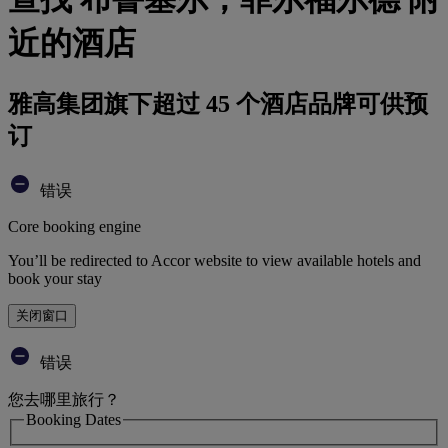
近的酒店
雅高集团旗下超过 45 个酒店品牌可供预
订
错误
Core booking engine
You’ll be redirected to Accor website to view available hotels and
book your stay
关闭窗口
错误
您去哪里旅行？
Booking Dates