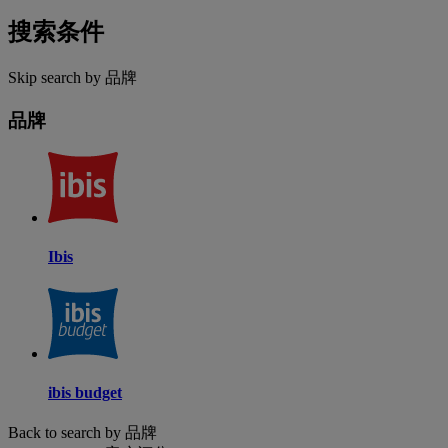
搜索条件
Skip search by 品牌
品牌
Ibis
ibis budget
Back to search by 品牌