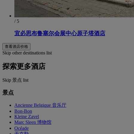
/ 5
宜必思布鲁塞尔会展中心原子塔酒店
查看酒店价格
Skip other destinations list
探索更多酒店
Skip 景点 list
景点
Ancienne Belgique 音乐厅
Bon-Bon
Kleine Zavel
Marc Sleen 博物馆
Océade
于克勒