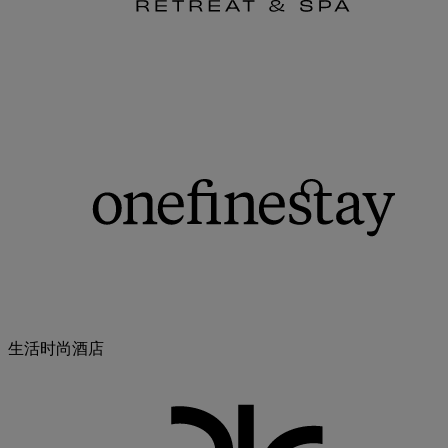
生活时尚酒店