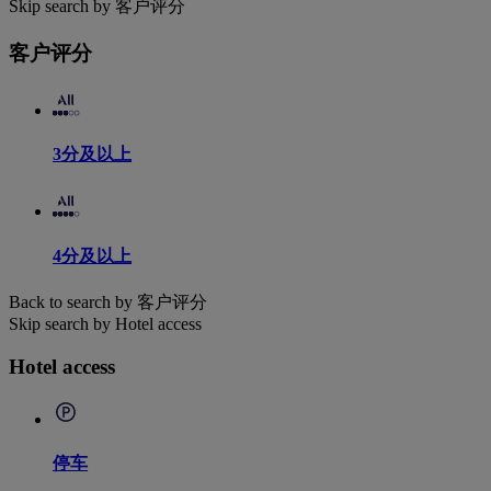
Skip search by 客户评分
客户评分
3分及以上
4分及以上
Back to search by 客户评分
Skip search by Hotel access
Hotel access
停车