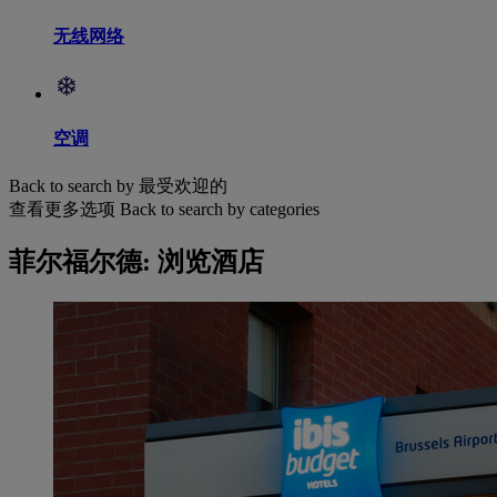
无线网络
空调
Back to search by 最受欢迎的
查看更多选项
Back to search by categories
菲尔福尔德: 浏览酒店