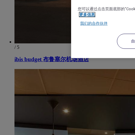
您可以通过点击页面底部的“Coo
更多信息
我们的合作伙伴
/ 5
ibis budget 布鲁塞尔机场酒店