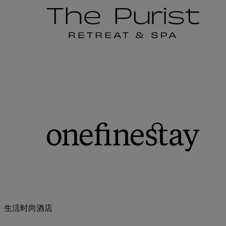
生活时尚酒店