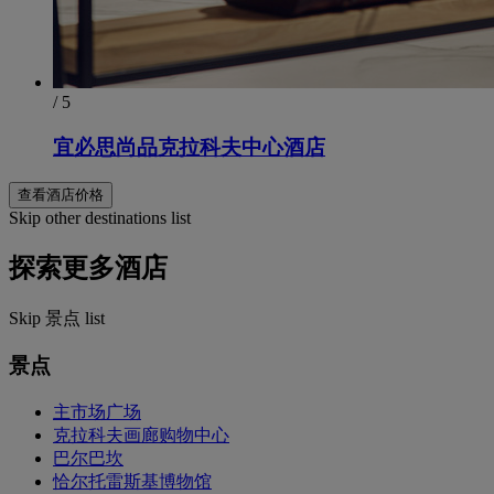
/ 5
宜必思尚品克拉科夫中心酒店
查看酒店价格
Skip other destinations list
探索更多酒店
Skip 景点 list
景点
主市场广场
克拉科夫画廊购物中心
巴尔巴坎
恰尔托雷斯基博物馆