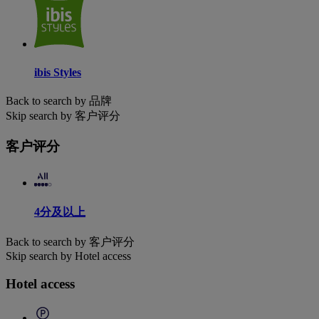
ibis Styles
Back to search by 品牌
Skip search by 客户评分
客户评分
4分及以上
Back to search by 客户评分
Skip search by Hotel access
Hotel access