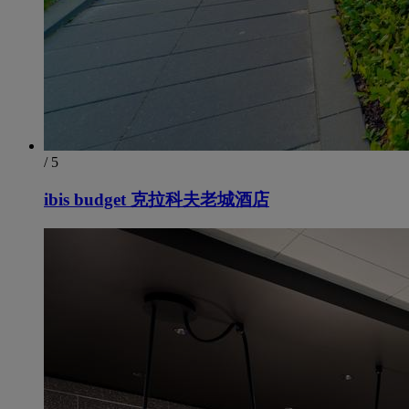
/ 5
ibis budget 克拉科夫老城酒店