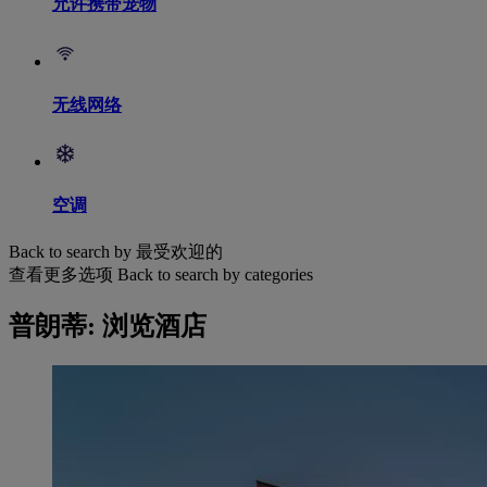
允许携带宠物
无线网络
空调
Back to search by 最受欢迎的
查看更多选项
Back to search by categories
普朗蒂: 浏览酒店