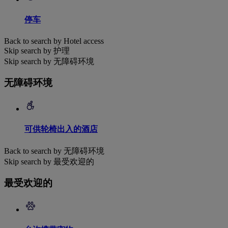
停车
Back to search by Hotel access
Skip search by 护理
Skip search by 无障碍环境
无障碍环境
可供轮椅出入的酒店
Back to search by 无障碍环境
Skip search by 最受欢迎的
最受欢迎的