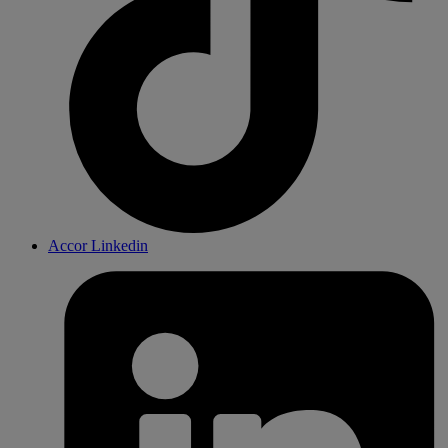
Accor Linkedin