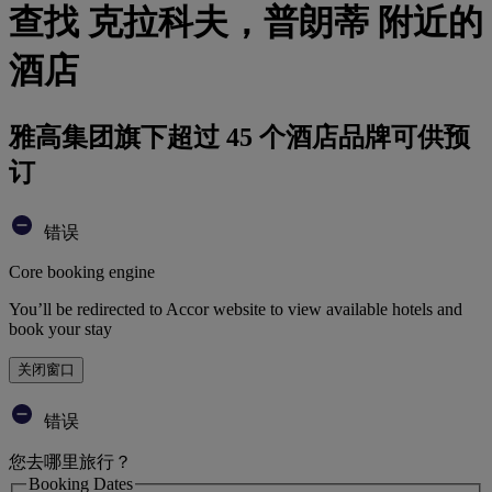
查找 克拉科夫，普朗蒂 附近的
酒店
雅高集团旗下超过 45 个酒店品牌可供预
订
错误
Core booking engine
You’ll be redirected to Accor website to view available hotels and
book your stay
关闭窗口
错误
您去哪里旅行？
Booking Dates