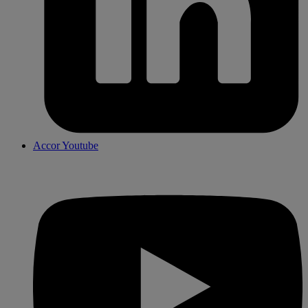
Accor Youtube