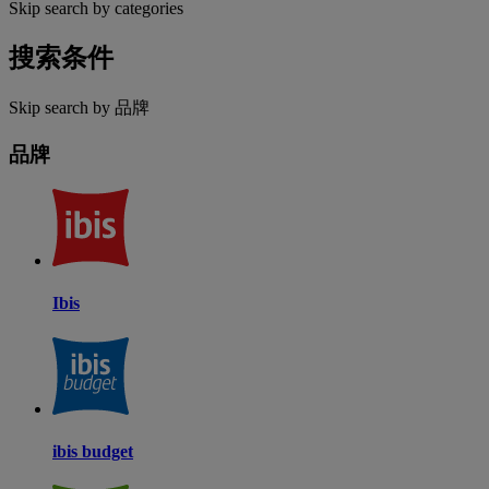
Skip search by categories
搜索条件
Skip search by 品牌
品牌
Ibis
ibis budget