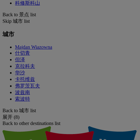
科修斯科山
Back to 景点 list
Skip 城市 list
城市
Majdan Wiazowna
什切青
但泽
克拉科夫
华沙
卡托维兹
弗罗茨瓦夫
波兹南
索波特
Back to 城市 list
展开 (8)
Back to other destinations list