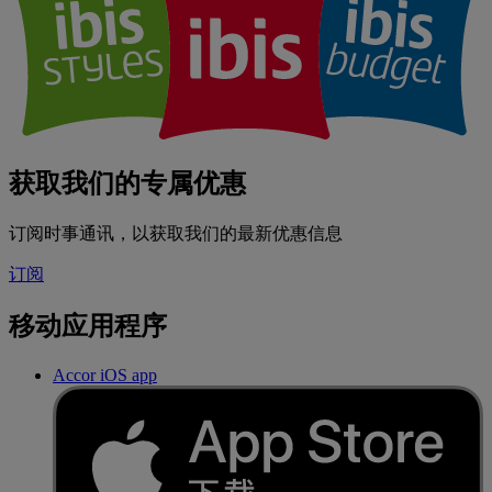
获取我们的专属优惠
订阅时事通讯，以获取我们的最新优惠信息
订阅
移动应用程序
Accor iOS app