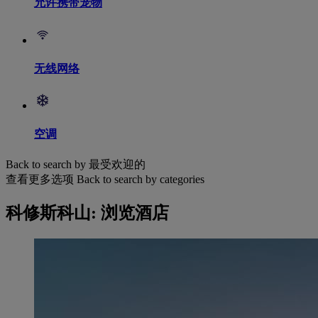
允许携带宠物
无线网络
空调
Back to search by 最受欢迎的
查看更多选项
Back to search by categories
科修斯科山: 浏览酒店