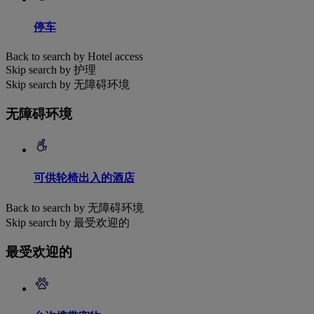
停车
Back to search by Hotel access
Skip search by 护理
Skip search by 无障碍环境
无障碍环境
可供轮椅出入的酒店
Back to search by 无障碍环境
Skip search by 最受欢迎的
最受欢迎的