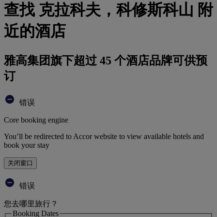
查找 克拉科夫，科修斯科山 附
近的酒店
雅高集团旗下超过 45 个酒店品牌可供预
订
错误
Core booking engine
You’ll be redirected to Accor website to view available hotels and
book your stay
关闭窗口
错误
您去哪里旅行？
Booking Dates