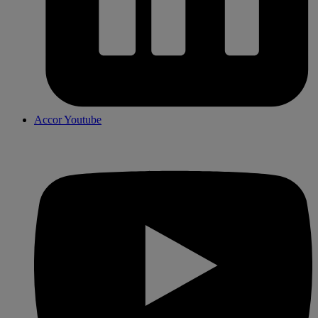
Accor Youtube