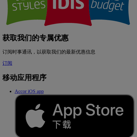
获取我们的专属优惠
订阅时事通讯，以获取我们的最新优惠信息
订阅
移动应用程序
Accor iOS app