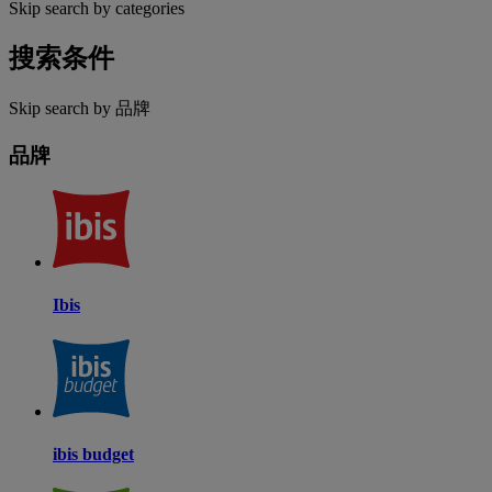
Skip search by categories
搜索条件
Skip search by 品牌
品牌
Ibis
ibis budget