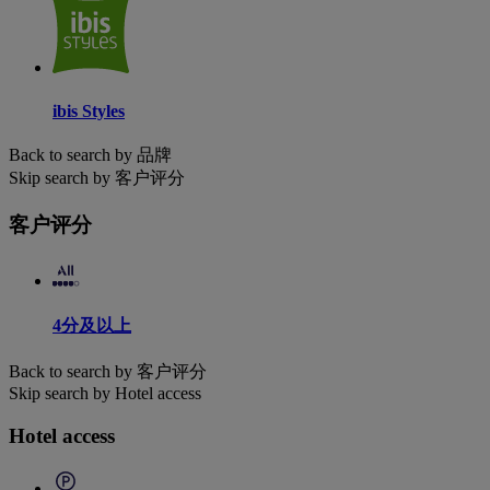
ibis Styles
Back to search by 品牌
Skip search by 客户评分
客户评分
4分及以上
Back to search by 客户评分
Skip search by Hotel access
Hotel access