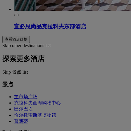
/ 5
宜必思尚品克拉科夫东部酒店
查看酒店价格
Skip other destinations list
探索更多酒店
Skip 景点 list
景点
主市场广场
克拉科夫画廊购物中心
巴尔巴坎
恰尔托雷斯基博物馆
普朗蒂