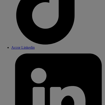
Accor Linkedin