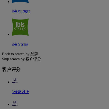
ibis budget
ibis Styles
Back to search by 品牌
Skip search by 客户评分
客户评分
3分及以上