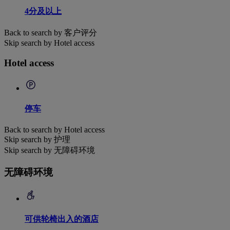
4分及以上
Back to search by 客户评分
Skip search by Hotel access
Hotel access
停车
Back to search by Hotel access
Skip search by 护理
Skip search by 无障碍环境
无障碍环境
可供轮椅出入的酒店