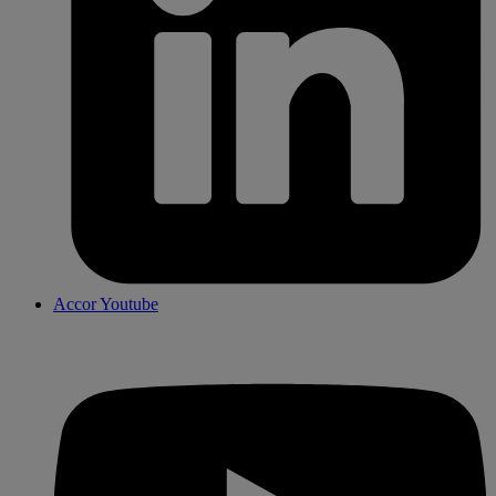
Accor Youtube