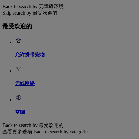
Back to search by 无障碍环境
Skip search by 最受欢迎的
最受欢迎的
允许携带宠物
无线网络
空调
Back to search by 最受欢迎的
查看更多选项
Back to search by categories