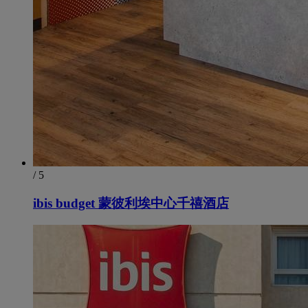
/ 5
ibis budget 蒙彼利埃中心千禧酒店