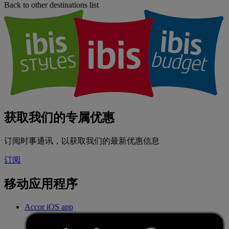
Back to other destinations list
获取我们的专属优惠
订阅时事通讯，以获取我们的最新优惠信息
订阅
移动应用程序
Accor iOS app