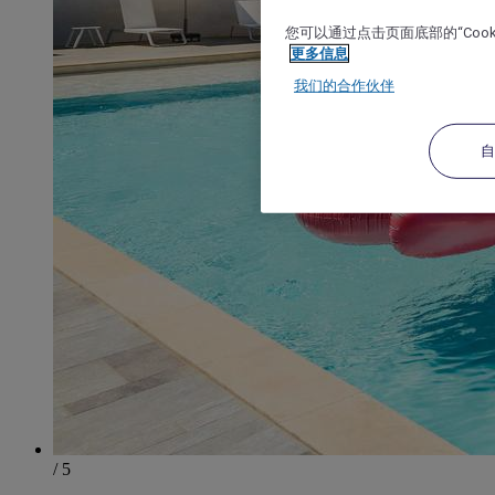
您可以通过点击页面底部的“Coo
更多信息
我们的合作伙伴
/ 5