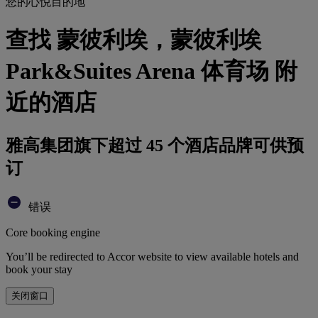
您的心悦目的地
查找 蒙彼利埃，蒙彼利埃
Park&Suites Arena 体育场 附
近的酒店
雅高集团旗下超过 45 个酒店品牌可供预
订
错误
Core booking engine
You’ll be redirected to Accor website to view available hotels and
book your stay
关闭窗口