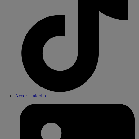
Accor Linkedin