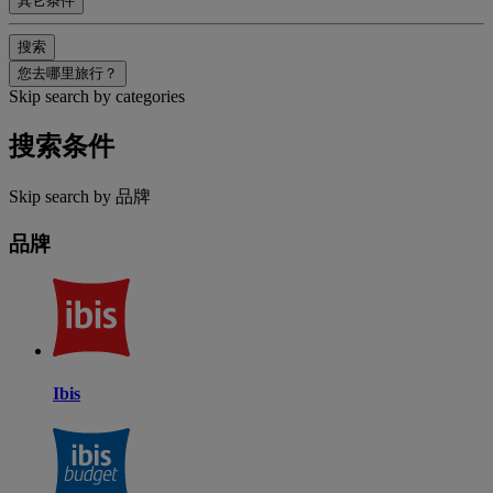
其它条件
搜索
您去哪里旅行？
Skip search by categories
搜索条件
Skip search by 品牌
品牌
Ibis