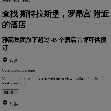
您的心悦目的地
查找 斯特拉斯堡，罗昂宫 附近
的酒店
雅高集团旗下超过 45 个酒店品牌可供预
订
错误
Core booking engine
You’ll be redirected to Accor website to view available hotels and
book your stay
关闭窗口
错误