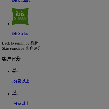
ibis budget
ibis Styles
Back to search by 品牌
Skip search by 客户评分
客户评分
3分及以上
4分及以上