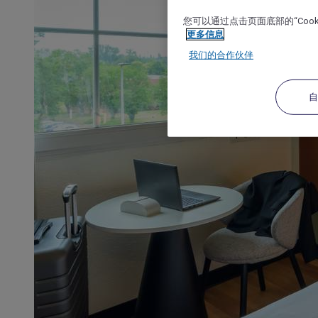
您可以通过点击页面底部的“Coo
更多信息
我们的合作伙伴