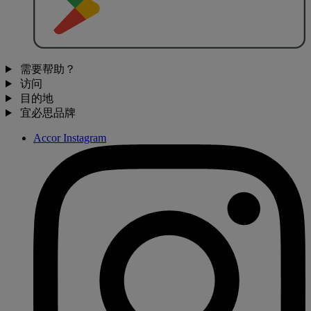
需要帮助？
访问
目的地
宜必思品牌
Accor Instagram