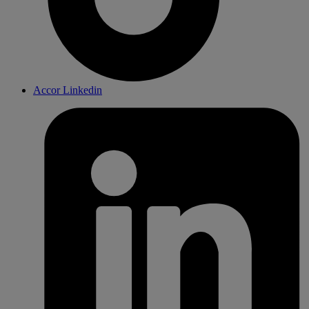
Accor Linkedin