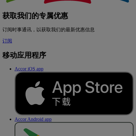
获取我们的专属优惠
订阅时事通讯，以获取我们的最新优惠信息
订阅
移动应用程序
Accor iOS app
Accor Android app
去
商
店
下
载