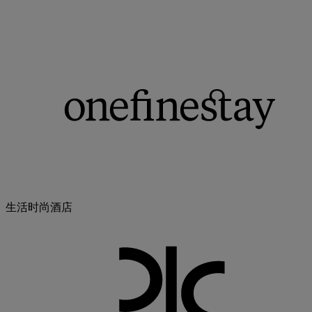
生活时尚酒店