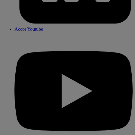
Accor Youtube