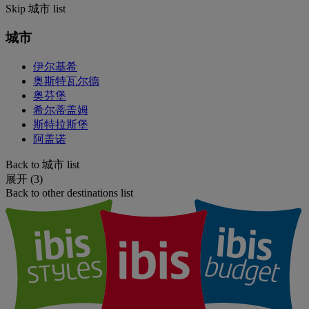
Skip 城市 list
城市
伊尔基希
奥斯特瓦尔德
奥芬堡
希尔蒂盖姆
斯特拉斯堡
阿盖诺
Back to 城市 list
展开 (3)
Back to other destinations list