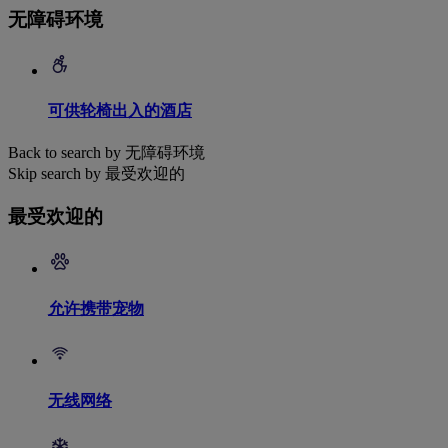
无障碍环境
可供轮椅出入的酒店
Back to search by 无障碍环境
Skip search by 最受欢迎的
最受欢迎的
允许携带宠物
无线网络