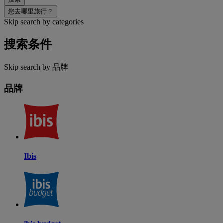
您去哪里旅行？
Skip search by categories
搜索条件
Skip search by 品牌
品牌
Ibis