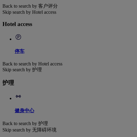
Back to search by 客户评分
Skip search by Hotel access
Hotel access
停车
Back to search by Hotel access
Skip search by 护理
护理
健身中心
Back to search by 护理
Skip search by 无障碍环境