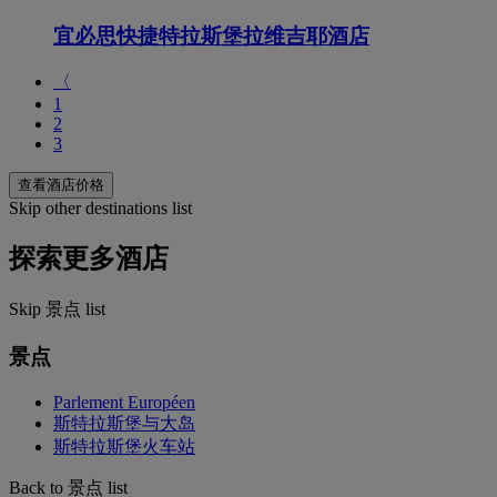
宜必思快捷特拉斯堡拉维吉耶酒店
〈
1
2
3
查看酒店价格
Skip other destinations list
探索更多酒店
Skip 景点 list
景点
Parlement Européen
斯特拉斯堡与大岛
斯特拉斯堡火车站
Back to 景点 list