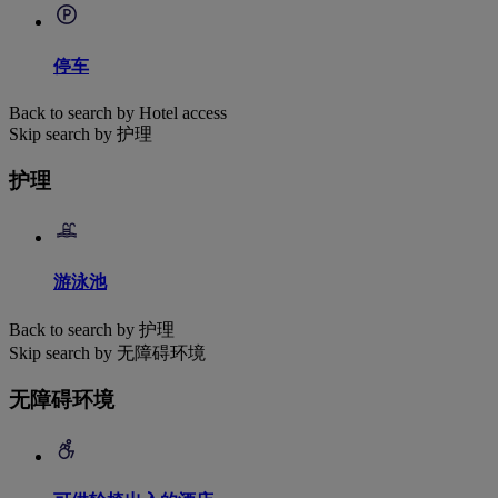
停车
Back to search by Hotel access
Skip search by 护理
护理
游泳池
Back to search by 护理
Skip search by 无障碍环境
无障碍环境