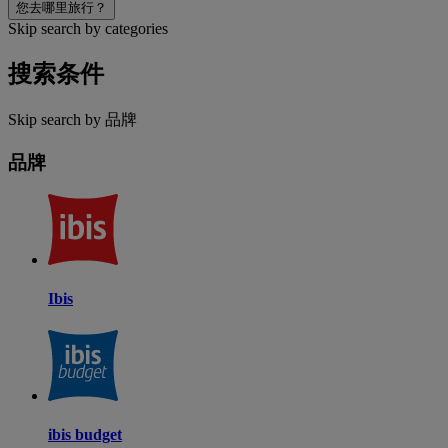
您去哪里旅行？
Skip search by categories
搜索条件
Skip search by 品牌
品牌
Ibis
ibis budget