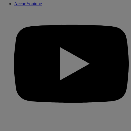
Accor Youtube