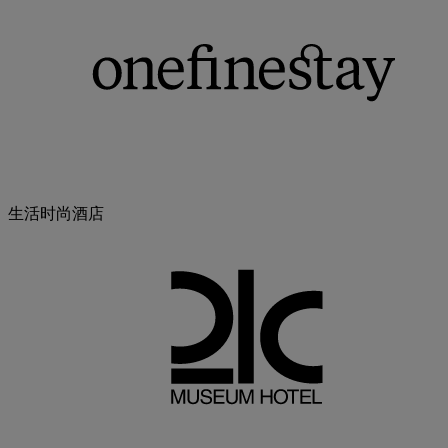
生活时尚酒店