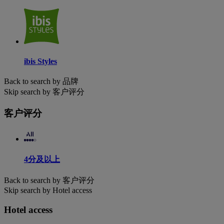
ibis Styles
Back to search by 品牌
Skip search by 客户评分
客户评分
4分及以上
Back to search by 客户评分
Skip search by Hotel access
Hotel access