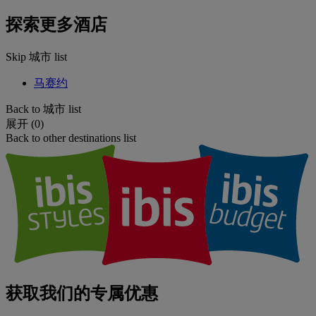
探索更多酒店
Skip 城市 list
马赛约
Back to 城市 list
展开 (0)
Back to other destinations list
获取我们的专属优惠