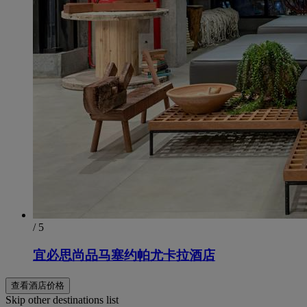
/ 5
宜必思尚品马塞约帕尤卡拉酒店
查看酒店价格
Skip other destinations list