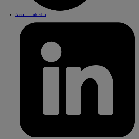
Accor Linkedin