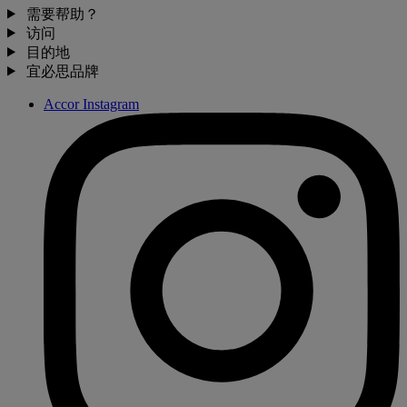
需要帮助？
访问
目的地
宜必思品牌
Accor Instagram