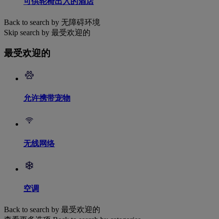
可供轮椅出入的酒店
Back to search by 无障碍环境
Skip search by 最受欢迎的
最受欢迎的
允许携带宠物
无线网络
空调
Back to search by 最受欢迎的