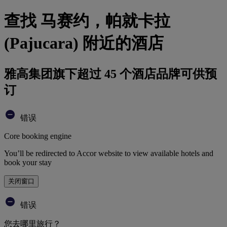
查找 马赛约，帕就卡拉
(Pajucara) 附近的酒店
雅高集团旗下超过 45 个酒店品牌可供预
订
错误
Core booking engine
You’ll be redirected to Accor website to view available hotels and
book your stay
关闭窗口
错误
您去哪里旅行？