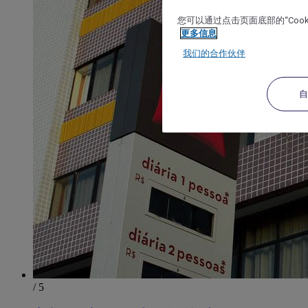
您可以通过点击页面底部的“Coo
更多信息
我们的合作伙伴
/ 5