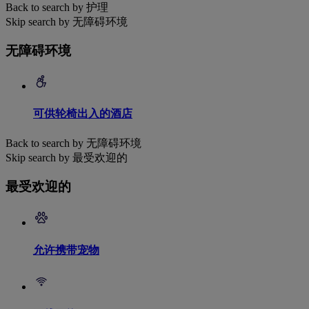
Back to search by 护理
Skip search by 无障碍环境
无障碍环境
可供轮椅出入的酒店
Back to search by 无障碍环境
Skip search by 最受欢迎的
最受欢迎的
允许携带宠物