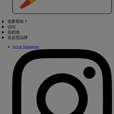
需要帮助？
访问
目的地
宜必思品牌
Accor Instagram