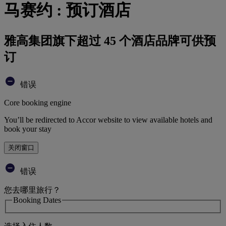
马赛约 : 预订酒店
雅高集团旗下超过 45 个酒店品牌可供预
订
错误
Core booking engine
You’ll be redirected to Accor website to view available hotels and
book your stay
关闭窗口
错误
您去哪里旅行？
Booking Dates