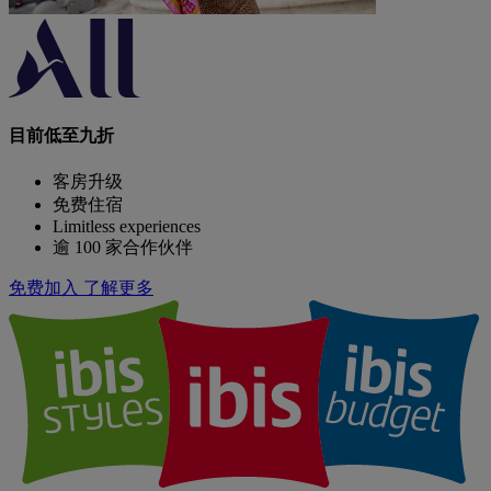
目前低至九折
客房升级
免费住宿
Limitless experiences
逾 100 家合作伙伴
免费加入
了解更多