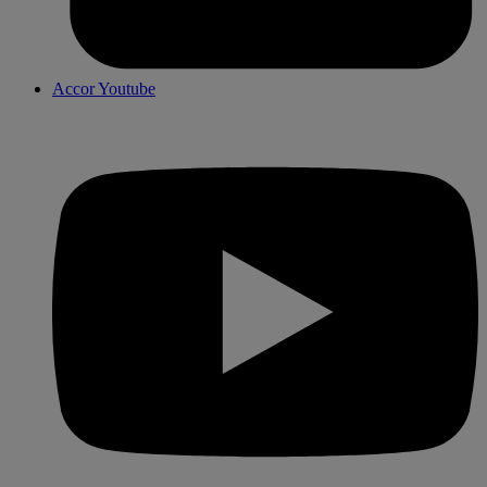
Accor Youtube