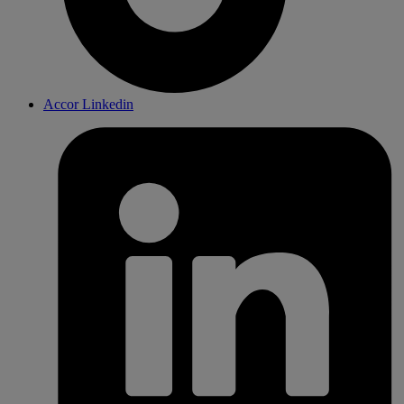
Accor Linkedin