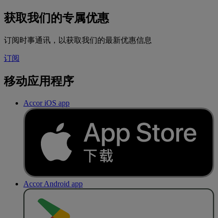
获取我们的专属优惠
订阅时事通讯，以获取我们的最新优惠信息
订阅
移动应用程序
Accor iOS app
Accor Android app
去
商
店
下
载