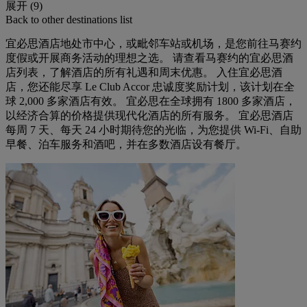
展开 (9)
Back to other destinations list
宜必思酒店地处市中心，或毗邻车站或机场，是您前往马赛约
度假或开展商务活动的理想之选。 请查看马赛约的宜必思酒
店列表，了解酒店的所有礼遇和周末优惠。 入住宜必思酒
店，您还能尽享 Le Club Accor 忠诚度奖励计划，该计划在全
球 2,000 多家酒店有效。 宜必思在全球拥有 1800 多家酒店，
以经济合算的价格提供现代化酒店的所有服务。 宜必思酒店
每周 7 天、每天 24 小时期待您的光临，为您提供 Wi-Fi、自助
早餐、泊车服务和酒吧，并在多数酒店设有餐厅。