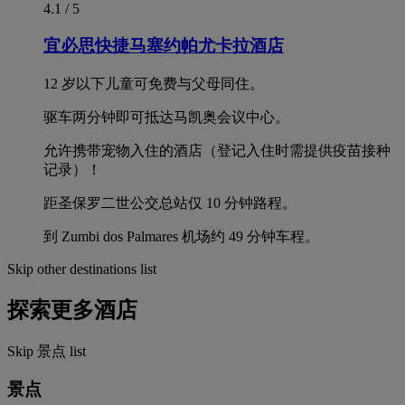
4.1 / 5
宜必思快捷马塞约帕尤卡拉酒店
12 岁以下儿童可免费与父母同住。
驱车两分钟即可抵达马凯奥会议中心。
允许携带宠物入住的酒店（登记入住时需提供疫苗接种
记录）！
距圣保罗二世公交总站仅 10 分钟路程。
到 Zumbi dos Palmares 机场约 49 分钟车程。
Skip other destinations list
探索更多酒店
Skip 景点 list
景点