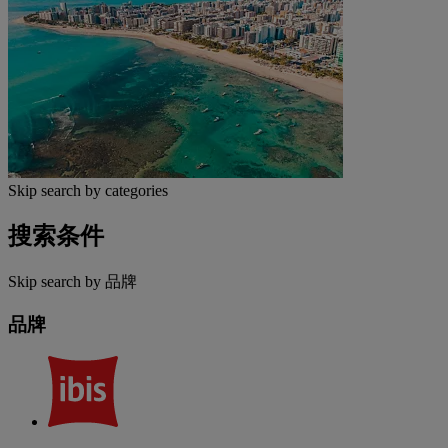
Skip search by categories
搜索条件
Skip search by 品牌
品牌