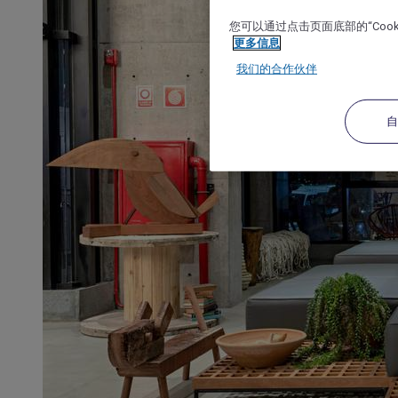
您可以通过点击页面底部的“Coo
更多信息
我们的合作伙伴