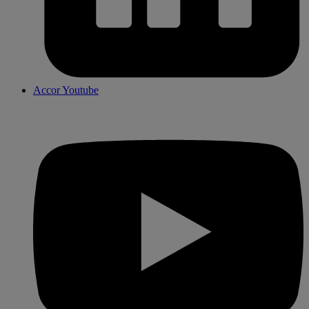
Accor Youtube