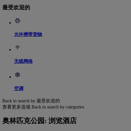
最受欢迎的
允许携带宠物
无线网络
空调
Back to search by 最受欢迎的
查看更多选项
Back to search by categories
奥林匹克公园: 浏览酒店