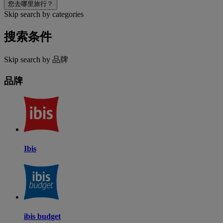
您去哪里旅行？
Skip search by categories
搜索条件
Skip search by 品牌
品牌
Ibis
ibis budget