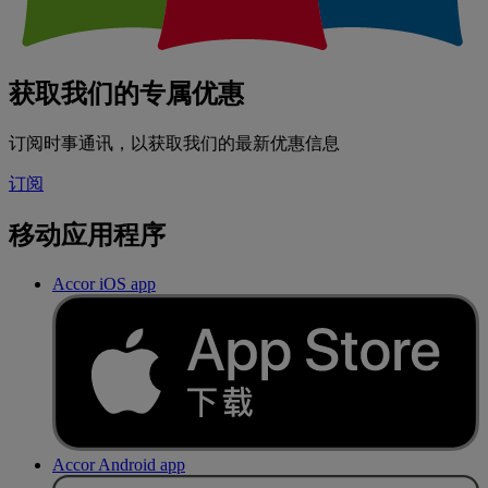
获取我们的专属优惠
订阅时事通讯，以获取我们的最新优惠信息
订阅
移动应用程序
Accor iOS app
Accor Android app