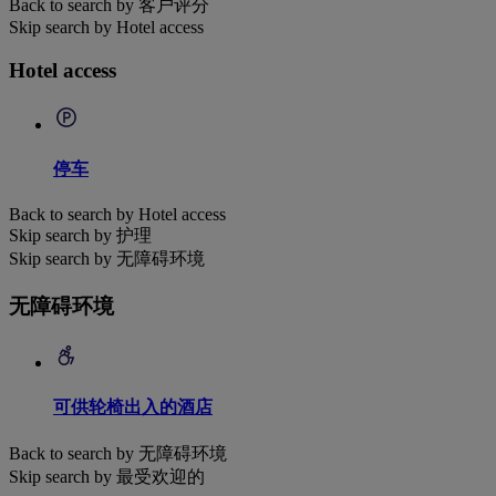
Back to search by 客户评分
Skip search by Hotel access
Hotel access
停车
Back to search by Hotel access
Skip search by 护理
Skip search by 无障碍环境
无障碍环境
可供轮椅出入的酒店
Back to search by 无障碍环境
Skip search by 最受欢迎的