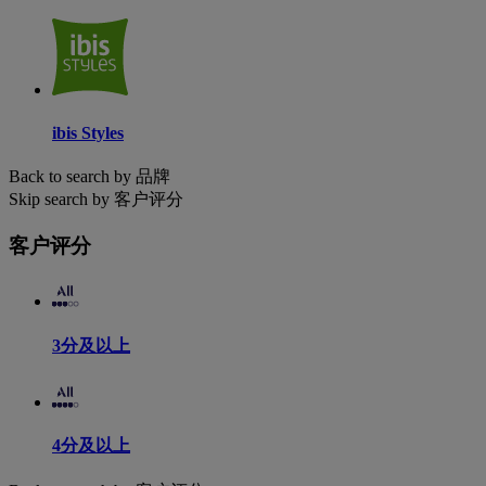
ibis Styles
Back to search by 品牌
Skip search by 客户评分
客户评分
3分及以上
4分及以上