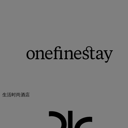
生活时尚酒店