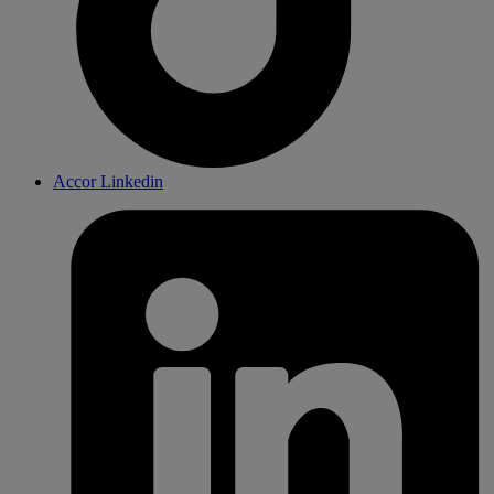
Accor Linkedin