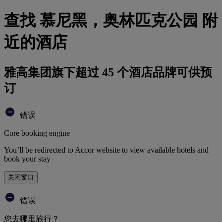
查找 慕尼黑，奥林匹克公园 附
近的酒店
雅高集团旗下超过 45 个酒店品牌可供预
订
错误
Core booking engine
You’ll be redirected to Accor website to view available hotels and
book your stay
关闭窗口
错误
您去哪里旅行？