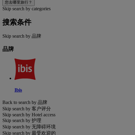
您去哪里旅行？
Skip search by categories
搜索条件
Skip search by 品牌
品牌
Ibis
Back to search by 品牌
Skip search by 客户评分
Skip search by Hotel access
Skip search by 护理
Skip search by 无障碍环境
Skip search by 最受欢迎的