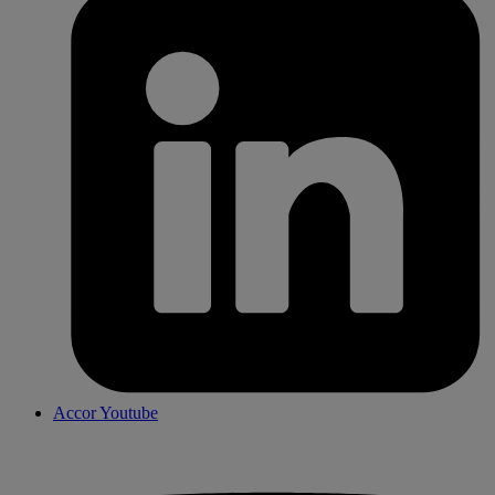
Accor Youtube