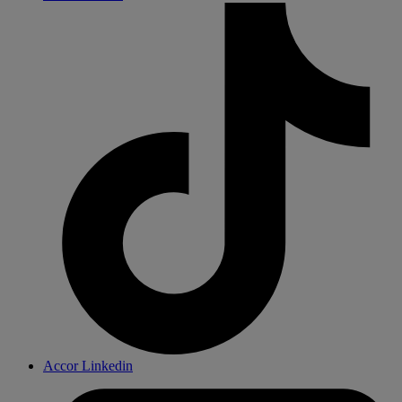
Accor Linkedin