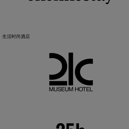
生活时尚酒店