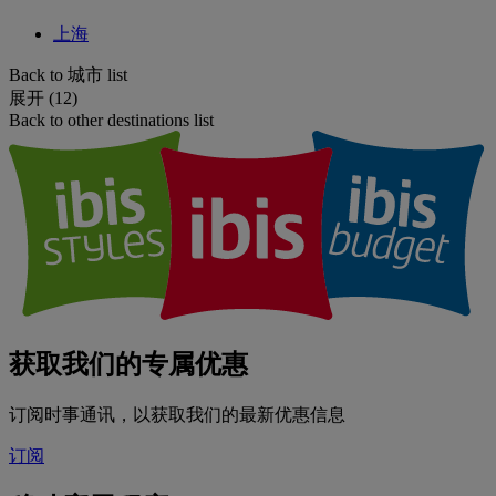
上海
Back to 城市 list
展开 (12)
Back to other destinations list
获取我们的专属优惠
订阅时事通讯，以获取我们的最新优惠信息
订阅