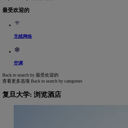
最受欢迎的
无线网络
空调
Back to search by 最受欢迎的
查看更多选项
Back to search by categories
复旦大学: 浏览酒店