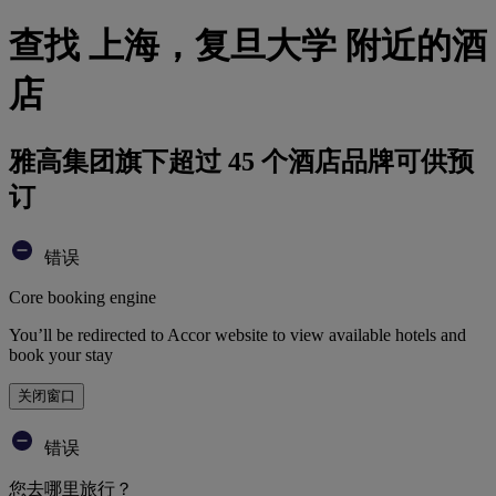
查找 上海，复旦大学 附近的酒
店
雅高集团旗下超过 45 个酒店品牌可供预
订
错误
Core booking engine
You’ll be redirected to Accor website to view available hotels and
book your stay
关闭窗口
错误
您去哪里旅行？