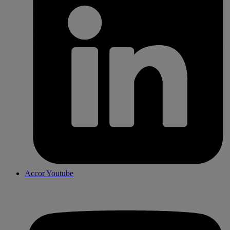
Accor Youtube