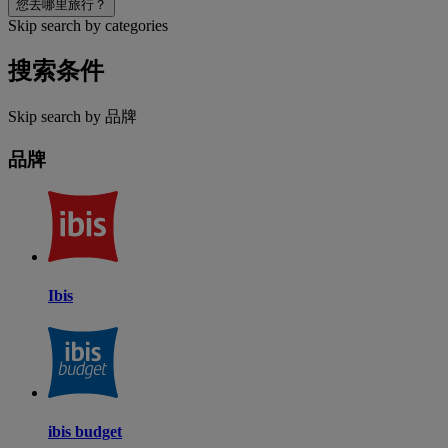
您去哪里旅行？
Skip search by categories
搜索条件
Skip search by 品牌
品牌
Ibis
ibis budget