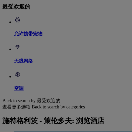
最受欢迎的
允许携带宠物
无线网络
空调
Back to search by 最受欢迎的
查看更多选项
Back to search by categories
施特格利茨 - 策伦多夫: 浏览酒店