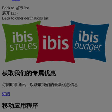
Back to 城市 list
展开 (23)
Back to other destinations list
获取我们的专属优惠
订阅时事通讯，以获取我们的最新优惠信息
订阅
移动应用程序