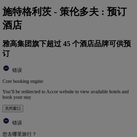
施特格利茨 - 策伦多夫 : 预订
酒店
雅高集团旗下超过 45 个酒店品牌可供预
订
错误
Core booking engine
You’ll be redirected to Accor website to view available hotels and
book your stay
关闭窗口
错误
您去哪里旅行？