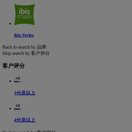
ibis Styles
Back to search by 品牌
Skip search by 客户评分
客户评分
3分及以上
4分及以上