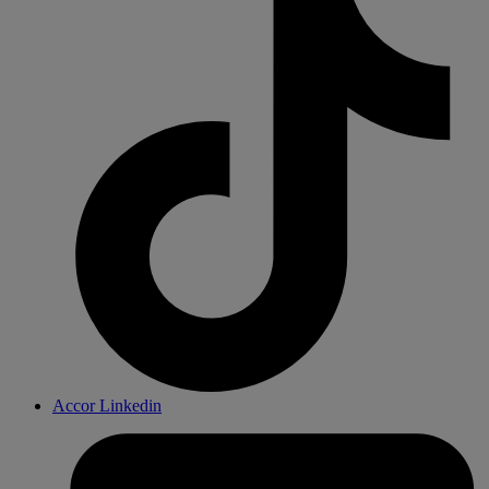
Accor Linkedin