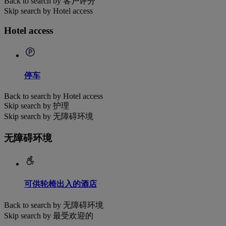
Back to search by 客户评分
Skip search by Hotel access
Hotel access
停车
Back to search by Hotel access
Skip search by 护理
Skip search by 无障碍环境
无障碍环境
可供轮椅出入的酒店
Back to search by 无障碍环境
Skip search by 最受欢迎的