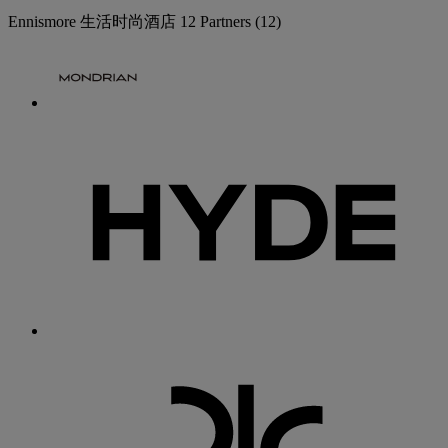
Ennismore 生活时尚酒店
12 Partners
(12)