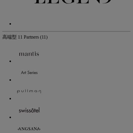
高端型
11 Partners
(11)