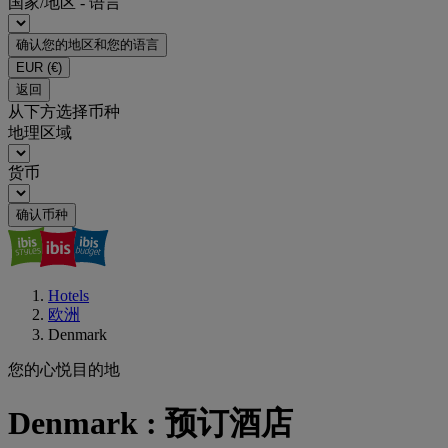
国家/地区 - 语言
确认您的地区和您的语言
EUR
(€)
返回
从下方选择币种
地理区域
货币
确认币种
Hotels
欧洲
Denmark
您的心悦目的地
Denmark : 预订酒店