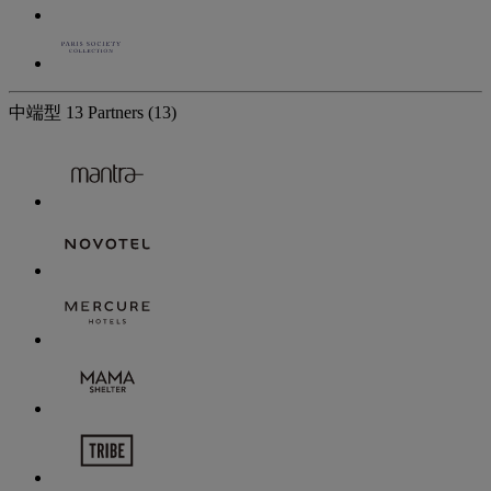
中端型
13 Partners
(13)