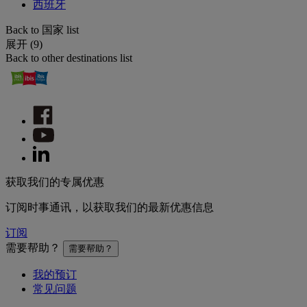
西班牙
Back to 国家 list
展开 (9)
Back to other destinations list
获取我们的专属优惠
订阅时事通讯，以获取我们的最新优惠信息
订阅
需要帮助？
需要帮助？
我的预订
常见问题