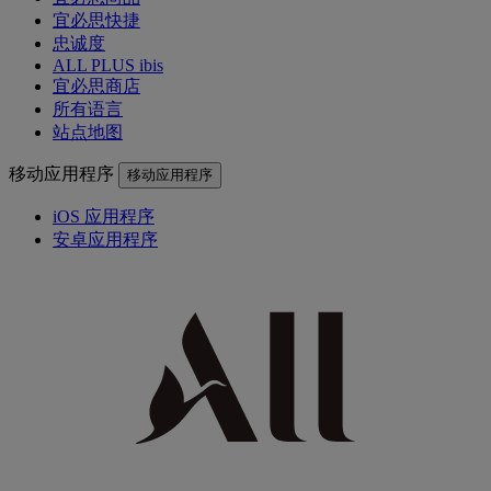
宜必思快捷
忠诚度
ALL PLUS ibis
宜必思商店
所有语言
站点地图
移动应用程序
移动应用程序
iOS 应用程序
安卓应用程序