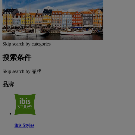
Skip search by categories
搜索条件
Skip search by 品牌
品牌
ibis Styles