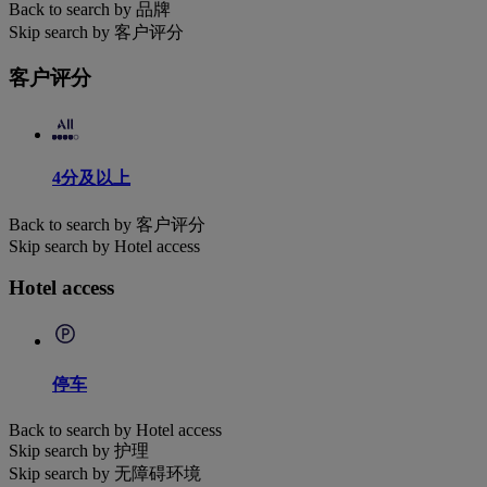
Back to search by 品牌
Skip search by 客户评分
客户评分
4分及以上
Back to search by 客户评分
Skip search by Hotel access
Hotel access
停车
Back to search by Hotel access
Skip search by 护理
Skip search by 无障碍环境