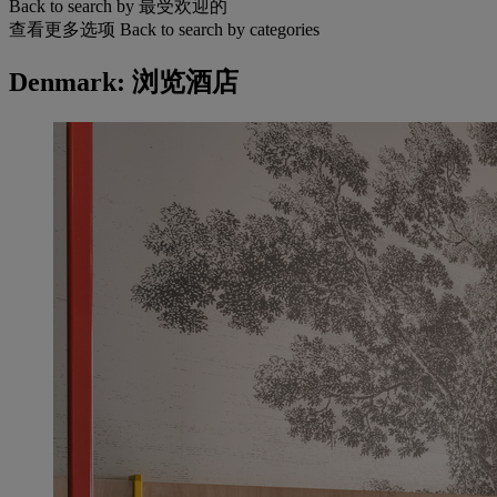
Back to search by 最受欢迎的
查看更多选项
Back to search by categories
Denmark: 浏览酒店