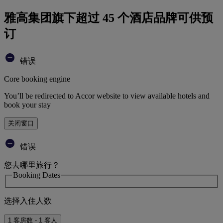
雅高集团旗下超过 45 个酒店品牌可供预
订
错误
Core booking engine
You’ll be redirected to Accor website to view available hotels and
book your stay
关闭窗口
错误
您去哪里旅行？
Booking Dates
选择入住人数
1 客房数 - 1 客人