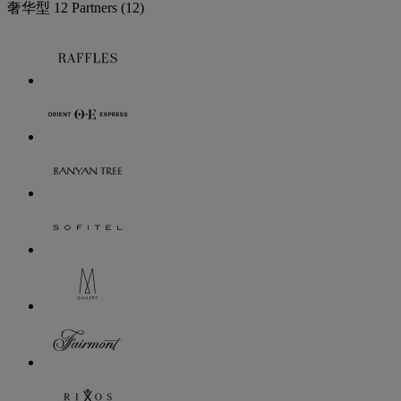
奢华型
12 Partners
(12)