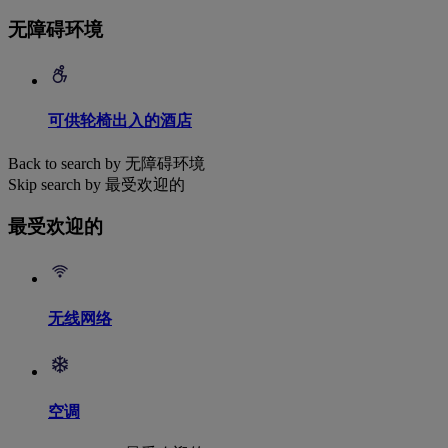
无障碍环境
可供轮椅出入的酒店
Back to search by 无障碍环境
Skip search by 最受欢迎的
最受欢迎的
无线网络
空调