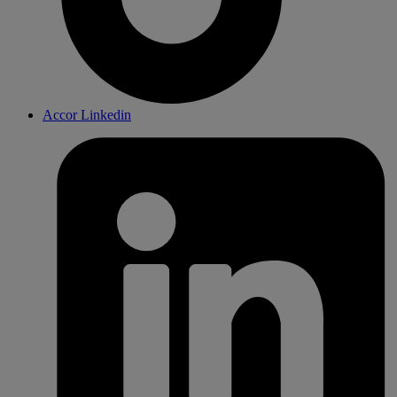
Accor Linkedin