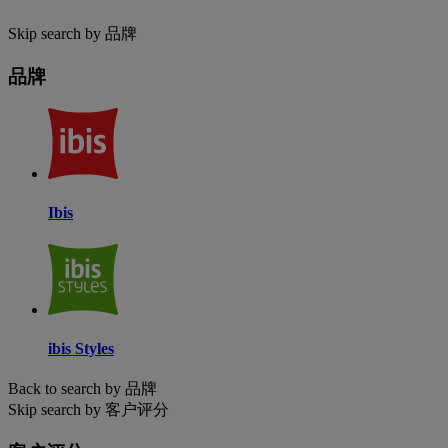
Skip search by 品牌
品牌
Ibis
ibis Styles
Back to search by 品牌
Skip search by 客户评分