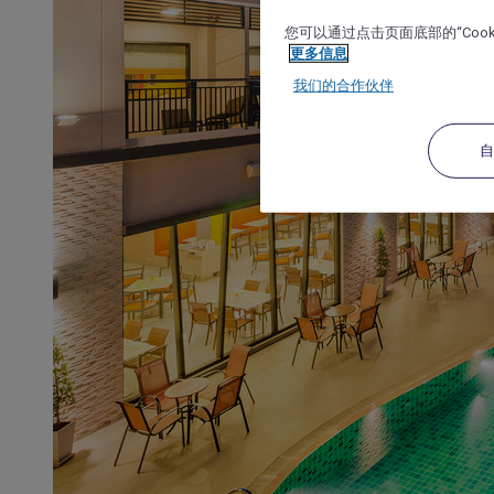
您可以通过点击页面底部的“Coo
更多信息
我们的合作伙伴