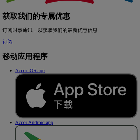
获取我们的专属优惠
订阅时事通讯，以获取我们的最新优惠信息
订阅
移动应用程序
Accor iOS app
Accor Android app
去
商
店
下
载