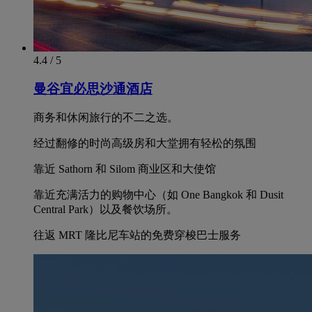
4.4 / 5
曼谷宜必思沙通酒店
商务和休闲旅行的不二之选。
经过翻修的时尚高级房和大堂拥有轻松的氛围
靠近 Sathorn 和 Silom 商业区和大使馆
靠近充满活力的购物中心（如 One Bangkok 和 Dusit
Central Park）以及餐饮场所。
往返 MRT 隆比尼车站的免费穿梭巴士服务