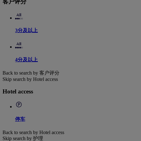
客户评分
3分及以上
4分及以上
Back to search by 客户评分
Skip search by Hotel access
Hotel access
停车
Back to search by Hotel access
Skip search by 护理