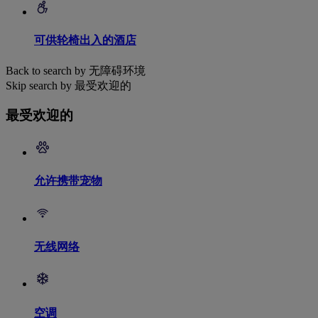
可供轮椅出入的酒店
Back to search by 无障碍环境
Skip search by 最受欢迎的
最受欢迎的
允许携带宠物
无线网络
空调