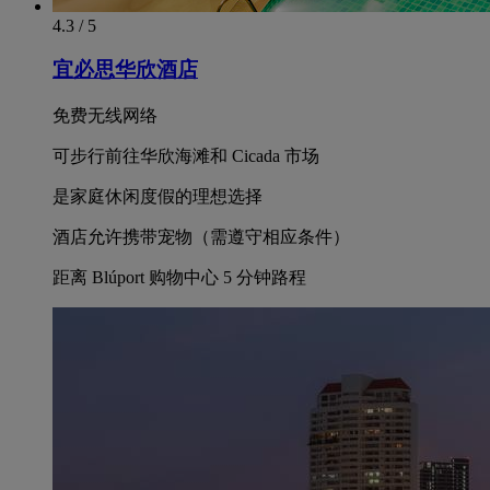
4.3 / 5
宜必思华欣酒店
免费无线网络
可步行前往华欣海滩和 Cicada 市场
是家庭休闲度假的理想选择
酒店允许携带宠物（需遵守相应条件）
距离 Blúport 购物中心 5 分钟路程