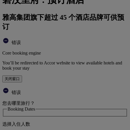
雅高集团旗下超过 45 个酒店品牌可供预
订
错误
Core booking engine
You’ll be redirected to Accor website to view available hotels and
book your stay
关闭窗口
错误
您去哪里旅行？
Booking Dates
选择入住人数