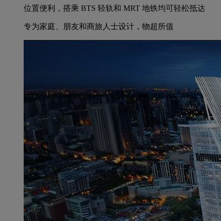
位置便利，搭乘 BTS 轻轨和 MRT 地铁均可轻松抵达
专为家庭、朋友和商旅人士设计，物超所值