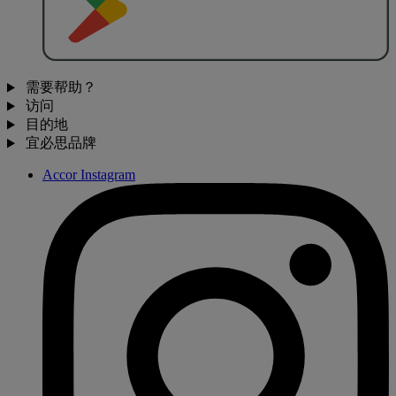
需要帮助？
访问
目的地
宜必思品牌
Accor Instagram