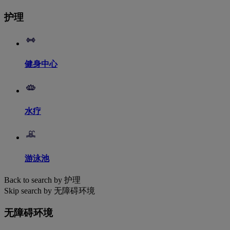
护理
健身中心
水疗
游泳池
Back to search by 护理
Skip search by 无障碍环境
无障碍环境