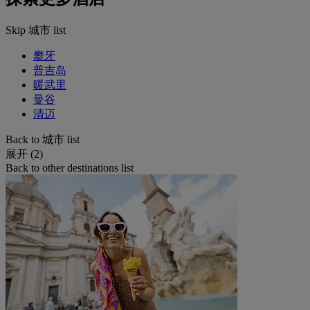
Skip 城市 list
攀牙
普吉岛
暖武里
曼谷
清迈
Back to 城市 list
展开 (2)
Back to other destinations list